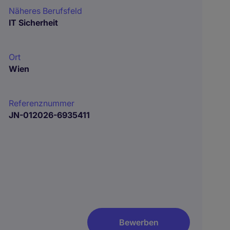
Näheres Berufsfeld
IT Sicherheit
Ort
Wien
Referenznummer
JN-012026-6935411
Bewerben