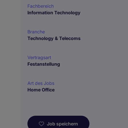
Fachbereich
Information Technology
Branche
Technology & Telecoms
Vertragsart
Festanstellung
Art des Jobs
Home Office
Job speichern