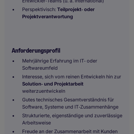
Entwickler‑Teams (u. a. international)
Perspektivisch:
Teilprojekt‑ oder
Projektverantwortung
Anforderungsprofil
Mehrjährige Erfahrung im IT‑ oder
Softwareumfeld
Interesse, sich vom reinen Entwickeln hin zur
Solution‑ und Projektarbeit
weiterzuentwickeln
Gutes technisches Gesamtverständnis für
Software, Systeme und IT‑Zusammenhänge
Strukturierte, eigenständige und zuverlässige
Arbeitsweise
Freude an der Zusammenarbeit mit Kunden