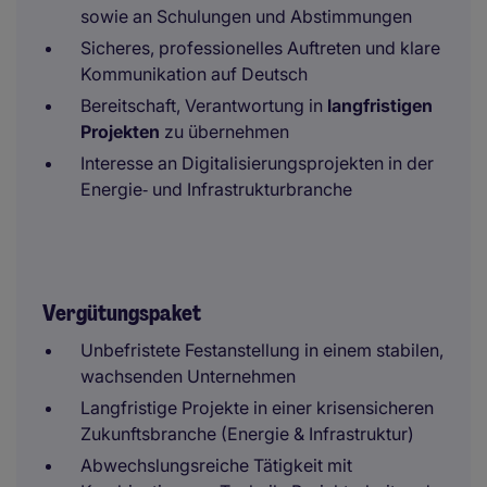
sowie an Schulungen und Abstimmungen
Sicheres, professionelles Auftreten und klare
Kommunikation auf Deutsch
Bereitschaft, Verantwortung in
langfristigen
Projekten
zu übernehmen
Interesse an Digitalisierungsprojekten in der
Energie‑ und Infrastrukturbranche
Vergütungspaket
Unbefristete Festanstellung in einem stabilen,
wachsenden Unternehmen
Langfristige Projekte in einer krisensicheren
Zukunftsbranche (Energie & Infrastruktur)
Abwechslungsreiche Tätigkeit mit