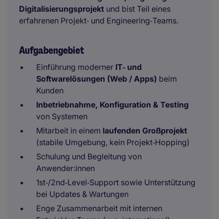
Digitalisierungsprojekt
und bist Teil eines
erfahrenen Projekt‑ und Engineering‑Teams.
Aufgabengebiet
Einführung moderner
IT‑ und
Softwarelösungen (Web / Apps)
beim
Kunden
Inbetriebnahme, Konfiguration & Testing
von Systemen
Mitarbeit in einem
laufenden Großprojekt
(stabile Umgebung, kein Projekt‑Hopping)
Schulung und Begleitung von
Anwender:innen
1st‑/2nd‑Level‑Support sowie Unterstützung
bei Updates & Wartungen
Enge Zusammenarbeit mit internen