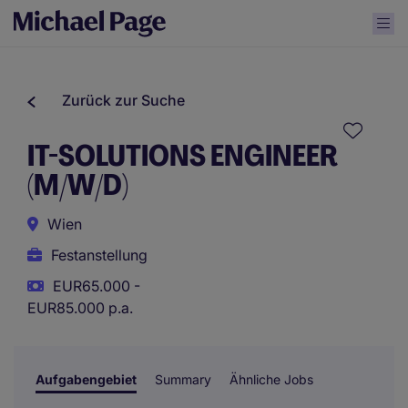
Zurück zur Suche
IT-SOLUTIONS ENGINEER
(M/W/D)
Wien
Festanstellung
EUR65.000 -
EUR85.000 p.a.
Aufgabengebiet
Summary
Ähnliche Jobs