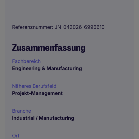
Referenznummer
JN-042026-6996610
Zusammenfassung
Fachbereich
Engineering & Manufacturing
Näheres Berufsfeld
Projekt-Management
Branche
Industrial / Manufacturing
Ort