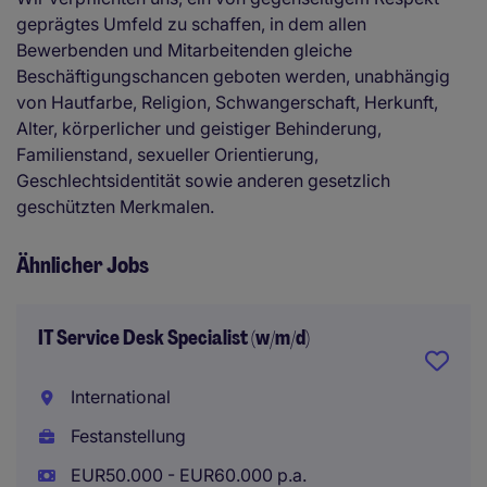
geprägtes Umfeld zu schaffen, in dem allen
Bewerbenden und Mitarbeitenden gleiche
Beschäftigungschancen geboten werden, unabhängig
von Hautfarbe, Religion, Schwangerschaft, Herkunft,
Alter, körperlicher und geistiger Behinderung,
Familienstand, sexueller Orientierung,
Geschlechtsidentität sowie anderen gesetzlich
geschützten Merkmalen.
Ähnlicher Jobs
IT Service Desk Specialist (w/m/d)
International
Festanstellung
EUR50.000 - EUR60.000 p.a.