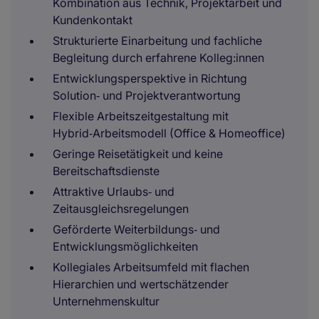
Kombination aus Technik, Projektarbeit und
Kundenkontakt
Strukturierte Einarbeitung und fachliche
Begleitung durch erfahrene Kolleg:innen
Entwicklungsperspektive in Richtung
Solution‑ und Projektverantwortung
Flexible Arbeitszeitgestaltung mit
Hybrid‑Arbeitsmodell (Office & Homeoffice)
Geringe Reisetätigkeit und keine
Bereitschaftsdienste
Attraktive Urlaubs‑ und
Zeitausgleichsregelungen
Geförderte Weiterbildungs‑ und
Entwicklungsmöglichkeiten
Kollegiales Arbeitsumfeld mit flachen
Hierarchien und wertschätzender
Unternehmenskultur