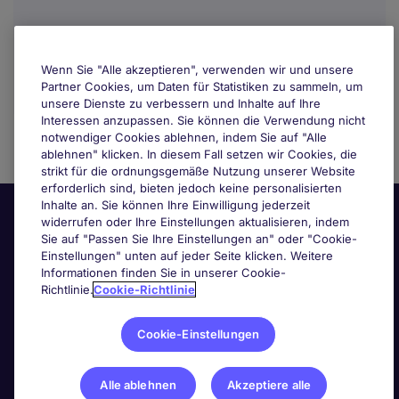
Wenn Sie "Alle akzeptieren", verwenden wir und unsere
Partner Cookies, um Daten für Statistiken zu sammeln, um
unsere Dienste zu verbessern und Inhalte auf Ihre
Interessen anzupassen. Sie können die Verwendung nicht
notwendiger Cookies ablehnen, indem Sie auf "Alle
ablehnen" klicken. In diesem Fall setzen wir Cookies, die
strikt für die ordnungsgemäße Nutzung unserer Website
erforderlich sind, bieten jedoch keine personalisierten
Inhalte an. Sie können Ihre Einwilligung jederzeit
widerrufen oder Ihre Einstellungen aktualisieren, indem
Sie auf "Passen Sie Ihre Einstellungen an" oder "Cookie-
Einstellungen" unten auf jeder Seite klicken. Weitere
Informationen finden Sie in unserer Cookie-
Richtlinie.
Cookie-Richtlinie
Nützliche Links
Cookie-Einstellungen
Nach Berufsfeld suchen
Alle ablehnen
Akzeptiere alle