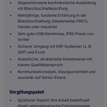
Abgeschlossene kaufmännische Ausbildung
mit Bilanzbuchhalterprüfung
Mehrjährige, fundierte Erfahrung in der
Bilanzbuchhaltung (idealerweise FMCG,
Handel oder Industrie)
Sehr gute UGB‑Kenntnisse, IFRS‑Praxis von
Vorteil
Sicherer Umgang mit ERP‑Systemen (z. B.
SAP) und Excel
Analytische, strukturierte Arbeitsweise mit
klarem Qualitätsanspruch
Kommunikationsstark, lösungsorientiert und
souverän auf Senior‑Ebene
Vergütungspaket
Spürbarer Impact: Ihre Arbeit beeinflusst
direkt unternehmerische Entscheidungen