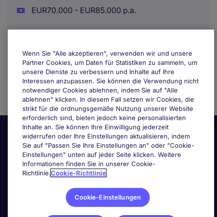
EUR70.000 - EUR85.000 p.a.
Wenn Sie "Alle akzeptieren", verwenden wir und unsere
Partner Cookies, um Daten für Statistiken zu sammeln, um
unsere Dienste zu verbessern und Inhalte auf Ihre
Interessen anzupassen. Sie können die Verwendung nicht
notwendiger Cookies ablehnen, indem Sie auf "Alle
ablehnen" klicken. In diesem Fall setzen wir Cookies, die
strikt für die ordnungsgemäße Nutzung unserer Website
erforderlich sind, bieten jedoch keine personalisierten
Inhalte an. Sie können Ihre Einwilligung jederzeit
widerrufen oder Ihre Einstellungen aktualisieren, indem
Sie auf "Passen Sie Ihre Einstellungen an" oder "Cookie-
Einstellungen" unten auf jeder Seite klicken. Weitere
Informationen finden Sie in unserer Cookie-
Richtlinie.
Cookie-Richtlinie
Nützliche Links
Cookie-Einstellungen
Nach Berufsfeld suchen