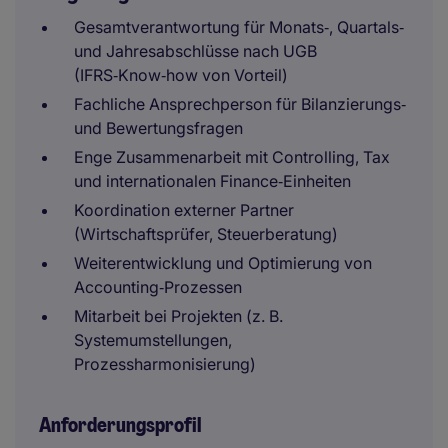
Gesamtverantwortung für Monats‑, Quartals‑
und Jahresabschlüsse nach UGB
(IFRS‑Know‑how von Vorteil)
Fachliche Ansprechperson für Bilanzierungs‑
und Bewertungsfragen
Enge Zusammenarbeit mit Controlling, Tax
und internationalen Finance‑Einheiten
Koordination externer Partner
(Wirtschaftsprüfer, Steuerberatung)
Weiterentwicklung und Optimierung von
Accounting‑Prozessen
Mitarbeit bei Projekten (z. B.
Systemumstellungen,
Prozessharmonisierung)
Anforderungsprofil