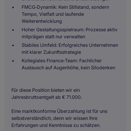
FMCG‑Dynamik: Kein Stillstand, sondern
Tempo, Vielfalt und laufende
Weiterentwicklung
Hoher Gestaltungsspielraum: Prozesse aktiv
mitprägen statt nur verwalten
Stabiles Umfeld: Erfolgreiches Unternehmen
mit klarer Zukunftsstrategie
Kollegiales Finance‑Team: Fachlicher
Austausch auf Augenhöhe, kein Silodenken
Für diese Position bieten wir ein
Jahresbruttoentgelt ab € 71.000.
Eine marktkonforme Überzahlung ist für uns
selbstverständlich, denn wir wissen Ihre
Erfahrungen und Kenntnisse zu schätzen.