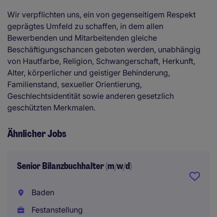
Wir verpflichten uns, ein von gegenseitigem Respekt
geprägtes Umfeld zu schaffen, in dem allen
Bewerbenden und Mitarbeitenden gleiche
Beschäftigungschancen geboten werden, unabhängig
von Hautfarbe, Religion, Schwangerschaft, Herkunft,
Alter, körperlicher und geistiger Behinderung,
Familienstand, sexueller Orientierung,
Geschlechtsidentität sowie anderen gesetzlich
geschützten Merkmalen.
Ähnlicher Jobs
Senior Bilanzbuchhalter (m/w/d)
Baden
Festanstellung