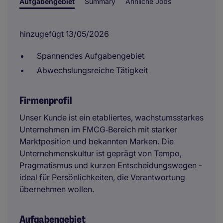
Aufgabengebiet
Summary
Ähnliche Jobs
hinzugefügt 13/05/2026
Spannendes Aufgabengebiet
Abwechslungsreiche Tätigkeit
Firmenprofil
Unser Kunde ist ein etabliertes, wachstumsstarkes
Unternehmen im FMCG‑Bereich mit starker
Marktposition und bekannten Marken. Die
Unternehmenskultur ist geprägt von Tempo,
Pragmatismus und kurzen Entscheidungswegen -
ideal für Persönlichkeiten, die Verantwortung
übernehmen wollen.
Aufgabengebiet