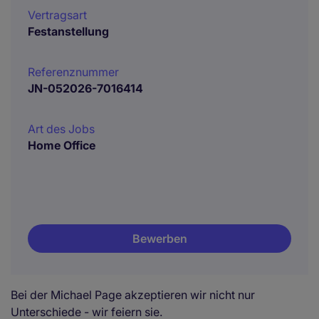
Vertragsart
Festanstellung
Referenznummer
JN-052026-7016414
Art des Jobs
Home Office
Bewerben
Bei der Michael Page akzeptieren wir nicht nur
Unterschiede - wir feiern sie.