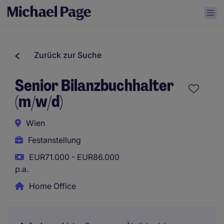
Zurück zur Suche
Senior Bilanzbuchhalter
(m/w/d)
Wien
Festanstellung
EUR71.000 - EUR86.000
p.a.
Home Office