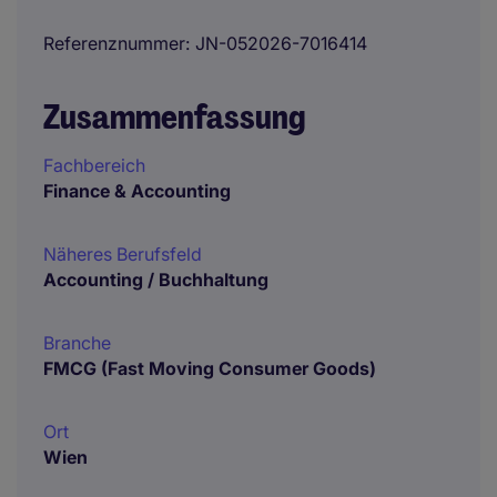
Referenznummer
JN-052026-7016414
Zusammenfassung
Fachbereich
Finance & Accounting
Näheres Berufsfeld
Accounting / Buchhaltung
Branche
FMCG (Fast Moving Consumer Goods)
Ort
Wien