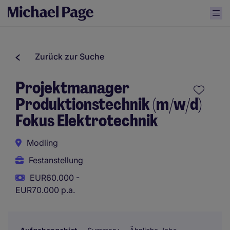
Zurück zur Suche
Projektmanager
Produktionstechnik (m/w/d)
Fokus Elektrotechnik
Modling
Festanstellung
EUR60.000 -
EUR70.000 p.a.