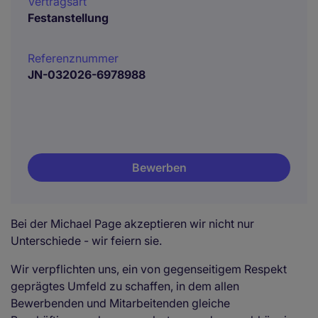
Vertragsart
Festanstellung
Referenznummer
JN-032026-6978988
Bewerben
Bei der Michael Page akzeptieren wir nicht nur
Unterschiede - wir feiern sie.
Wir verpflichten uns, ein von gegenseitigem Respekt
geprägtes Umfeld zu schaffen, in dem allen
Bewerbenden und Mitarbeitenden gleiche