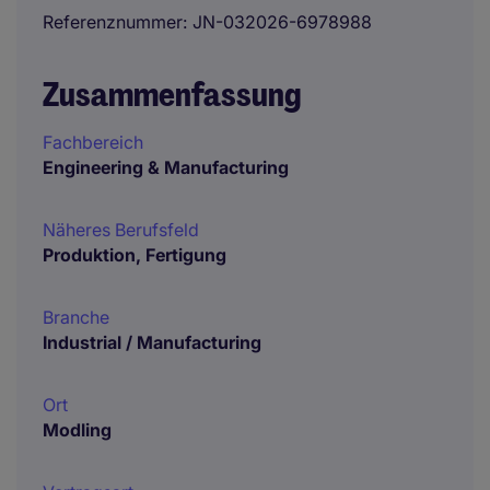
Referenznummer
JN-032026-6978988
Zusammenfassung
Fachbereich
Engineering & Manufacturing
Näheres Berufsfeld
Produktion, Fertigung
Branche
Industrial / Manufacturing
Ort
Modling