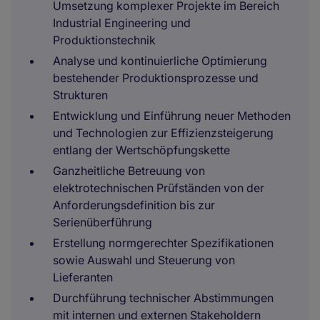
Umsetzung komplexer Projekte im Bereich
Industrial Engineering und
Produktionstechnik
Analyse und kontinuierliche Optimierung
bestehender Produktionsprozesse und
Strukturen
Entwicklung und Einführung neuer Methoden
und Technologien zur Effizienzsteigerung
entlang der Wertschöpfungskette
Ganzheitliche Betreuung von
elektrotechnischen Prüfständen von der
Anforderungsdefinition bis zur
Serienüberführung
Erstellung normgerechter Spezifikationen
sowie Auswahl und Steuerung von
Lieferanten
Durchführung technischer Abstimmungen
mit internen und externen Stakeholdern