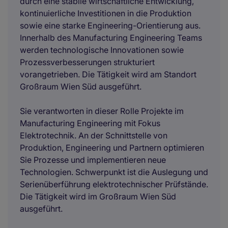
durch eine stabile wirtschaftliche Entwicklung,
kontinuierliche Investitionen in die Produktion
sowie eine starke Engineering-Orientierung aus.
Innerhalb des Manufacturing Engineering Teams
werden technologische Innovationen sowie
Prozessverbesserungen strukturiert
vorangetrieben. Die Tätigkeit wird am Standort
Großraum Wien Süd ausgeführt.
Sie verantworten in dieser Rolle Projekte im
Manufacturing Engineering mit Fokus
Elektrotechnik. An der Schnittstelle von
Produktion, Engineering und Partnern optimieren
Sie Prozesse und implementieren neue
Technologien. Schwerpunkt ist die Auslegung und
Serienüberführung elektrotechnischer Prüfstände.
Die Tätigkeit wird im Großraum Wien Süd
ausgeführt.