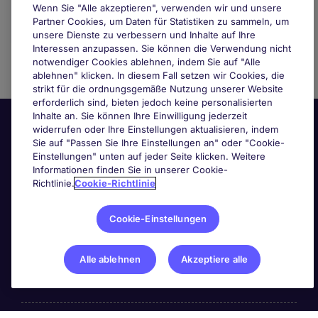
Wenn Sie "Alle akzeptieren", verwenden wir und unsere
Partner Cookies, um Daten für Statistiken zu sammeln, um
unsere Dienste zu verbessern und Inhalte auf Ihre
Interessen anzupassen. Sie können die Verwendung nicht
notwendiger Cookies ablehnen, indem Sie auf "Alle
ablehnen" klicken. In diesem Fall setzen wir Cookies, die
strikt für die ordnungsgemäße Nutzung unserer Website
erforderlich sind, bieten jedoch keine personalisierten
Inhalte an. Sie können Ihre Einwilligung jederzeit
widerrufen oder Ihre Einstellungen aktualisieren, indem
Sie auf "Passen Sie Ihre Einstellungen an" oder "Cookie-
Einstellungen" unten auf jeder Seite klicken. Weitere
Informationen finden Sie in unserer Cookie-
Richtlinie.
Cookie-Richtlinie
Nützliche Links
Cookie-Einstellungen
Nach Berufsfeld suchen
Alle ablehnen
Akzeptiere alle
Haben Sie Personalbedarf?