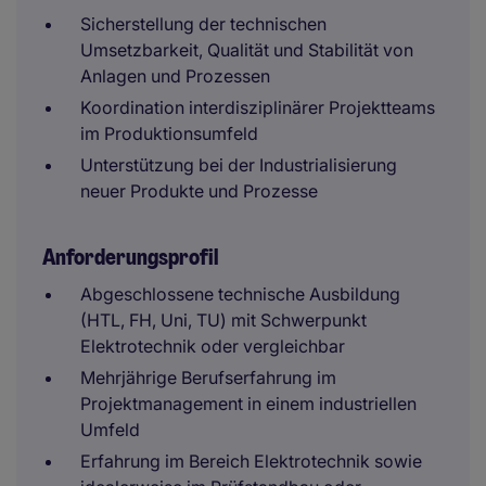
Sicherstellung der technischen
Umsetzbarkeit, Qualität und Stabilität von
Anlagen und Prozessen
Koordination interdisziplinärer Projektteams
im Produktionsumfeld
Unterstützung bei der Industrialisierung
neuer Produkte und Prozesse
Anforderungsprofil
Abgeschlossene technische Ausbildung
(HTL, FH, Uni, TU) mit Schwerpunkt
Elektrotechnik oder vergleichbar
Mehrjährige Berufserfahrung im
Projektmanagement in einem industriellen
Umfeld
Erfahrung im Bereich Elektrotechnik sowie