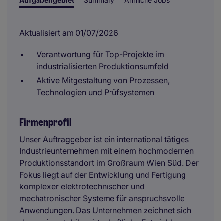
Aufgabengebiet
Summary
Ähnliche Jobs
Aktualisiert am 01/07/2026
Verantwortung für Top-Projekte im
industrialisierten Produktionsumfeld
Aktive Mitgestaltung von Prozessen,
Technologien und Prüfsystemen
Firmenprofil
Unser Auftraggeber ist ein international tätiges
Industrieunternehmen mit einem hochmodernen
Produktionsstandort im Großraum Wien Süd. Der
Fokus liegt auf der Entwicklung und Fertigung
komplexer elektrotechnischer und
mechatronischer Systeme für anspruchsvolle
Anwendungen. Das Unternehmen zeichnet sich