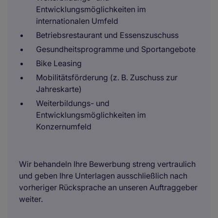
Entwicklungsmöglichkeiten im
internationalen Umfeld
Betriebsrestaurant und Essenszuschuss
Gesundheitsprogramme und Sportangebote
Bike Leasing
Mobilitätsförderung (z. B. Zuschuss zur
Jahreskarte)
Weiterbildungs- und
Entwicklungsmöglichkeiten im
Konzernumfeld
Wir behandeln Ihre Bewerbung streng vertraulich
und geben Ihre Unterlagen ausschließlich nach
vorheriger Rücksprache an unseren Auftraggeber
weiter.