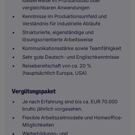
idealerweise im Prüfstandbau oder
vergleichbaren Anwendungen
Kenntnisse im Produktionsumfeld und
Verständnis für industrielle Abläufe
Strukturierte, eigenständige und
lösungsorientierte Arbeitsweise
Kommunikationsstärke sowie Teamfähigkeit
Sehr gute Deutsch- und Englischkenntnisse
Reisebereitschaft von ca. 20 %
(hauptsächlich Europa, USA)
Vergütungspaket
Je nach Erfahrung sind bis ca. EUR 70.000
brutto jährlich vorgesehen.
Flexible Arbeitszeitmodelle und Homeoffice-
Möglichkeiten
Weiterbildungs- und