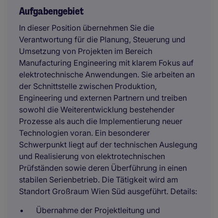
Aufgabengebiet
In dieser Position übernehmen Sie die
Verantwortung für die Planung, Steuerung und
Umsetzung von Projekten im Bereich
Manufacturing Engineering mit klarem Fokus auf
elektrotechnische Anwendungen. Sie arbeiten an
der Schnittstelle zwischen Produktion,
Engineering und externen Partnern und treiben
sowohl die Weiterentwicklung bestehender
Prozesse als auch die Implementierung neuer
Technologien voran. Ein besonderer
Schwerpunkt liegt auf der technischen Auslegung
und Realisierung von elektrotechnischen
Prüfständen sowie deren Überführung in einen
stabilen Serienbetrieb. Die Tätigkeit wird am
Standort Großraum Wien Süd ausgeführt. Details:
Übernahme der Projektleitung und