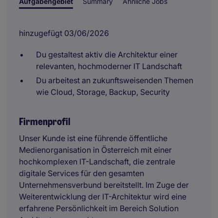
Aufgabengebiet
Summary
Ähnliche Jobs
hinzugefügt 03/06/2026
Du gestaltest aktiv die Architektur einer
relevanten, hochmoderner IT Landschaft
Du arbeitest an zukunftsweisenden Themen
wie Cloud, Storage, Backup, Security
Firmenprofil
Unser Kunde ist eine führende öffentliche
Medienorganisation in Österreich mit einer
hochkomplexen IT-Landschaft, die zentrale
digitale Services für den gesamten
Unternehmensverbund bereitstellt. Im Zuge der
Weiterentwicklung der IT-Architektur wird eine
erfahrene Persönlichkeit im Bereich Solution