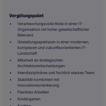
Vergütungspaket
Verantwortungsvolle Rolle in einer IT-
Organisation mit hoher gesellschaftlicher
Relevanz
Gestaltungsspielraum in einer modernen,
komplexen und zukunftsorientierten IT-
Landschaft
Mitarbeit an strategischen
Architekturentscheidungen
Interdisziplinäres und fachlich starkes Team
Stabilität kombiniert mit
Innovationsorientierung
Flexibles Arbeiten
Kindergarten
Kantine