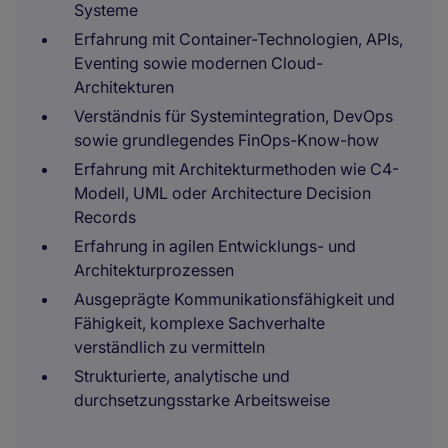
Systeme
Erfahrung mit Container-Technologien, APIs,
Eventing sowie modernen Cloud-
Architekturen
Verständnis für Systemintegration, DevOps
sowie grundlegendes FinOps-Know-how
Erfahrung mit Architekturmethoden wie C4-
Modell, UML oder Architecture Decision
Records
Erfahrung in agilen Entwicklungs- und
Architekturprozessen
Ausgeprägte Kommunikationsfähigkeit und
Fähigkeit, komplexe Sachverhalte
verständlich zu vermitteln
Strukturierte, analytische und
durchsetzungsstarke Arbeitsweise