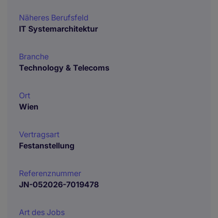
Näheres Berufsfeld
IT Systemarchitektur
Branche
Technology & Telecoms
Ort
Wien
Vertragsart
Festanstellung
Referenznummer
JN-052026-7019478
Art des Jobs