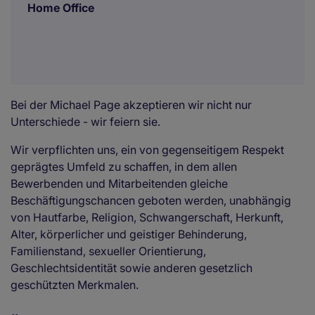
Home Office
Bei der Michael Page akzeptieren wir nicht nur
Unterschiede - wir feiern sie.
Wir verpflichten uns, ein von gegenseitigem Respekt
geprägtes Umfeld zu schaffen, in dem allen
Bewerbenden und Mitarbeitenden gleiche
Beschäftigungschancen geboten werden, unabhängig
von Hautfarbe, Religion, Schwangerschaft, Herkunft,
Alter, körperlicher und geistiger Behinderung,
Familienstand, sexueller Orientierung,
Geschlechtsidentität sowie anderen gesetzlich
geschützten Merkmalen.