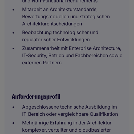
und Non-Functional Requirements
Mitarbeit an Architekturstandards,
Bewertungsmodellen und strategischen
Architekturentscheidungen
Beobachtung technologischer und
regulatorischer Entwicklungen
Zusammenarbeit mit Enterprise Architecture,
IT-Security, Betrieb und Fachbereichen sowie
externen Partnern
Anforderungsprofil
Abgeschlossene technische Ausbildung im
IT-Bereich oder vergleichbare Qualifikation
Mehrjährige Erfahrung in der Architektur
komplexer, verteilter und cloudbasierter