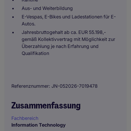
Aus- und Weiterbildung
E-Vespas, E-Bikes und Ladestationen für E-
Autos.
Jahresbruttogehalt ab ca. EUR 55.198,-
gemäß Kollektivvertrag mit Möglichkeit zur
Überzahlung je nach Erfahrung und
Qualifikation
Referenznummer
JN-052026-7019478
Zusammenfassung
Fachbereich
Information Technology