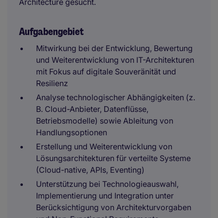
Architecture gesucht.
Aufgabengebiet
Mitwirkung bei der Entwicklung, Bewertung
und Weiterentwicklung von IT-Architekturen
mit Fokus auf digitale Souveränität und
Resilienz
Analyse technologischer Abhängigkeiten (z.
B. Cloud-Anbieter, Datenflüsse,
Betriebsmodelle) sowie Ableitung von
Handlungsoptionen
Erstellung und Weiterentwicklung von
Lösungsarchitekturen für verteilte Systeme
(Cloud-native, APIs, Eventing)
Unterstützung bei Technologieauswahl,
Implementierung und Integration unter
Berücksichtigung von Architekturvorgaben