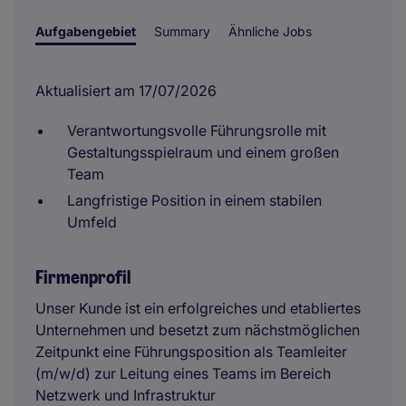
Aufgabengebiet
Summary
Ähnliche Jobs
Aktualisiert am 17/07/2026
Verantwortungsvolle Führungsrolle mit
Gestaltungsspielraum und einem großen
Team
Langfristige Position in einem stabilen
Umfeld
Firmenprofil
Unser Kunde ist ein erfolgreiches und etabliertes
Unternehmen und besetzt zum nächstmöglichen
Zeitpunkt eine Führungsposition als Teamleiter
(m/w/d) zur Leitung eines Teams im Bereich
Netzwerk und Infrastruktur