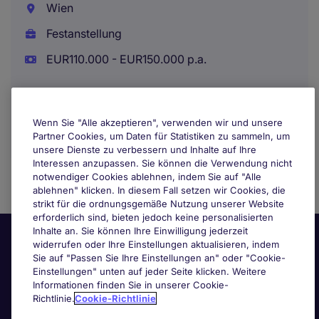
Wien
Festanstellung
EUR110.000 - EUR150.000 p.a.
Wenn Sie "Alle akzeptieren", verwenden wir und unsere
Partner Cookies, um Daten für Statistiken zu sammeln, um
unsere Dienste zu verbessern und Inhalte auf Ihre
Interessen anzupassen. Sie können die Verwendung nicht
notwendiger Cookies ablehnen, indem Sie auf "Alle
ablehnen" klicken. In diesem Fall setzen wir Cookies, die
strikt für die ordnungsgemäße Nutzung unserer Website
erforderlich sind, bieten jedoch keine personalisierten
Inhalte an. Sie können Ihre Einwilligung jederzeit
widerrufen oder Ihre Einstellungen aktualisieren, indem
Sie auf "Passen Sie Ihre Einstellungen an" oder "Cookie-
Einstellungen" unten auf jeder Seite klicken. Weitere
Informationen finden Sie in unserer Cookie-
Richtlinie.
Cookie-Richtlinie
Nützliche Links