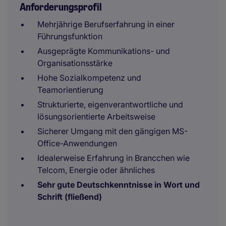
Anforderungsprofil
Mehrjährige Berufserfahrung in einer
Führungsfunktion
Ausgeprägte Kommunikations- und
Organisationsstärke
Hohe Sozialkompetenz und
Teamorientierung
Strukturierte, eigenverantwortliche und
lösungsorientierte Arbeitsweise
Sicherer Umgang mit den gängigen MS-
Office-Anwendungen
Idealerweise Erfahrung in Brancchen wie
Telcom, Energie oder ähnliches
Sehr gute Deutschkenntnisse in Wort und
Schrift (fließend)