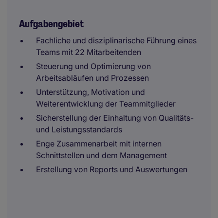
Aufgabengebiet
Fachliche und disziplinarische Führung eines
Teams mit 22 Mitarbeitenden
Steuerung und Optimierung von
Arbeitsabläufen und Prozessen
Unterstützung, Motivation und
Weiterentwicklung der Teammitglieder
Sicherstellung der Einhaltung von Qualitäts-
und Leistungsstandards
Enge Zusammenarbeit mit internen
Schnittstellen und dem Management
Erstellung von Reports und Auswertungen