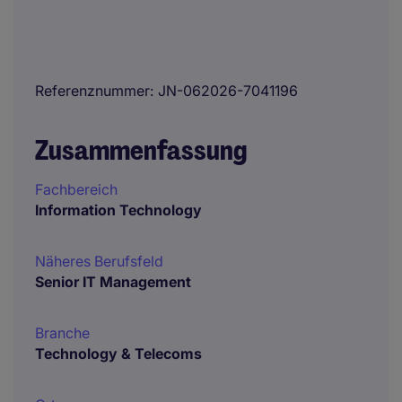
Referenznummer
JN-062026-7041196
Zusammenfassung
Fachbereich
Information Technology
Näheres Berufsfeld
Senior IT Management
Branche
Technology & Telecoms