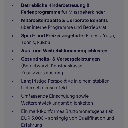
Betriebliche Kinderbetreuung &
Ferienprogramme
für Mitarbeiterkinder
Mitarbeiterrabatte & Corporate Benefits
über interne Programme und Betriebsrat
Sport- und Freizeitangebote
(Fitness, Yoga,
Tennis, Fußball
Aus- und Weiterbildungsmöglichkeiten
Gesundheits- & Vorsorgeleistungen
(Betriebsarzt, Pensionskasse,
Zusatzversicherung
Langfristige Perspektive in einem stabilen
Unternehmensumfeld
Umfassende Einschulung sowie
Weiterentwicklungsmöglichkeiten
Ein marktkonformes Bruttomonatsgehalt ab
EUR 5.000 - abhängig von Qualifikation und
Erfahrung