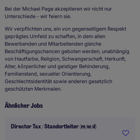
Bei der Michael Page akzeptieren wir nicht nur
Unterschiede - wir feiern sie.
Wir verpflichten uns, ein von gegenseitigem Respekt
geprägtes Umfeld zu schaffen, in dem allen
Bewerbenden und Mitarbeitenden gleiche
Beschäftigungschancen geboten werden, unabhängig
von Hautfarbe, Religion, Schwangerschaft, Herkunft,
Alter, körperlicher und geistiger Behinderung,
Familienstand, sexueller Orientierung,
Geschlechtsidentität sowie anderen gesetzlich
geschützten Merkmalen.
Ähnlicher Jobs
Director Tax / Standortleiter (m/w/d)