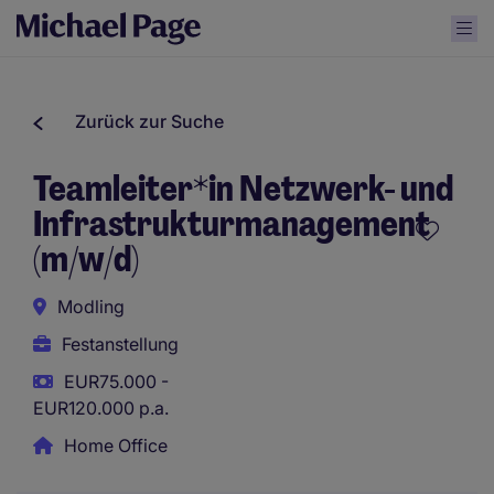
Zurück zur Suche
Teamleiter*in Netzwerk- und
Infrastrukturmanagement
(m/w/d)
Modling
Festanstellung
EUR75.000 -
EUR120.000 p.a.
Home Office