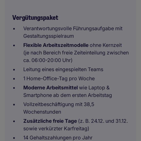
Vergütungspaket
Verantwortungsvolle Führungsaufgabe mit
Gestaltungsspielraum
Flexible Arbeitszeitmodelle
ohne Kernzeit
(je nach Bereich freie Zeiteinteilung zwischen
ca. 06:00-20:00 Uhr)
Leitung eines eingespielten Teams
1 Home-Office-Tag pro Woche
Moderne Arbeitsmittel
wie Laptop &
Smartphone ab dem ersten Arbeitstag
Vollzeitbeschäftigung mit 38,5
Wochenstunden
Zusätzliche freie Tage
(z. B. 24.12. und 31.12.
sowie verkürzter Karfreitag)
14 Gehaltszahlungen pro Jahr