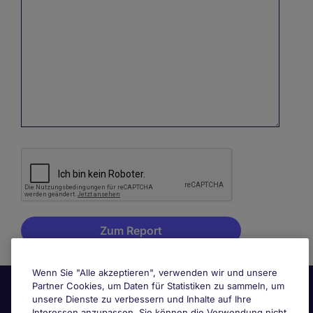
Wenn Sie "Alle akzeptieren", verwenden wir und unsere
Partner Cookies, um Daten für Statistiken zu sammeln, um
unsere Dienste zu verbessern und Inhalte auf Ihre
Interessen anzupassen. Sie können die Verwendung nicht