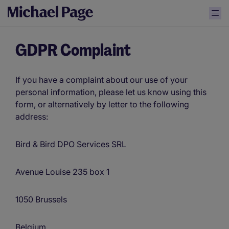
GDPR Complaint
If you have a complaint about our use of your
personal information, please let us know using this
form, or alternatively by letter to the following
address:
Bird & Bird DPO Services SRL
Avenue Louise 235 box 1
1050 Brussels
Belgium