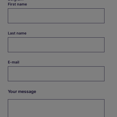
First name
Last name
E-mail
Your message