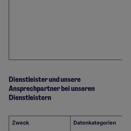
Dienstleister und unsere
Ansprechpartner bei unseren
Dienstleistern
Zweck
Datenkategorien