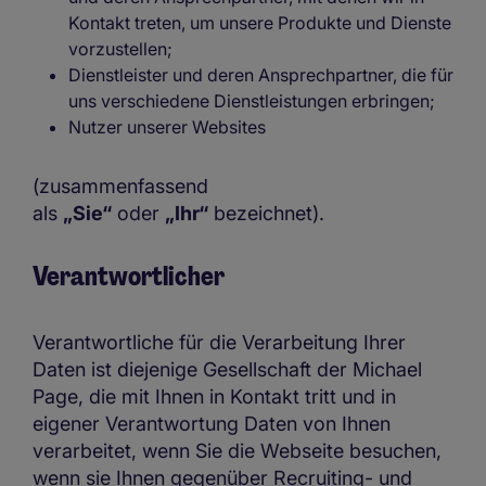
Kontakt treten, um unsere Produkte und Dienste
vorzustellen;
Dienstleister und deren Ansprechpartner, die für
uns verschiedene Dienstleistungen erbringen;
Nutzer unserer Websites
(zusammenfassend
als
„Sie“
oder
„Ihr“
bezeichnet).
Verantwortlicher
Verantwortliche für die Verarbeitung Ihrer
Daten ist diejenige Gesellschaft der Michael
Page, die mit Ihnen in Kontakt tritt und in
eigener Verantwortung Daten von Ihnen
verarbeitet, wenn Sie die Webseite besuchen,
wenn sie Ihnen gegenüber Recruiting- und