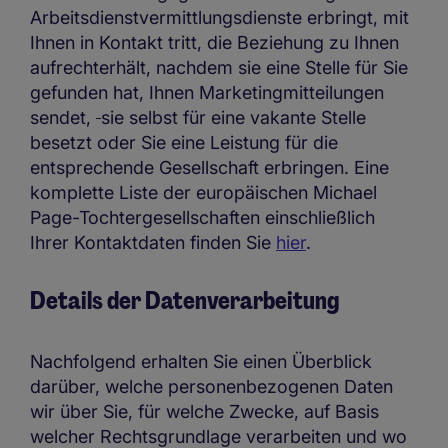
Arbeitsdienstvermittlungsdienste erbringt, mit
Ihnen in Kontakt tritt, die Beziehung zu Ihnen
aufrechterhält, nachdem sie eine Stelle für Sie
gefunden hat, Ihnen Marketingmitteilungen
sendet,
sie selbst für eine vakante Stelle
besetzt oder Sie eine Leistung für die
entsprechende Gesellschaft erbringen. Eine
komplette Liste der europäischen Michael
Page-Tochtergesellschaften einschließlich
Ihrer Kontaktdaten finden Sie
hier
.
Details der Datenverarbeitung
Nachfolgend erhalten Sie einen Überblick
darüber, welche personenbezogenen Daten
wir über Sie, für welche Zwecke, auf Basis
welcher Rechtsgrundlage verarbeiten und wo