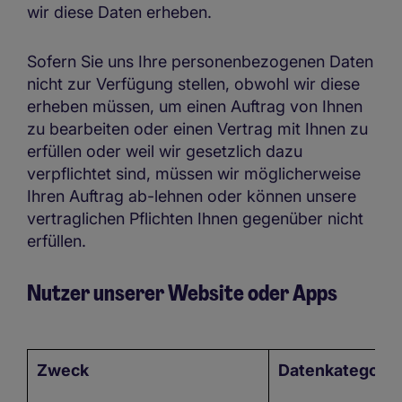
wir diese Daten erheben.
Sofern Sie uns Ihre personenbezogenen Daten
nicht zur Verfügung stellen, obwohl wir diese
erheben müssen, um einen Auftrag von Ihnen
zu bearbeiten oder einen Vertrag mit Ihnen zu
erfüllen oder weil wir gesetzlich dazu
verpflichtet sind, müssen wir möglicherweise
Ihren Auftrag ab-lehnen oder können unsere
vertraglichen Pflichten Ihnen gegenüber nicht
erfüllen.
Nutzer unserer Website oder Apps
Zweck
Datenkategorie