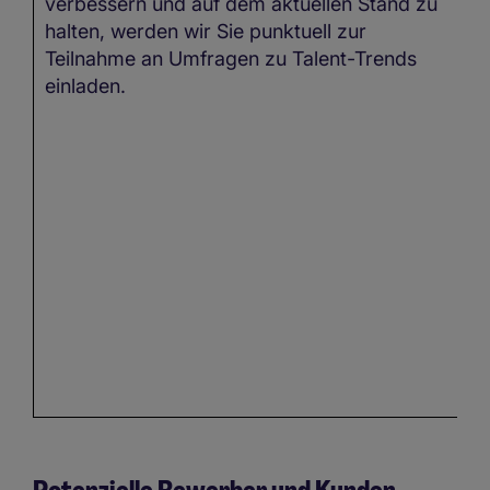
verbessern und auf dem aktuellen Stand zu
halten, werden wir Sie punktuell zur
Teilnahme an Umfragen zu Talent-Trends
einladen.