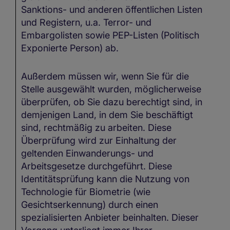
Sanktions- und anderen öffentlichen Listen
und Registern, u.a. Terror- und
Embargolisten sowie PEP-Listen (Politisch
Exponierte Person) ab.
Außerdem müssen wir, wenn Sie für die
Stelle ausgewählt wurden, möglicherweise
überprüfen, ob Sie dazu berechtigt sind, in
demjenigen Land, in dem Sie beschäftigt
sind, rechtmäßig zu arbeiten. Diese
Überprüfung wird zur Einhaltung der
geltenden Einwanderungs- und
Arbeitsgesetze durchgeführt. Diese
Identitätsprüfung kann die Nutzung von
Technologie für Biometrie (wie
Gesichtserkennung) durch einen
spezialisierten Anbieter beinhalten. Dieser