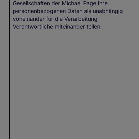
Gesellschaften der Michael Page Ihre
personenbezogenen Daten als unabhängig
voneinander für die Verarbeitung
Verantwortliche miteinander teilen.