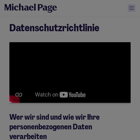
Datenschutzrichtlinie
Wer wir sind und wie wir Ihre
personenbezogenen Daten
verarbeiten