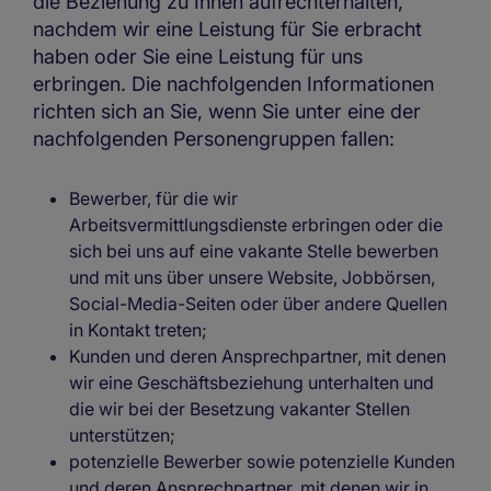
die Beziehung zu Ihnen aufrechterhalten,
nachdem wir eine Leistung für Sie erbracht
haben oder Sie eine Leistung für uns
erbringen. Die nachfolgenden Informationen
richten sich an Sie, wenn Sie unter eine der
nachfolgenden Personengruppen fallen:
Bewerber, für die wir
Arbeitsvermittlungsdienste erbringen oder die
sich bei uns auf eine vakante Stelle bewerben
und mit uns über unsere Website, Jobbörsen,
Social-Media-Seiten oder über andere Quellen
in Kontakt treten;
Kunden und deren Ansprechpartner, mit denen
wir eine Geschäftsbeziehung unterhalten und
die wir bei der Besetzung vakanter Stellen
unterstützen;
potenzielle Bewerber sowie potenzielle Kunden
und deren Ansprechpartner, mit denen wir in