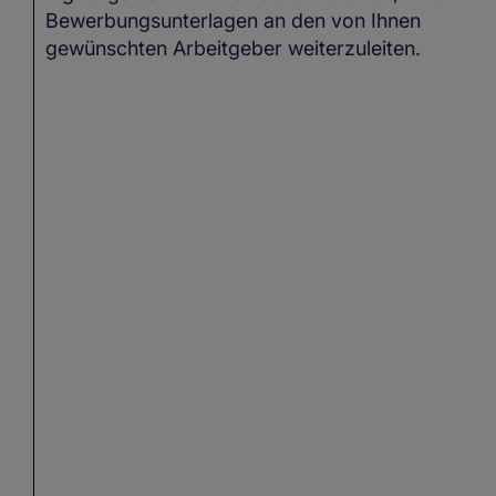
Bewerbungsunterlagen an den von Ihnen
gewünschten Arbeitgeber weiterzuleiten.