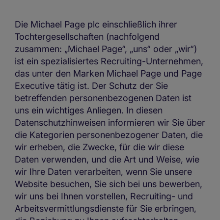
Die Michael Page plc einschließlich ihrer
Tochtergesellschaften (nachfolgend
zusammen: „Michael Page“, „uns“ oder „wir“)
ist ein spezialisiertes Recruiting-Unternehmen,
das unter den Marken Michael Page und Page
Executive tätig ist. Der Schutz der Sie
betreffenden personenbezogenen Daten ist
uns ein wichtiges Anliegen. In diesen
Datenschutzhinweisen informieren wir Sie über
die Kategorien personenbezogener Daten, die
wir erheben, die Zwecke, für die wir diese
Daten verwenden, und die Art und Weise, wie
wir Ihre Daten verarbeiten, wenn Sie unsere
Website besuchen, Sie sich bei uns bewerben,
wir uns bei Ihnen vorstellen, Recruiting- und
Arbeitsvermittlungsdienste für Sie erbringen,