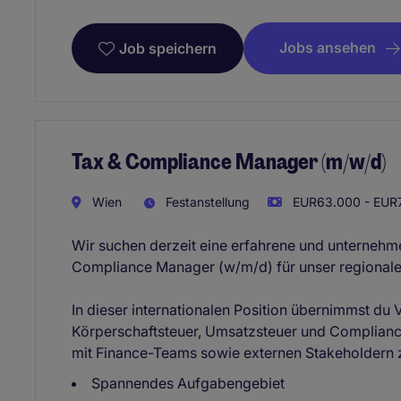
Jobs ansehen
Job speichern
Tax & Compliance Manager (m/w/d)
Wien
Festanstellung
EUR63.000 - EUR7
Wir suchen derzeit eine erfahrene und unternehme
Compliance Manager (w/m/d) für unser regionale
In dieser internationalen Position übernimmst d
Körperschaftsteuer, Umsatzsteuer und Complianc
mit Finance-Teams sowie externen Stakeholdern
Spannendes Aufgabengebiet