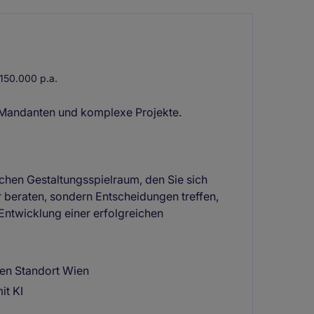
150.000 p.a.
, Mandanten und komplexe Projekte.
schen Gestaltungsspielraum, den Sie sich
r beraten, sondern Entscheidungen treffen,
ntwicklung einer erfolgreichen
en Standort Wien
it KI