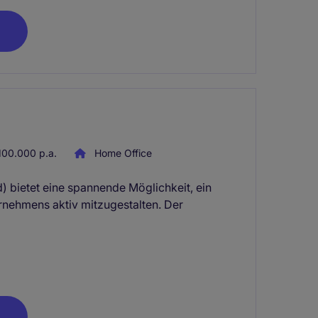
00.000 p.a.
Home Office
 bietet eine spannende Möglichkeit, ein
ernehmens aktiv mitzugestalten. Der