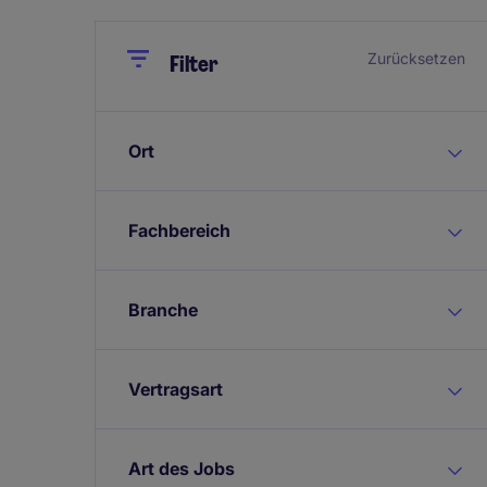
Close
Close
Zurücksetzen
Filter
Ort
Fachbereich
Branche
Vertragsart
Art des Jobs