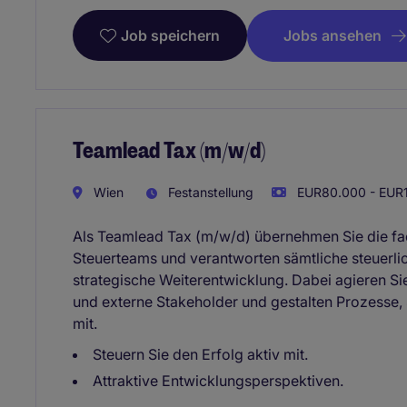
Jobs ansehen
Job speichern
Teamlead Tax (m/w/d)
Wien
Festanstellung
EUR80.000 - EUR1
Als Teamlead Tax (m/w/d) übernehmen Sie die fac
Steuerteams und verantworten sämtliche steuerli
strategische Weiterentwicklung. Dabei agieren Sie
und externe Stakeholder und gestalten Prozesse
mit.
Steuern Sie den Erfolg aktiv mit.
Attraktive Entwicklungsperspektiven.