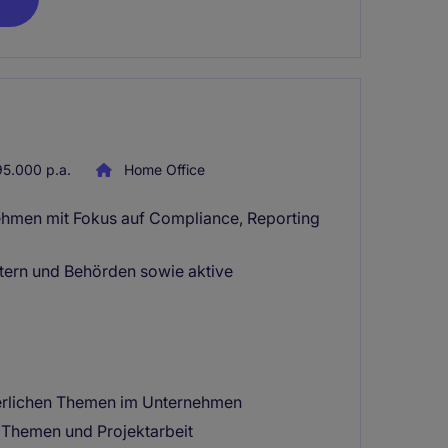
5.000 p.a.
Home Office
ehmen mit Fokus auf Compliance, Reporting
tern und Behörden sowie aktive
euerlichen Themen im Unternehmen
r Themen und Projektarbeit