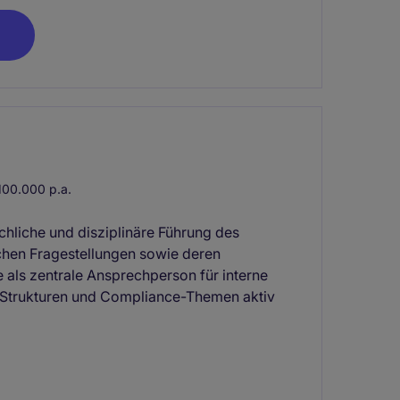
00.000 p.a.
hliche und disziplinäre Führung des
chen Fragestellungen sowie deren
 als zentrale Ansprechperson für interne
, Strukturen und Compliance-Themen aktiv