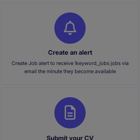
Create an alert
Create Job alert to receive !keyword_jobs jobs via
email the minute they become available
Submit your CV