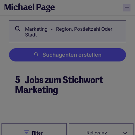
Marketing
Region, Postleitzahl Oder
Stadt
Suchagenten erstellen
5
Jobs zum Stichwort
Marketing
Suchagenten erstellen
Close
Relevanz
Filter