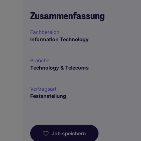
Zusammenfassung
Fachbereich
Information Technology
Branche
Technology & Telecoms
Vertragsart
Festanstellung
Job speichern