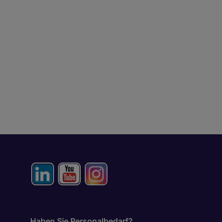
Haben Sie Personalbedarf?