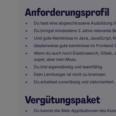
Anforderungsprofil
Du hast eine abgeschlossene Ausbildung (
Du bringst mindestens 3 Jahre relevante B
Und gute Kenntnisse in Java, JavaScript, 
idealerweise gute kenntnisse im Frontend 
Wenn du auch noch Elasticsearch, Gitlab, 
super, aber kein Muss.
Du bist eigenständig und teamfähig.
Dein Lernhunger ist nicht zu bremsen.
Du arbeitest zuverlässig und zielorientiert.
Vergütungspaket
Du kannst die Web-Applikationen des Kund