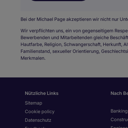
Bei der Michael Page akzeptieren wir nicht nur Unte
Wir verpflichten uns, ein von gegenseitigem Respe
Bewerbenden und Mitarbeitenden gleiche Beschä
Hautfarbe, Religion, Schwangerschaft, Herkunft, Al
Familienstand, sexueller Orientierung, Geschlechts
Merkmalen.
Nützliche Links
Nach Be
Sitemap
Banking 
Cookie policy
Constru
Datenschutz