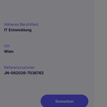
Näheres Berufsfeld
IT Entwicklung
Ort
Wien
Referenznummer
JN-062026-7036762
Bewerben