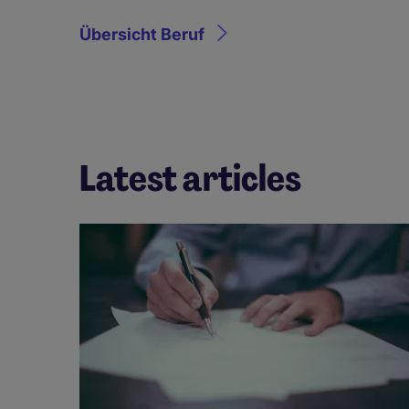
Übersicht Beruf
Latest articles