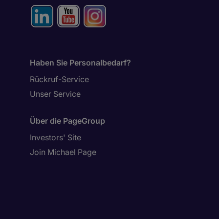
Haben Sie Personalbedarf?
Rückruf-Service
Unser Service
Über die PageGroup
Investors' Site
Join Michael Page