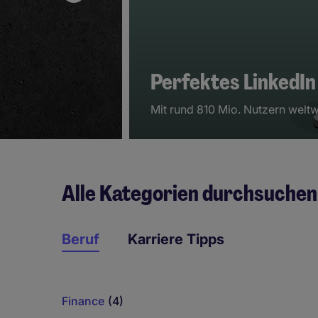
Perfektes LinkedIn 
Mit rund 810 Mio. Nutzern welt
Alle Kategorien durchsuchen
Beruf
Karriere Tipps
Finance
(4)