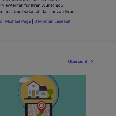
erviewtermin für Ihren Wunschjob
mittelt. Das bedeutet, dass er von Ihren…
tor
Michael Page
3 Minuten Lesezeit
Übersicht