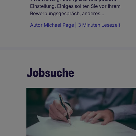
Einstellung. Einiges sollten Sie vor Ihrem
Bewerbungsgespräch, anderes…
Autor
Michael Page
3 Minuten Lesezeit
Jobsuche