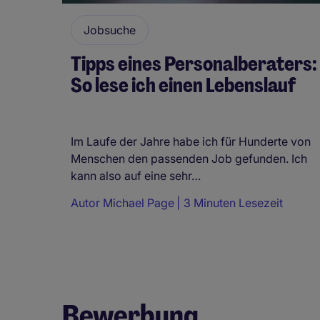
Jobsuche
Tipps eines Personalberaters:
So lese ich einen Lebenslauf
Im Laufe der Jahre habe ich für Hunderte von
Menschen den passenden Job gefunden. Ich
kann also auf eine sehr…
Autor
Michael Page
3 Minuten Lesezeit
Bewerbung