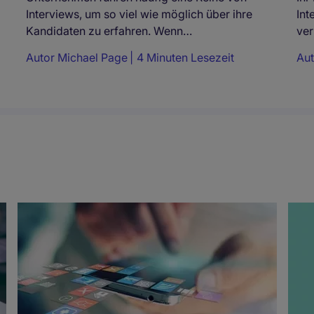
Interviews, um so viel wie möglich über ihre
Int
Kandidaten zu erfahren. Wenn…
ver
Autor
Michael Page
4 Minuten Lesezeit
Au