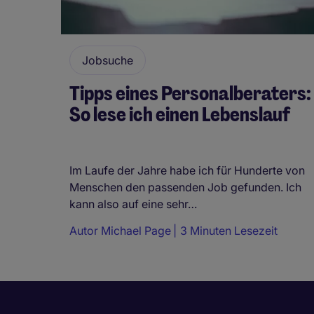
Jobsuche
Tipps eines Personalberaters:
So lese ich einen Lebenslauf
Im Laufe der Jahre habe ich für Hunderte von
Menschen den passenden Job gefunden. Ich
kann also auf eine sehr…
Autor
Michael Page
3 Minuten Lesezeit