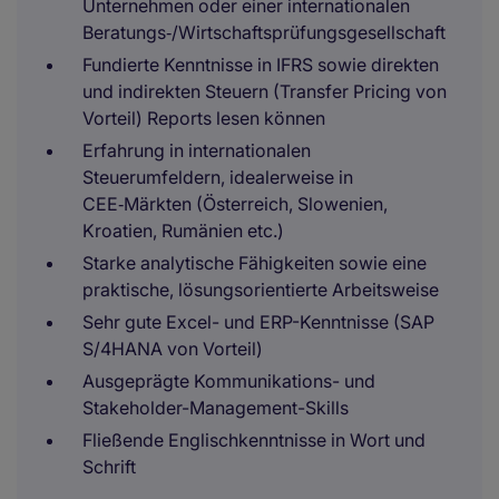
Unternehmen oder einer internationalen
Beratungs‑/Wirtschaftsprüfungsgesellschaft
Fundierte Kenntnisse in IFRS sowie direkten
und indirekten Steuern (Transfer Pricing von
Vorteil) Reports lesen können
Erfahrung in internationalen
Steuerumfeldern, idealerweise in
CEE‑Märkten (Österreich, Slowenien,
Kroatien, Rumänien etc.)
Starke analytische Fähigkeiten sowie eine
praktische, lösungsorientierte Arbeitsweise
Sehr gute Excel- und ERP-Kenntnisse (SAP
S/4HANA von Vorteil)
Ausgeprägte Kommunikations- und
Stakeholder-Management-Skills
Fließende Englischkenntnisse in Wort und
Schrift