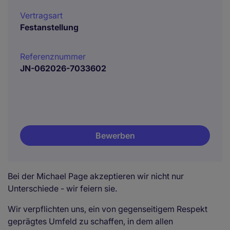
Vertragsart
Festanstellung
Referenznummer
JN-062026-7033602
Bewerben
Bei der Michael Page akzeptieren wir nicht nur
Unterschiede - wir feiern sie.
Wir verpflichten uns, ein von gegenseitigem Respekt
geprägtes Umfeld zu schaffen, in dem allen