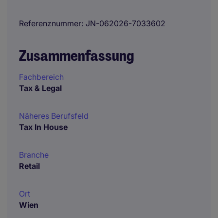
Referenznummer
JN-062026-7033602
Zusammenfassung
Fachbereich
Tax & Legal
Näheres Berufsfeld
Tax In House
Branche
Retail
Ort
Wien