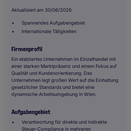
Aktualisiert am 30/06/2026
Spannendes Aufgabengebiet
Internationale Tätigkeiten
Firmenprofil
Ein etabliertes Unternehmen im Einzelhandel mit
einer starken Marktpräsenz und einem Fokus auf
Qualität und Kundenorientierung. Das
Unternehmen legt großen Wert auf die Einhaltung
gesetzlicher Standards und bietet eine
dynamische Arbeitsumgebung in Wien.
Aufgabengebiet
Verantwortung für direkte und indirekte
Steuer-Compliance in mehreren