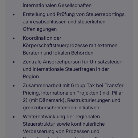
internationalen Gesellschaften
Erstellung und Prüfung von Steuerreportings,
Jahresabschlüssen und steuerlichen
Offenlegungen
Koordination der
Körperschaftsteuerprozesse mit externen
Beratern und lokalen Behörden
Zentrale Ansprechperson für Umsatzsteuer-
und internationale Steuerfragen in der
Region
Zusammenarbeit mit Group Tax bei Transfer
Pricing, internationalen Projekten (inkl. Pillar
2) (mit Dänemark), Restrukturierungen und
grenzüberschreitenden Initiativen
Weiterentwicklung der regionalen
Steuerstruktur sowie kontinuierliche
Verbesserung von Prozessen und