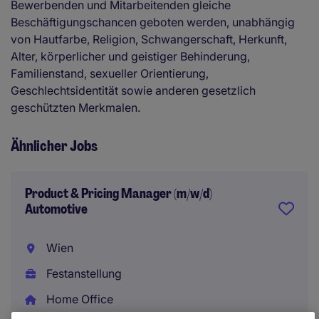
Bewerbenden und Mitarbeitenden gleiche
Beschäftigungschancen geboten werden, unabhängig
von Hautfarbe, Religion, Schwangerschaft, Herkunft,
Alter, körperlicher und geistiger Behinderung,
Familienstand, sexueller Orientierung,
Geschlechtsidentität sowie anderen gesetzlich
geschützten Merkmalen.
Ähnlicher Jobs
Product & Pricing Manager (m/w/d)
Automotive
Wien
Festanstellung
Home Office