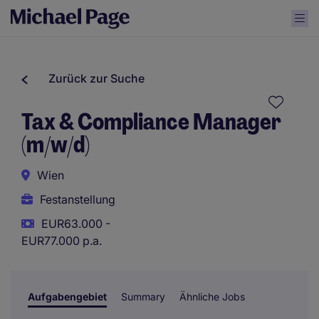
Zurück zur Suche
Tax & Compliance Manager
(m/w/d)
Wien
Festanstellung
EUR63.000 -
EUR77.000 p.a.
Aufgabengebiet
Summary
Ähnliche Jobs