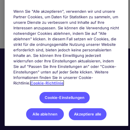
Wenn Sie "Alle akzeptieren", verwenden wir und unsere
Partner Cookies, um Daten für Statistiken zu sammeln, um
unsere Dienste zu verbessern und Inhalte auf Ihre
Interessen anzupassen. Sie können die Verwendung nicht
notwendiger Cookies ablehnen, indem Sie auf "Alle
ablehnen" klicken. In diesem Fall setzen wir Cookies, die
strikt für die ordnungsgemäße Nutzung unserer Website
erforderlich sind, bieten jedoch keine personalisierten
Inhalte an. Sie können Ihre Einwilligung jederzeit
widerrufen oder Ihre Einstellungen aktualisieren, indem
Sie auf "Passen Sie Ihre Einstellungen an" oder "Cookie-
Einstellungen" unten auf jeder Seite klicken. Weitere
Informationen finden Sie in unserer Cookie-
Richtlinie.
Cookie-Richtlinie
Nützliche Links
Cookie-Einstellungen
Nach Berufsfeld suchen
Alle ablehnen
Akzeptiere alle
Haben Sie Personalbedarf?