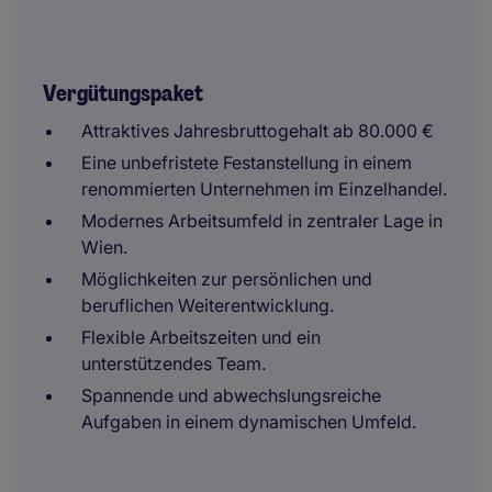
Vergütungspaket
Attraktives Jahresbruttogehalt ab 80.000 €
Eine unbefristete Festanstellung in einem
renommierten Unternehmen im Einzelhandel.
Modernes Arbeitsumfeld in zentraler Lage in
Wien.
Möglichkeiten zur persönlichen und
beruflichen Weiterentwicklung.
Flexible Arbeitszeiten und ein
unterstützendes Team.
Spannende und abwechslungsreiche
Aufgaben in einem dynamischen Umfeld.