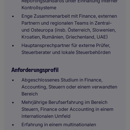
Reportingstandards unter Einhaltung interner
Kontrollsysteme
Enge Zusammenarbeit mit Finance, externen
Partnern und regionalen Teams in Zentral-
und Osteuropa (insb. Österreich, Slowenien,
Kroatien, Rumänien, Griechenland, UAE)
Hauptansprechpartner für externe Prüfer,
Steuerberater und lokale Steuerbehörden
Anforderungsprofil
Abgeschlossenes Studium in Finance,
Accounting, Steuern oder einem verwandten
Bereich
Mehrjährige Berufserfahrung im Bereich
Steuern, Finance oder Accounting in einem
internationalen Umfeld
Erfahrung in einem multinationalen