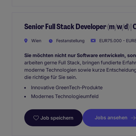
Senior Full Stack Developer (m/w/d) |
Wien
Festanstellung
EUR75.000 - EUR8
Sie möchten nicht nur Software entwickeln, son
arbeiten gerne Full Stack, bringen fundierte Erfa
moderne Technologien sowie kurze Entscheidung
die richtige für Sie sein.
Innovative GreenTech-Produkte
Modernes Technologieumfeld
Jobs ansehen
Job speichern