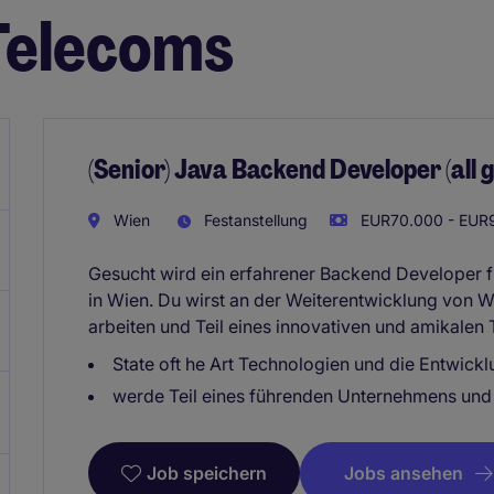
Telecoms
(Senior) Java Backend Developer (all 
Wien
Festanstellung
EUR70.000 - EUR9
Gesucht wird ein erfahrener Backend Developer 
in Wien. Du wirst an der Weiterentwicklung vo
arbeiten und Teil eines innovativen und amikalen 
State oft he Art Technologien und die Entwick
werde Teil eines führenden Unternehmens und
Jobs ansehen
Job speichern