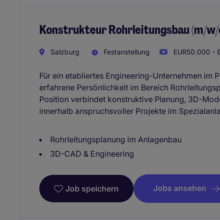
Konstrukteur Rohrleitungsbau (m/w/
Salzburg
Festanstellung
EUR50.000 - E
Für ein etabliertes Engineering-Unternehmen im 
erfahrene Persönlichkeit im Bereich Rohrleitungs
Position verbindet konstruktive Planung, 3D-Mod
innerhalb anspruchsvoller Projekte im Spezialan
Rohrleitungsplanung im Anlagenbau
3D-CAD & Engineering
Jobs ansehen
Job speichern