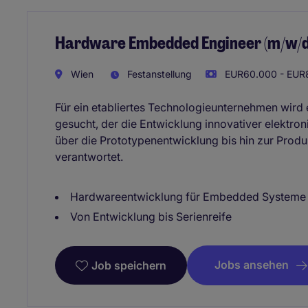
Hardware Embedded Engineer (m/w/d)
Wien
Festanstellung
EUR60.000 - EUR8
Für ein etabliertes Technologieunternehmen wir
gesucht, der die Entwicklung innovativer elektr
über die Prototypenentwicklung bis hin zur Produ
verantwortet.
Hardwareentwicklung für Embedded Systeme
Von Entwicklung bis Serienreife
Jobs ansehen
Job speichern