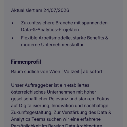
Aktualisiert am 24/07/2026
Zukunftssichere Branche mit spannenden
Data-&-Analytics-Projekten
Flexible Arbeitsmodelle, starke Benefits &
moderne Unternehmenskultur
Firmenprofil
Raum südlich von Wien | Vollzeit | ab sofort
Unser Auftraggeber ist ein etabliertes
österreichisches Unternehmen mit hoher
gesellschaftlicher Relevanz und starkem Fokus
auf Digitalisierung, Innovation und nachhaltige
Zukunftsgestaltung. Zur Verstärkung des Data &
Analytics Teams suchen wir eine erfahrene
Persönlichkeit im Bereich Data Architecture.