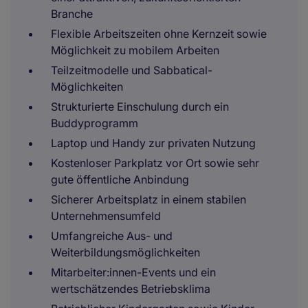
Branche
Flexible Arbeitszeiten ohne Kernzeit sowie
Möglichkeit zu mobilem Arbeiten
Teilzeitmodelle und Sabbatical-
Möglichkeiten
Strukturierte Einschulung durch ein
Buddyprogramm
Laptop und Handy zur privaten Nutzung
Kostenloser Parkplatz vor Ort sowie sehr
gute öffentliche Anbindung
Sicherer Arbeitsplatz in einem stabilen
Unternehmensumfeld
Umfangreiche Aus- und
Weiterbildungsmöglichkeiten
Mitarbeiter:innen-Events und ein
wertschätzendes Betriebsklima