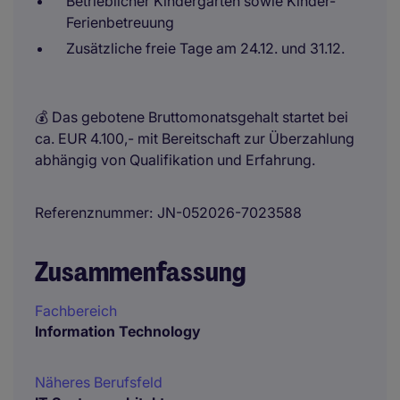
Betrieblicher Kindergarten sowie Kinder-
Ferienbetreuung
Zusätzliche freie Tage am 24.12. und 31.12.
💰 Das gebotene Bruttomonatsgehalt startet bei
ca. EUR 4.100,- mit Bereitschaft zur Überzahlung
abhängig von Qualifikation und Erfahrung.
Referenznummer
JN-052026-7023588
Zusammenfassung
Fachbereich
Information Technology
Näheres Berufsfeld