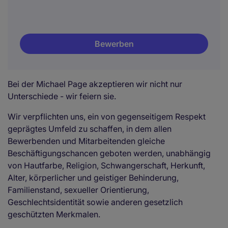
Bewerben
Bei der Michael Page akzeptieren wir nicht nur
Unterschiede - wir feiern sie.
Wir verpflichten uns, ein von gegenseitigem Respekt
geprägtes Umfeld zu schaffen, in dem allen
Bewerbenden und Mitarbeitenden gleiche
Beschäftigungschancen geboten werden, unabhängig
von Hautfarbe, Religion, Schwangerschaft, Herkunft,
Alter, körperlicher und geistiger Behinderung,
Familienstand, sexueller Orientierung,
Geschlechtsidentität sowie anderen gesetzlich
geschützten Merkmalen.