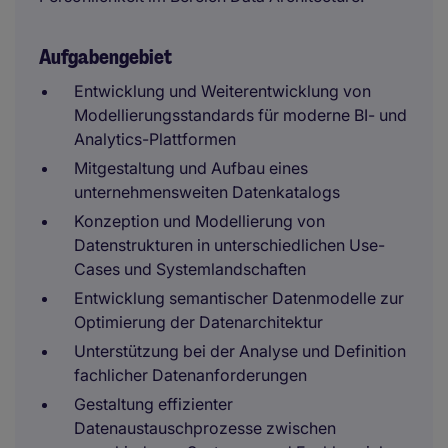
Aufgabengebiet
Entwicklung und Weiterentwicklung von
Modellierungsstandards für moderne BI- und
Analytics-Plattformen
Mitgestaltung und Aufbau eines
unternehmensweiten Datenkatalogs
Konzeption und Modellierung von
Datenstrukturen in unterschiedlichen Use-
Cases und Systemlandschaften
Entwicklung semantischer Datenmodelle zur
Optimierung der Datenarchitektur
Unterstützung bei der Analyse und Definition
fachlicher Datenanforderungen
Gestaltung effizienter
Datenaustauschprozesse zwischen