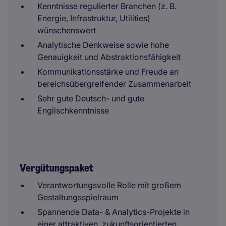
Kenntnisse regulierter Branchen (z. B.
Energie, Infrastruktur, Utilities)
wünschenswert
Analytische Denkweise sowie hohe
Genauigkeit und Abstraktionsfähigkeit
Kommunikationsstärke und Freude an
bereichsübergreifender Zusammenarbeit
Sehr gute Deutsch- und gute
Englischkenntnisse
Vergütungspaket
Verantwortungsvolle Rolle mit großem
Gestaltungsspielraum
Spannende Data- & Analytics-Projekte in
einer attraktiven, zukunftsorientierten