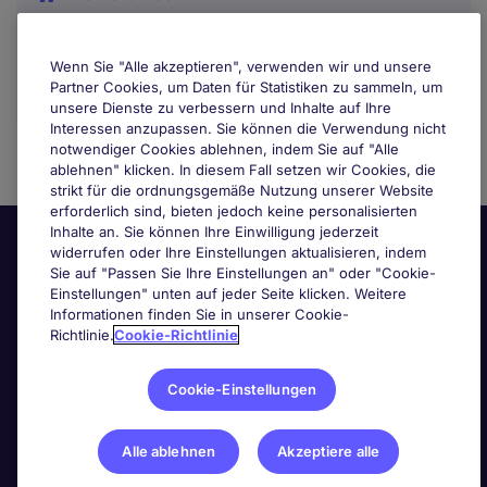
Wenn Sie "Alle akzeptieren", verwenden wir und unsere
Partner Cookies, um Daten für Statistiken zu sammeln, um
unsere Dienste zu verbessern und Inhalte auf Ihre
Interessen anzupassen. Sie können die Verwendung nicht
notwendiger Cookies ablehnen, indem Sie auf "Alle
ablehnen" klicken. In diesem Fall setzen wir Cookies, die
strikt für die ordnungsgemäße Nutzung unserer Website
erforderlich sind, bieten jedoch keine personalisierten
Inhalte an. Sie können Ihre Einwilligung jederzeit
widerrufen oder Ihre Einstellungen aktualisieren, indem
Sie auf "Passen Sie Ihre Einstellungen an" oder "Cookie-
Einstellungen" unten auf jeder Seite klicken. Weitere
Informationen finden Sie in unserer Cookie-
Richtlinie.
Cookie-Richtlinie
Nützliche Links
Cookie-Einstellungen
Nach Berufsfeld suchen
Alle ablehnen
Akzeptiere alle