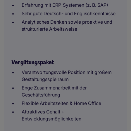
Erfahrung mit ERP-Systemen (z. B. SAP)
Sehr gute Deutsch- und Englischkenntnisse
Analytisches Denken sowie proaktive und
strukturierte Arbeitsweise
Vergütungspaket
Verantwortungsvolle Position mit großem
Gestaltungsspielraum
Enge Zusammenarbeit mit der
Geschäftsführung
Flexible Arbeitszeiten & Home Office
Attraktives Gehalt +
Entwicklungsmöglichkeiten