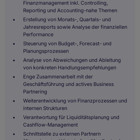
Finanzmanagement inkl. Controlling,
Reporting und Accounting-nahe Themen
Erstellung von Monats-, Quartals- und
Jahresreports sowie Analyse der finanziellen
Performance
Steuerung von Budget-, Forecast- und
Planungsprozessen
Analyse von Abweichungen und Ableitung
von konkreten Handlungsempfehlungen
Enge Zusammenarbeit mit der
Geschäftsführung und actives Business
Partnering
Weiterentwicklung von Finanzprozessen und
internen Strukturen
Verantwortung für Liquiditätsplanung und
Cashflow-Management
Schnittstelle zu externen Partnern