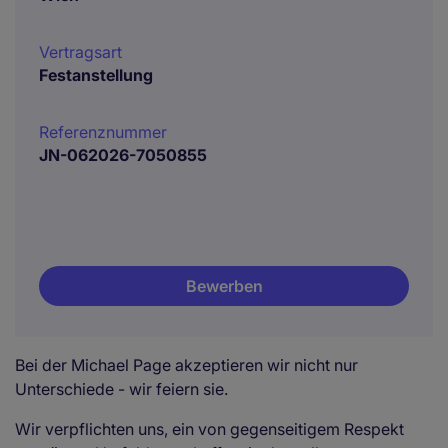
Vertragsart
Festanstellung
Referenznummer
JN-062026-7050855
Bewerben
Bei der Michael Page akzeptieren wir nicht nur
Unterschiede - wir feiern sie.
Wir verpflichten uns, ein von gegenseitigem Respekt