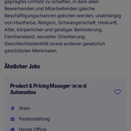
geprägtes Umfeld zu schaffen, in dem allen
Bewerbenden und Mitarbeitenden gleiche
Beschäftigungschancen geboten werden, unabhängig
von Hautfarbe, Religion, Schwangerschaft, Herkunft,
Alter, körperlicher und geistiger Behinderung,
Familienstand, sexueller Orientierung,
Geschlechtsidentität sowie anderen gesetzlich
geschützten Merkmalen.
Ähnlicher Jobs
Product & Pricing Manager (m/w/d)
Automotive
Wien
Festanstellung
Home Office