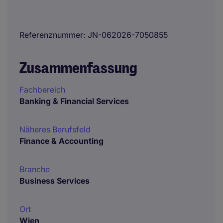
Referenznummer
JN-062026-7050855
Zusammenfassung
Fachbereich
Banking & Financial Services
Näheres Berufsfeld
Finance & Accounting
Branche
Business Services
Ort
Wien