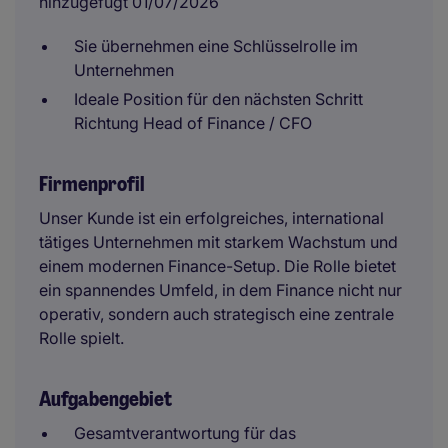
hinzugefügt 01/07/2026
Sie übernehmen eine Schlüsselrolle im
Unternehmen
Ideale Position für den nächsten Schritt
Richtung Head of Finance / CFO
Firmenprofil
Unser Kunde ist ein erfolgreiches, international
tätiges Unternehmen mit starkem Wachstum und
einem modernen Finance-Setup. Die Rolle bietet
ein spannendes Umfeld, in dem Finance nicht nur
operativ, sondern auch strategisch eine zentrale
Rolle spielt.
Aufgabengebiet
Gesamtverantwortung für das