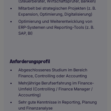
(Steuerberater, Wirtschaftsprüfer, Banken)
Mitarbeit bei strategischen Projekten (z. B.
Expansion, Optimierung, Digitalisierung)
Optimierung und Weiterentwicklung von
ERP-Systemen und Reporting-Tools (z. B.
SAP, BI)
Anforderungsprofil
Abgeschlossenes Studium im Bereich
Finance, Controlling oder Accounting
Mehrjährige Berufserfahrung im Finance-
Umfeld (Controlling / Finance Manager /
Accounting)
Sehr gute Kenntnisse in Reporting, Planung
und Finanzanalyse