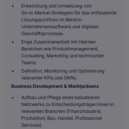
Entwicklung und Umsetzung von
Go‑to‑Market‑Strategien für das umfassende
Lösungsportfolio im Bereich
Unternehmenssoftware und digitaler
Geschäftsprozesse.
Enge Zusammenarbeit mit internen
Bereichen wie Produktmanagement,
Consulting, Marketing und technischen
Teams.
Definition, Monitoring und Optimierung
relevanter KPIs und OKRs.
Business Development & Marktpräsenz
Aufbau und Pflege eines belastbaren
Netzwerks zu Entscheidungsträger:innen in
relevanten Branchen (Finanzindustrie,
Produktion, Bau, Handel, Professional
Services).