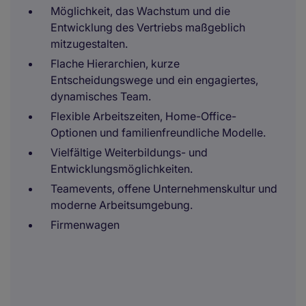
Möglichkeit, das Wachstum und die
Entwicklung des Vertriebs maßgeblich
mitzugestalten.
Flache Hierarchien, kurze
Entscheidungswege und ein engagiertes,
dynamisches Team.
Flexible Arbeitszeiten, Home-Office-
Optionen und familienfreundliche Modelle.
Vielfältige Weiterbildungs- und
Entwicklungsmöglichkeiten.
Teamevents, offene Unternehmenskultur und
moderne Arbeitsumgebung.
Firmenwagen