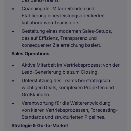
des Sales-Teams.
Coaching der Mitarbeitenden und
Etablierung eines leistungsorientierten,
kollaborativen Teamspirits.
Gestaltung eines modernen Sales-Setups,
das auf Effizienz, Transparenz und
konsequenter Zielerreichung basiert.
Sales Operations
Aktive Mitarbeit im Vertriebsprozess: von der
Lead-Generierung bis zum Closing.
Unterstützung des Teams bei strategisch
wichtigen Deals, komplexen Projekten und
Großkunden.
Verantwortung für die Weiterentwicklung
von klaren Vertriebsprozessen, Forecasting-
Standards und strukturierten Pipelines.
Strategie & Go-to-Market