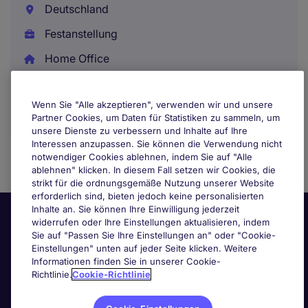
Deutschland
Festanstellung
Home Office
Wenn Sie "Alle akzeptieren", verwenden wir und unsere
Partner Cookies, um Daten für Statistiken zu sammeln, um
unsere Dienste zu verbessern und Inhalte auf Ihre
Interessen anzupassen. Sie können die Verwendung nicht
notwendiger Cookies ablehnen, indem Sie auf "Alle
ablehnen" klicken. In diesem Fall setzen wir Cookies, die
strikt für die ordnungsgemäße Nutzung unserer Website
erforderlich sind, bieten jedoch keine personalisierten
Inhalte an. Sie können Ihre Einwilligung jederzeit
widerrufen oder Ihre Einstellungen aktualisieren, indem
Sie auf "Passen Sie Ihre Einstellungen an" oder "Cookie-
Einstellungen" unten auf jeder Seite klicken. Weitere
Informationen finden Sie in unserer Cookie-
Richtlinie.
Cookie-Richtlinie
Nützliche Links