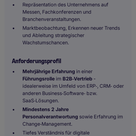
Repräsentation des Unternehmens auf
Messen, Fachkonferenzen und
Branchenveranstaltungen.
Marktbeobachtung, Erkennen neuer Trends
und Ableitung strategischer
Wachstumschancen.
Anforderungsprofil
Mehrjährige Erfahrung
in einer
Führungsrolle
im
B2B‑Vertrieb
-
idealerweise im Umfeld von ERP‑, CRM‑ oder
anderen Business‑Software‑ bzw.
SaaS‑Lösungen.
Mindestens 2 Jahre
Personalverantwortung
sowie Erfahrung im
Change‑Management.
Tiefes Verständnis für digitale