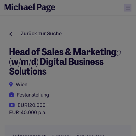
Zurück zur Suche
Head of Sales & Marketing
(w/m/d) Digital Business
Solutions
Wien
Festanstellung
EUR120.000 -
EUR140.000 p.a.