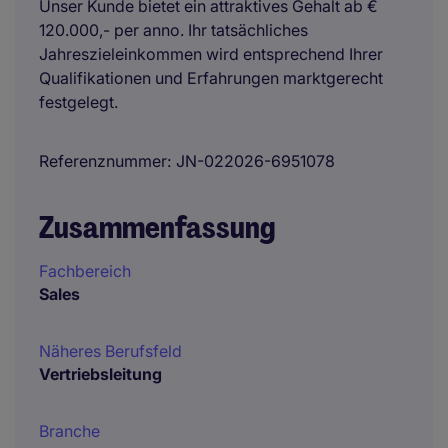
Unser Kunde bietet ein attraktives Gehalt ab €
120.000,- per anno. Ihr tatsächliches
Jahreszieleinkommen wird entsprechend Ihrer
Qualifikationen und Erfahrungen marktgerecht
festgelegt.
Referenznummer
JN-022026-6951078
Zusammenfassung
Fachbereich
Sales
Näheres Berufsfeld
Vertriebsleitung
Branche