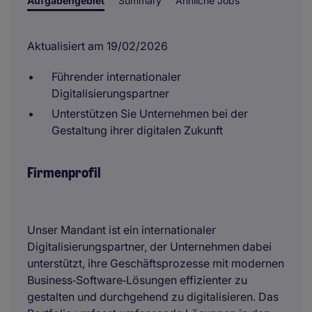
Aufgabengebiet
Summary
Ähnliche Jobs
Aktualisiert am 19/02/2026
Führender internationaler
Digitalisierungspartner
Unterstützen Sie Unternehmen bei der
Gestaltung ihrer digitalen Zukunft
Firmenprofil
Unser Mandant ist ein internationaler
Digitalisierungspartner, der Unternehmen dabei
unterstützt, ihre Geschäftsprozesse mit modernen
Business‑Software‑Lösungen effizienter zu
gestalten und durchgehend zu digitalisieren. Das