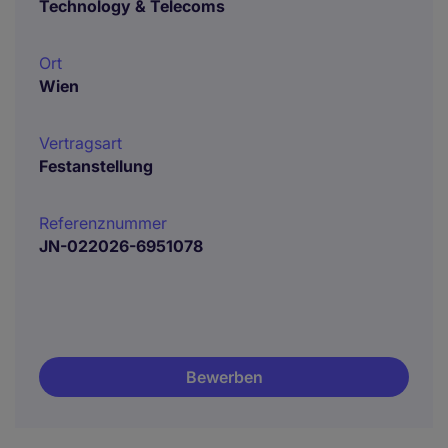
Technology & Telecoms
Ort
Wien
Vertragsart
Festanstellung
Referenznummer
JN-022026-6951078
Bewerben