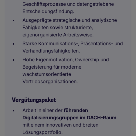
Geschäftsprozesse und datengetriebene
Entscheidungsfindung.
Ausgeprägte strategische und analytische
Fähigkeiten sowie strukturierte,
eigenorganisierte Arbeitsweise.
Starke Kommunikations-, Präsentations- und
Verhandlungsfähigkeiten.
Hohe Eigenmotivation, Ownership und
Begeisterung für moderne,
wachstumsorientierte
Vertriebsorganisationen.
Vergütungspaket
Arbeit in einer der
führenden
Digitalisierungsgruppen im DACH-Raum
mit einem innovativen und breiten
Lösungsportfolio.