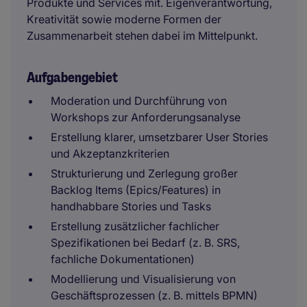
Produkte und Services mit. Eigenverantwortung,
Kreativität sowie moderne Formen der
Zusammenarbeit stehen dabei im Mittelpunkt.
Aufgabengebiet
Moderation und Durchführung von
Workshops zur Anforderungsanalyse
Erstellung klarer, umsetzbarer User Stories
und Akzeptanzkriterien
Strukturierung und Zerlegung großer
Backlog Items (Epics/Features) in
handhabbare Stories und Tasks
Erstellung zusätzlicher fachlicher
Spezifikationen bei Bedarf (z. B. SRS,
fachliche Dokumentationen)
Modellierung und Visualisierung von
Geschäftsprozessen (z. B. mittels BPMN)