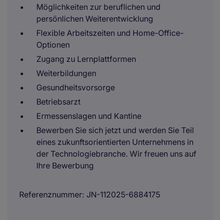
Möglichkeiten zur beruflichen und
persönlichen Weiterentwicklung
Flexible Arbeitszeiten und Home-Office-
Optionen
Zugang zu Lernplattformen
Weiterbildungen
Gesundheitsvorsorge
Betriebsarzt
Ermessenslagen und Kantine
Bewerben Sie sich jetzt und werden Sie Teil
eines zukunftsorientierten Unternehmens in
der Technologiebranche. Wir freuen uns auf
Ihre Bewerbung
Referenznummer
JN-112025-6884175