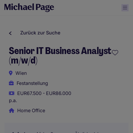
Zurück zur Suche
Senior IT Business Analyst
(m/w/d)
Wien
Festanstellung
EUR67.500 - EUR86.000
p.a.
Home Office