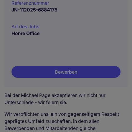
Referenznummer
JN-112025-6884175
Art des Jobs
Home Office
Bewerben
Bei der Michael Page akzeptieren wir nicht nur
Unterschiede - wir feiern sie.
Wir verpflichten uns, ein von gegenseitigem Respekt
geprägtes Umfeld zu schaffen, in dem allen
Bewerbenden und Mitarbeitenden gleiche