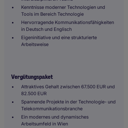
Kenntnisse moderner Technologien und
Tools im Bereich Technologie
Hervorragende Kommunikationsfähigkeiten
in Deutsch und Englisch
Eigeninitiative und eine strukturierte
Arbeitsweise
Vergütungspaket
Attraktives Gehalt zwischen 67.500 EUR und
82.500 EUR
Spannende Projekte in der Technologie- und
Telekommunikationsbranche
Ein modernes und dynamisches
Arbeitsumfeld in Wien