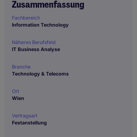
Zusammenfassung
Fachbereich
Information Technology
Näheres Berufsfeld
IT Business Analyse
Branche
Technology & Telecoms
Ort
Wien
Vertragsart
Festanstellung