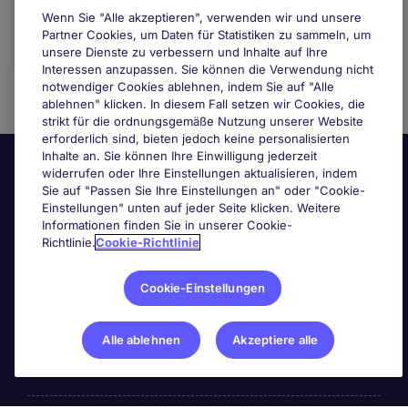
Wenn Sie "Alle akzeptieren", verwenden wir und unsere
Partner Cookies, um Daten für Statistiken zu sammeln, um
unsere Dienste zu verbessern und Inhalte auf Ihre
Interessen anzupassen. Sie können die Verwendung nicht
notwendiger Cookies ablehnen, indem Sie auf "Alle
ablehnen" klicken. In diesem Fall setzen wir Cookies, die
strikt für die ordnungsgemäße Nutzung unserer Website
erforderlich sind, bieten jedoch keine personalisierten
Inhalte an. Sie können Ihre Einwilligung jederzeit
widerrufen oder Ihre Einstellungen aktualisieren, indem
Sie auf "Passen Sie Ihre Einstellungen an" oder "Cookie-
Einstellungen" unten auf jeder Seite klicken. Weitere
Informationen finden Sie in unserer Cookie-
Richtlinie.
Cookie-Richtlinie
Nützliche Links
Cookie-Einstellungen
Nach Berufsfeld suchen
Alle ablehnen
Akzeptiere alle
Haben Sie Personalbedarf?