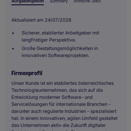
Aufgabengebiet
Summary
Ähnliche Jobs
Aktualisiert am 24/07/2026
Sicherer, etablierter Arbeitgeber mit
langfristiger Perspektive.
Große Gestaltungsmöglichkeiten in
innovativen Softwareprojekten.
Firmenprofil
Unser Kunde ist ein etabliertes österreichisches
Technologieunternehmen, das sich auf die
Entwicklung moderner Software- und
Servicelösungen für internationale Branchen -
darunter auch regulierte Industrien - spezialisiert
hat. In einem innovativen, agilen Umfeld gestaltet
das Unternehmen aktiv die Zukunft digitaler