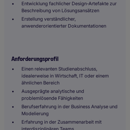
Entwicklung fachlicher Design-Artefakte zur
Beschreibung von Lösungsansätzen
Erstellung verständlicher,
anwenderorientierter Dokumentationen
Anforderungsprofil
Einen relevanten Studienabschluss,
idealerweise in Wirtschaft, IT oder einem
ähnlichen Bereich
Ausgeprägte analytische und
problemlösende Fähigkeiten
Berufserfahrung in der Business Analyse und
Modelierung
Erfahrung in der Zusammenarbeit mit
interdisziplinären Teams