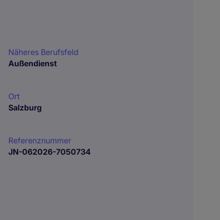
Näheres Berufsfeld
Außendienst
Ort
Salzburg
Referenznummer
JN-062026-7050734