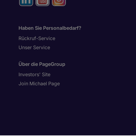
Haben Sie Personalbedarf?
Rückruf-Service
Unser Service
Über die PageGroup
Investors' Site
Join Michael Page