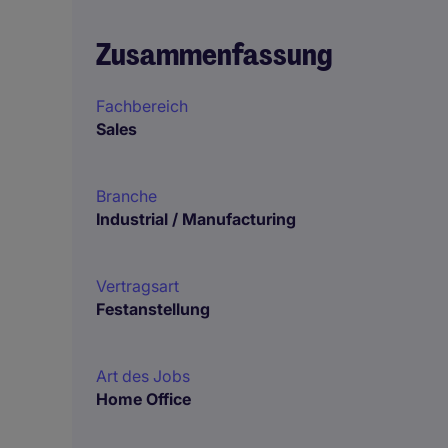
Zusammenfassung
Fachbereich
Sales
Branche
Industrial / Manufacturing
Vertragsart
Festanstellung
Art des Jobs
Home Office