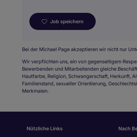
Job speichern
Bei der Michael Page akzeptieren wir nicht nur Unte
Wir verpflichten uns, ein von gegenseitigem Respe
Bewerbenden und Mitarbeitenden gleiche Beschä
Hautfarbe, Religion, Schwangerschaft, Herkunft, Al
Familienstand, sexueller Orientierung, Geschlechts
Merkmalen.
Nützliche Links
Nach Be