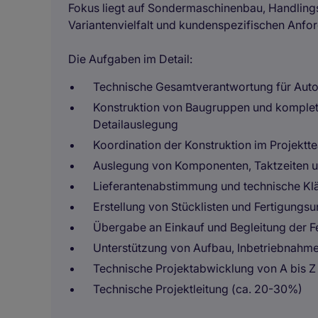
Fokus liegt auf Sondermaschinenbau, Handling
Variantenvielfalt und kundenspezifischen Anfo
Die Aufgaben im Detail:
Technische Gesamtverantwortung für Aut
Konstruktion von Baugruppen und komplet
Detailauslegung
Koordination der Konstruktion im Projektt
Auslegung von Komponenten, Taktzeiten 
Lieferantenabstimmung und technische Kl
Erstellung von Stücklisten und Fertigungsu
Übergabe an Einkauf und Begleitung der F
Unterstützung von Aufbau, Inbetriebnah
Technische Projektabwicklung von A bis Z
Technische Projektleitung (ca. 20-30%)