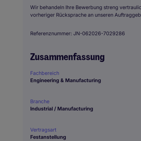
Wir behandeln Ihre Bewerbung streng vertrauli
vorheriger Rücksprache an unseren Auftraggebe
Referenznummer
JN-062026-7029286
Zusammenfassung
Fachbereich
Engineering & Manufacturing
Branche
Industrial / Manufacturing
Vertragsart
Festanstellung