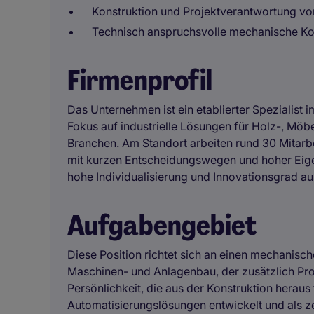
Konstruktion und Projektverantwortung v
Technisch anspruchsvolle mechanische Ko
Firmenprofil
Das Unternehmen ist ein etablierter Spezialist
Fokus auf industrielle Lösungen für Holz-, Möb
Branchen. Am Standort arbeiten rund 30 Mitarb
mit kurzen Entscheidungswegen und hoher Eige
hohe Individualisierung und Innovationsgrad aus
Aufgabengebiet
Diese Position richtet sich an einen mechanis
Maschinen- und Anlagenbau, der zusätzlich Pr
Persönlichkeit, die aus der Konstruktion heraus
Automatisierungslösungen entwickelt und als zen