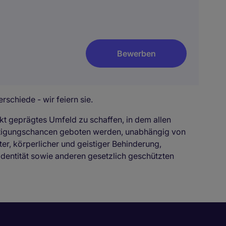
Bewerben
rschiede - wir feiern sie.
kt geprägtes Umfeld zu schaffen, in dem allen
ftigungschancen geboten werden, unabhängig von
ter, körperlicher und geistiger Behinderung,
identität sowie anderen gesetzlich geschützten