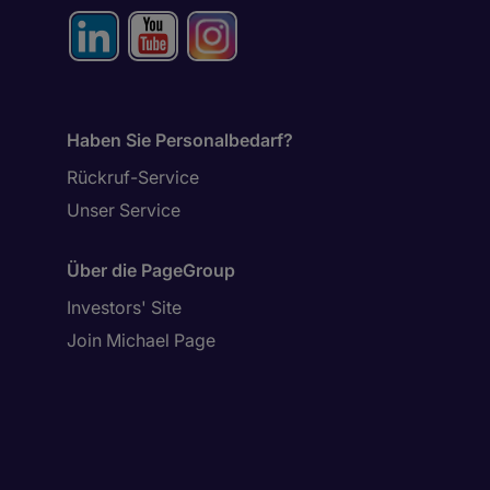
Haben Sie Personalbedarf?
Rückruf-Service
Unser Service
Über die PageGroup
Investors' Site
Join Michael Page