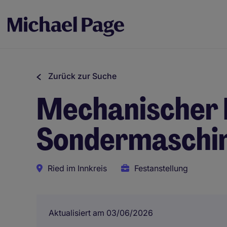
Zurück zur Suche
Mechanischer 
Sondermaschi
Ried im Innkreis
Festanstellung
Aktualisiert am 03/06/2026