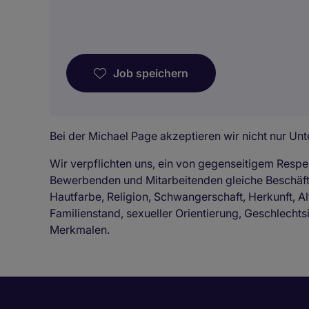
Job speichern
Bei der Michael Page akzeptieren wir nicht nur Unte
Wir verpflichten uns, ein von gegenseitigem Respe
Bewerbenden und Mitarbeitenden gleiche Beschä
Hautfarbe, Religion, Schwangerschaft, Herkunft, Al
Familienstand, sexueller Orientierung, Geschlechts
Merkmalen.