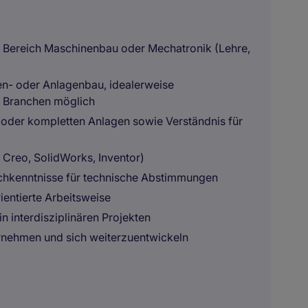
 Bereich Maschinenbau oder Mechatronik (Lehre,
n- oder Anlagenbau, idealerweise
 Branchen möglich
 oder kompletten Anlagen sowie Verständnis für
Creo, SolidWorks, Inventor)
chkenntnisse für technische Abstimmungen
ientierte Arbeitsweise
 interdisziplinären Projekten
ernehmen und sich weiterzuentwickeln