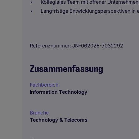
Kollegiales Team mit offener Unternehmen
Langfristige Entwicklungsperspektiven i
Referenznummer
JN-062026-7032292
Zusammenfassung
Fachbereich
Information Technology
Branche
Technology & Telecoms