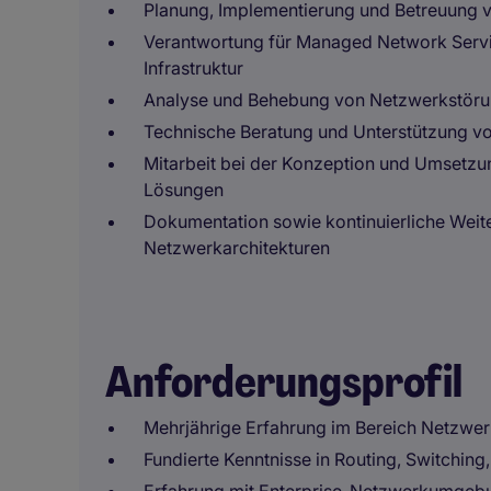
Planung, Implementierung und Betreuun
Verantwortung für Managed Network Servic
Infrastruktur
Analyse und Behebung von Netzwerkstör
Technische Beratung und Unterstützung v
Mitarbeit bei der Konzeption und Umsetz
Lösungen
Dokumentation sowie kontinuierliche Weit
Netzwerkarchitekturen
Anforderungsprofil
Mehrjährige Erfahrung im Bereich Netzwer
Fundierte Kenntnisse in Routing, Switchin