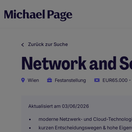
Zurück zur Suche
Network and Se
Wien
Festanstellung
EUR65.000 - 
Aktualisiert am 03/06/2026
moderne Netzwerk- und Cloud-Technolog
kurzen Entscheidungswegen & hohe Eigen