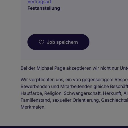
Vertragsart
Festanstellung
Job speichern
Bei der Michael Page akzeptieren wir nicht nur Unte
Wir verpflichten uns, ein von gegenseitigem Respe
Bewerbenden und Mitarbeitenden gleiche Beschä
Hautfarbe, Religion, Schwangerschaft, Herkunft, Al
Familienstand, sexueller Orientierung, Geschlechts
Merkmalen.