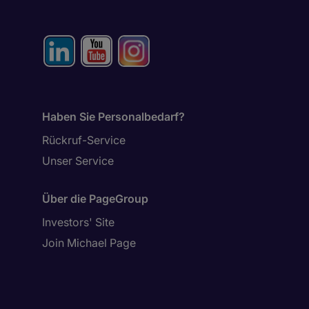
Haben Sie Personalbedarf?
Rückruf-Service
Unser Service
Über die PageGroup
Investors' Site
Join Michael Page