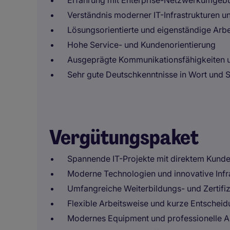
Erfahrung mit Enterprise-Netzwerkumgebu
Verständnis moderner IT-Infrastrukturen 
Lösungsorientierte und eigenständige Arb
Hohe Service- und Kundenorientierung
Ausgeprägte Kommunikationsfähigkeiten 
Sehr gute Deutschkenntnisse in Wort und S
Vergütungspaket
Spannende IT-Projekte mit direktem Kund
Moderne Technologien und innovative Infr
Umfangreiche Weiterbildungs- und Zertifi
Flexible Arbeitsweise und kurze Entsche
Modernes Equipment und professionelle 