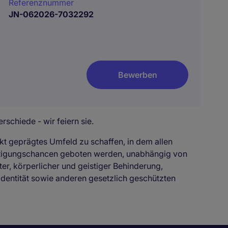
Referenznummer
JN-062026-7032292
Bewerben
rschiede - wir feiern sie.
kt geprägtes Umfeld zu schaffen, in dem allen
ftigungschancen geboten werden, unabhängig von
ter, körperlicher und geistiger Behinderung,
identität sowie anderen gesetzlich geschützten