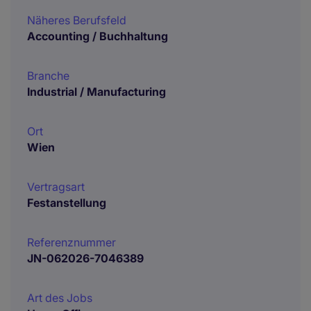
Näheres Berufsfeld
Accounting / Buchhaltung
Branche
Industrial / Manufacturing
Ort
Wien
Vertragsart
Festanstellung
Referenznummer
JN-062026-7046389
Art des Jobs