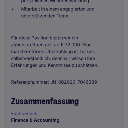
persönlichen Weiterentwicklung.
Mitarbeit in einem engagierten und
unterstützenden Team.
Für diese Position bieten wir ein
Jahresbruttoentgelt ab € 72.000. Eine
marktkonforme Überzahlung ist für uns
selbstverständlich, denn wir wissen Ihre
Erfahrungen und Kenntnisse zu schätzen.
Referenznummer
JN-062026-7046389
Zusammenfassung
Fachbereich
Finance & Accounting