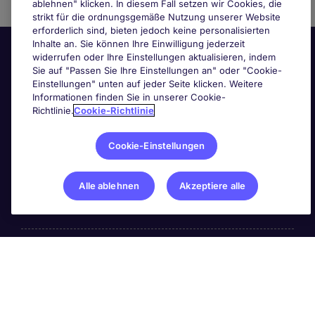
ablehnen" klicken. In diesem Fall setzen wir Cookies, die
strikt für die ordnungsgemäße Nutzung unserer Website
erforderlich sind, bieten jedoch keine personalisierten
Inhalte an. Sie können Ihre Einwilligung jederzeit
widerrufen oder Ihre Einstellungen aktualisieren, indem
Sie auf "Passen Sie Ihre Einstellungen an" oder "Cookie-
Einstellungen" unten auf jeder Seite klicken. Weitere
Informationen finden Sie in unserer Cookie-
Richtlinie.
Cookie-Richtlinie
Nützliche Links
Cookie-Einstellungen
Nach Berufsfeld suchen
Alle ablehnen
Akzeptiere alle
Haben Sie Personalbedarf?
Über die PageGroup