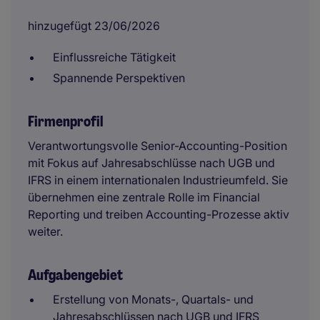
hinzugefügt 23/06/2026
Einflussreiche Tätigkeit
Spannende Perspektiven
Firmenprofil
Verantwortungsvolle Senior-Accounting-Position
mit Fokus auf Jahresabschlüsse nach UGB und
IFRS in einem internationalen Industrieumfeld. Sie
übernehmen eine zentrale Rolle im Financial
Reporting und treiben Accounting-Prozesse aktiv
weiter.
Aufgabengebiet
Erstellung von Monats-, Quartals- und
Jahresabschlüssen nach UGB und IFRS