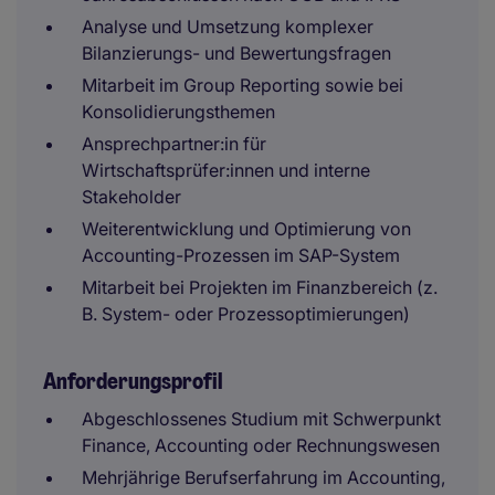
Analyse und Umsetzung komplexer
Bilanzierungs- und Bewertungsfragen
Mitarbeit im Group Reporting sowie bei
Konsolidierungsthemen
Ansprechpartner:in für
Wirtschaftsprüfer:innen und interne
Stakeholder
Weiterentwicklung und Optimierung von
Accounting-Prozessen im SAP-System
Mitarbeit bei Projekten im Finanzbereich (z.
B. System- oder Prozessoptimierungen)
Anforderungsprofil
Abgeschlossenes Studium mit Schwerpunkt
Finance, Accounting oder Rechnungswesen
Mehrjährige Berufserfahrung im Accounting,