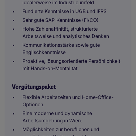
idealerweise im Industrieumfeld
Fundierte Kenntnisse in UGB und IFRS
Sehr gute SAP-Kenntnisse (FI/CO)
Hohe Zahlenaffinität, strukturierte
Arbeitsweise und analytisches Denken
Kommunikationsstärke sowie gute
Englischkenntnisse
Proaktive, lösungsorientierte Persönlichkeit
mit Hands-on-Mentalität
Vergütungspaket
Flexible Arbeitszeiten und Home-Office-
Optionen.
Eine moderne und dynamische
Arbeitsumgebung in Wien.
Möglichkeiten zur beruflichen und