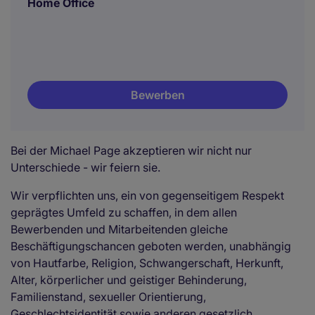
Home Office
Bewerben
Bei der Michael Page akzeptieren wir nicht nur
Unterschiede - wir feiern sie.
Wir verpflichten uns, ein von gegenseitigem Respekt
geprägtes Umfeld zu schaffen, in dem allen
Bewerbenden und Mitarbeitenden gleiche
Beschäftigungschancen geboten werden, unabhängig
von Hautfarbe, Religion, Schwangerschaft, Herkunft,
Alter, körperlicher und geistiger Behinderung,
Familienstand, sexueller Orientierung,
Geschlechtsidentität sowie anderen gesetzlich