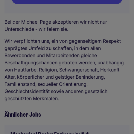
Bei der Michael Page akzeptieren wir nicht nur
Unterschiede - wir feiern sie.
Wir verpflichten uns, ein von gegenseitigem Respekt
geprägtes Umfeld zu schaffen, in dem allen
Bewerbenden und Mitarbeitenden gleiche
Beschäftigungschancen geboten werden, unabhängig
von Hautfarbe, Religion, Schwangerschaft, Herkunft,
Alter, körperlicher und geistiger Behinderung,
Familienstand, sexueller Orientierung,
Geschlechtsidentität sowie anderen gesetzlich
geschützten Merkmalen.
Ähnlicher Jobs