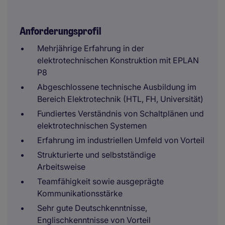
Anforderungsprofil
Mehrjährige Erfahrung in der
elektrotechnischen Konstruktion mit EPLAN
P8
Abgeschlossene technische Ausbildung im
Bereich Elektrotechnik (HTL, FH, Universität)
Fundiertes Verständnis von Schaltplänen und
elektrotechnischen Systemen
Erfahrung im industriellen Umfeld von Vorteil
Strukturierte und selbstständige
Arbeitsweise
Teamfähigkeit sowie ausgeprägte
Kommunikationsstärke
Sehr gute Deutschkenntnisse,
Englischkenntnisse von Vorteil