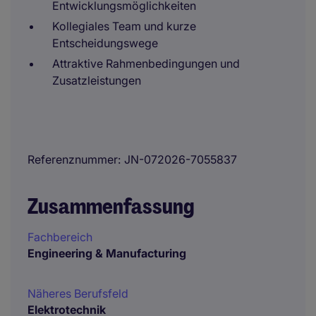
Entwicklungsmöglichkeiten
Kollegiales Team und kurze
Entscheidungswege
Attraktive Rahmenbedingungen und
Zusatzleistungen
Referenznummer
JN-072026-7055837
Zusammenfassung
Fachbereich
Engineering & Manufacturing
Näheres Berufsfeld
Elektrotechnik