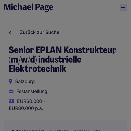
Zurück zur Suche
Senior EPLAN Konstrukteur
(m/w/d) industrielle
Elektrotechnik
Salzburg
Festanstellung
EUR60.000 -
EUR80.000 p.a.