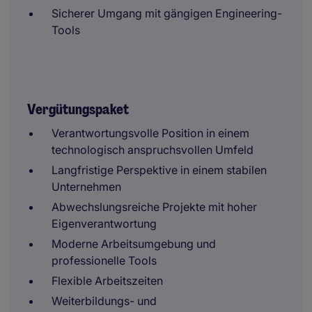
Sicherer Umgang mit gängigen Engineering-
Tools
Vergütungspaket
Verantwortungsvolle Position in einem
technologisch anspruchsvollen Umfeld
Langfristige Perspektive in einem stabilen
Unternehmen
Abwechslungsreiche Projekte mit hoher
Eigenverantwortung
Moderne Arbeitsumgebung und
professionelle Tools
Flexible Arbeitszeiten
Weiterbildungs- und