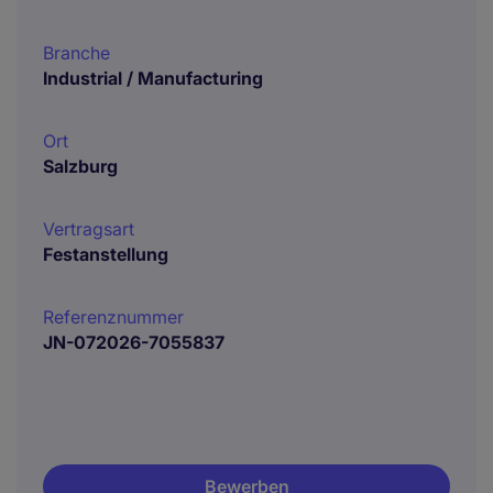
Branche
Industrial / Manufacturing
Ort
Salzburg
Vertragsart
Festanstellung
Referenznummer
JN-072026-7055837
Bewerben