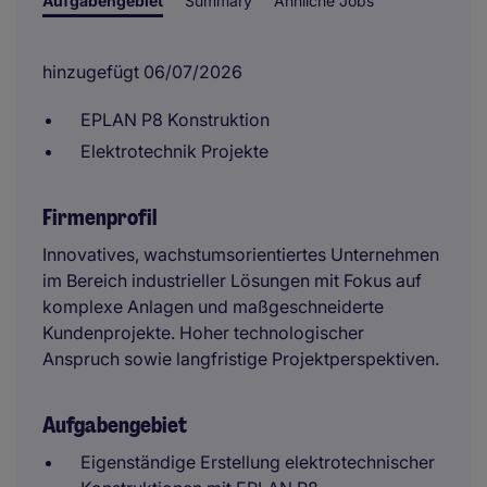
Aufgabengebiet
Summary
Ähnliche Jobs
hinzugefügt 06/07/2026
EPLAN P8 Konstruktion
Elektrotechnik Projekte
Firmenprofil
Innovatives, wachstumsorientiertes Unternehmen
im Bereich industrieller Lösungen mit Fokus auf
komplexe Anlagen und maßgeschneiderte
Kundenprojekte. Hoher technologischer
Anspruch sowie langfristige Projektperspektiven.
Aufgabengebiet
Eigenständige Erstellung elektrotechnischer