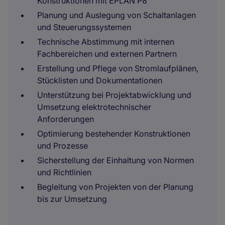
Konstruktionen mit EPLAN P8
Planung und Auslegung von Schaltanlagen
und Steuerungssystemen
Technische Abstimmung mit internen
Fachbereichen und externen Partnern
Erstellung und Pflege von Stromlaufplänen,
Stücklisten und Dokumentationen
Unterstützung bei Projektabwicklung und
Umsetzung elektrotechnischer
Anforderungen
Optimierung bestehender Konstruktionen
und Prozesse
Sicherstellung der Einhaltung von Normen
und Richtlinien
Begleitung von Projekten von der Planung
bis zur Umsetzung