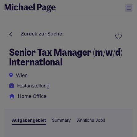
Zurück zur Suche
Senior Tax Manager (m/w/d)
International
Wien
Festanstellung
Home Office
Aufgabengebiet
Summary
Ähnliche Jobs