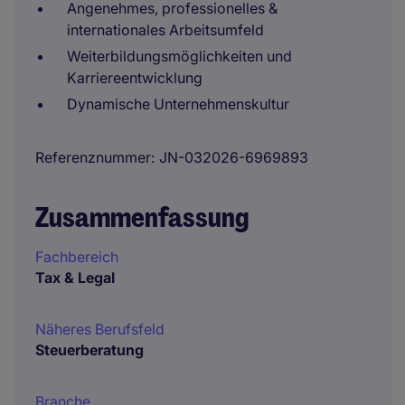
Angenehmes, professionelles &
internationales Arbeitsumfeld
Weiterbildungsmöglichkeiten und
Karriereentwicklung
Dynamische Unternehmenskultur
Referenznummer
JN-032026-6969893
Zusammenfassung
Fachbereich
Tax & Legal
Näheres Berufsfeld
Steuerberatung
Branche