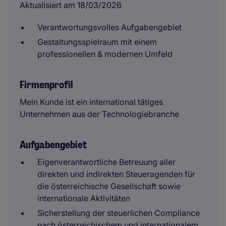
Aktualisiert am 18/03/2026
Verantwortungsvolles Aufgabengebiet
Gestaltungsspielraum mit einem
professionellen & modernen Umfeld
Firmenprofil
Mein Kunde ist ein international tätiges
Unternehmen aus der Technologiebranche
Aufgabengebiet
Eigenverantwortliche Betreuung aller
direkten und indirekten Steueragenden für
die österreichische Gesellschaft sowie
internationale Aktivitäten
Sicherstellung der steuerlichen Compliance
nach österreichischem und internationalem