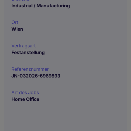
Industrial / Manufacturing
Ort
Wien
Vertragsart
Festanstellung
Referenznummer
JN-032026-6969893
Art des Jobs
Home Office