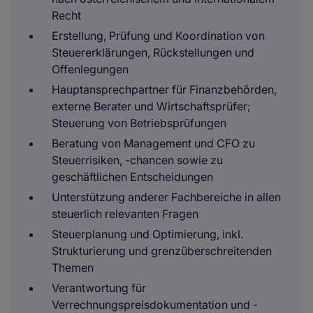
Recht
Erstellung, Prüfung und Koordination von
Steuererklärungen, Rückstellungen und
Offenlegungen
Hauptansprechpartner für Finanzbehörden,
externe Berater und Wirtschaftsprüfer;
Steuerung von Betriebsprüfungen
Beratung von Management und CFO zu
Steuerrisiken, -chancen sowie zu
geschäftlichen Entscheidungen
Unterstützung anderer Fachbereiche in allen
steuerlich relevanten Fragen
Steuerplanung und Optimierung, inkl.
Strukturierung und grenzüberschreitenden
Themen
Verantwortung für
Verrechnungspreisdokumentation und -