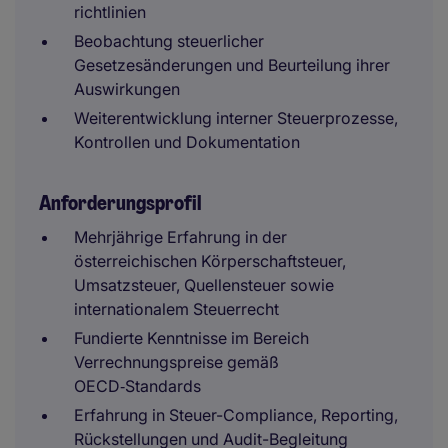
richtlinien
Beobachtung steuerlicher
Gesetzesänderungen und Beurteilung ihrer
Auswirkungen
Weiterentwicklung interner Steuerprozesse,
Kontrollen und Dokumentation
Anforderungsprofil
Mehrjährige Erfahrung in der
österreichischen Körperschaftsteuer,
Umsatzsteuer, Quellensteuer sowie
internationalem Steuerrecht
Fundierte Kenntnisse im Bereich
Verrechnungspreise gemäß
OECD‑Standards
Erfahrung in Steuer-Compliance, Reporting,
Rückstellungen und Audit-Begleitung