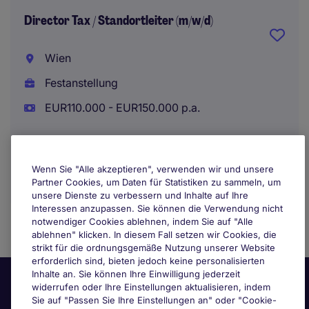
Director Tax / Standortleiter (m/w/d)
Wien
Festanstellung
EUR110.000 - EUR150.000 p.a.
Wenn Sie "Alle akzeptieren", verwenden wir und unsere
Partner Cookies, um Daten für Statistiken zu sammeln, um
unsere Dienste zu verbessern und Inhalte auf Ihre
Interessen anzupassen. Sie können die Verwendung nicht
notwendiger Cookies ablehnen, indem Sie auf "Alle
ablehnen" klicken. In diesem Fall setzen wir Cookies, die
strikt für die ordnungsgemäße Nutzung unserer Website
erforderlich sind, bieten jedoch keine personalisierten
Inhalte an. Sie können Ihre Einwilligung jederzeit
widerrufen oder Ihre Einstellungen aktualisieren, indem
Sie auf "Passen Sie Ihre Einstellungen an" oder "Cookie-