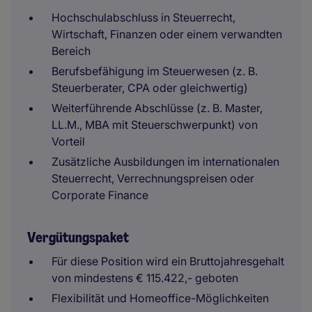
Hochschulabschluss in Steuerrecht,
Wirtschaft, Finanzen oder einem verwandten
Bereich
Berufsbefähigung im Steuerwesen (z. B.
Steuerberater, CPA oder gleichwertig)
Weiterführende Abschlüsse (z. B. Master,
LL.M., MBA mit Steuerschwerpunkt) von
Vorteil
Zusätzliche Ausbildungen im internationalen
Steuerrecht, Verrechnungspreisen oder
Corporate Finance
Vergütungspaket
Für diese Position wird ein Bruttojahresgehalt
von mindestens € 115.422,- geboten
Flexibilität und Homeoffice-Möglichkeiten