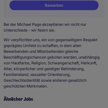
Bewerben
Bei der Michael Page akzeptieren wir nicht nur
Unterschiede - wir feiern sie.
Wir verpflichten uns, ein von gegenseitigem Respekt
geprägtes Umfeld zu schaffen, in dem allen
Bewerbenden und Mitarbeitenden gleiche
Beschäftigungschancen geboten werden, unabhängig
von Hautfarbe, Religion, Schwangerschaft, Herkunft,
Alter, körperlicher und geistiger Behinderung,
Familienstand, sexueller Orientierung,
Geschlechtsidentität sowie anderen gesetzlich
geschützten Merkmalen.
Ähnlicher Jobs