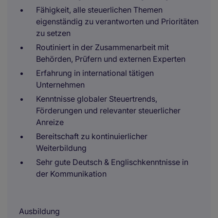
Fähigkeit, alle steuerlichen Themen
eigenständig zu verantworten und Prioritäten
zu setzen
Routiniert in der Zusammenarbeit mit
Behörden, Prüfern und externen Experten
Erfahrung in international tätigen
Unternehmen
Kenntnisse globaler Steuertrends,
Förderungen und relevanter steuerlicher
Anreize
Bereitschaft zu kontinuierlicher
Weiterbildung
Sehr gute Deutsch & Englischkenntnisse in
der Kommunikation
Ausbildung