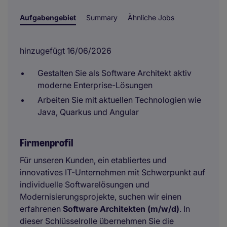
Aufgabengebiet
Summary
Ähnliche Jobs
hinzugefügt 16/06/2026
Gestalten Sie als Software Architekt aktiv
moderne Enterprise-Lösungen
Arbeiten Sie mit aktuellen Technologien wie
Java, Quarkus und Angular
Firmenprofil
Für unseren Kunden, ein etabliertes und
innovatives IT-Unternehmen mit Schwerpunkt auf
individuelle Softwarelösungen und
Modernisierungsprojekte, suchen wir einen
erfahrenen
Software Architekten (m/w/d)
. In
dieser Schlüsselrolle übernehmen Sie die