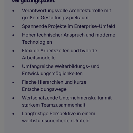
Vergütungspaket
Verantwortungsvolle Architekturrolle mit
großem Gestaltungsspielraum
Spannende Projekte im Enterprise-Umfeld
Hoher technischer Anspruch und moderne
Technologien
Flexible Arbeitszeiten und hybride
Arbeitsmodelle
Umfangreiche Weiterbildungs- und
Entwicklungsmöglichkeiten
Flache Hierarchien und kurze
Entscheidungswege
Wertschätzende Unternehmenskultur mit
starkem Teamzusammenhalt
Langfristige Perspektive in einem
wachstumsorientierten Umfeld