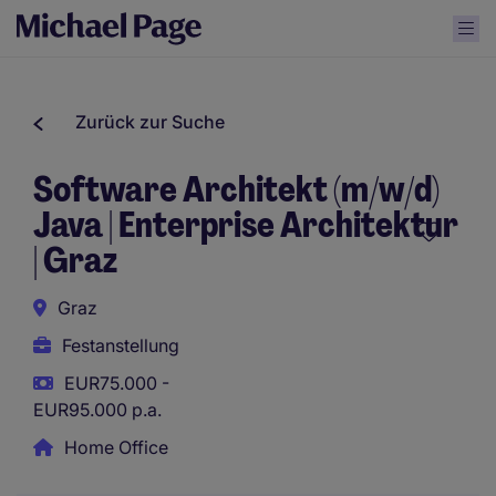
Zurück zur Suche
Software Architekt (m/w/d)
Java | Enterprise Architektur
| Graz
Graz
Festanstellung
EUR75.000 -
EUR95.000 p.a.
Home Office