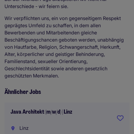
Unterschiede - wir feiern sie.
Wir verpflichten uns, ein von gegenseitigem Respekt
geprägtes Umfeld zu schaffen, in dem allen
Bewerbenden und Mitarbeitenden gleiche
Beschäftigungschancen geboten werden, unabhängig
von Hautfarbe, Religion, Schwangerschaft, Herkunft,
Alter, körperlicher und geistiger Behinderung,
Familienstand, sexueller Orientierung,
Geschlechtsidentität sowie anderen gesetzlich
geschützten Merkmalen.
Ähnlicher Jobs
Java Architekt (m/w/d) | Linz
Linz