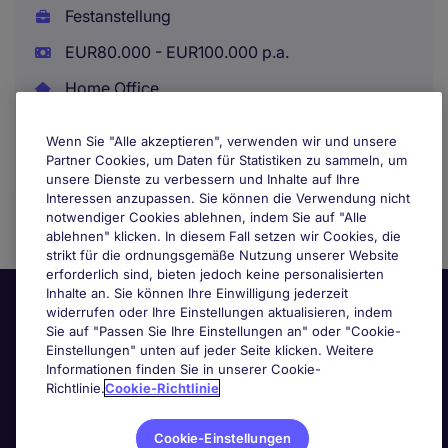
Festanstellung
EUR80.000 - EUR100.000 p.a.
Home Office
Wenn Sie "Alle akzeptieren", verwenden wir und unsere
Partner Cookies, um Daten für Statistiken zu sammeln, um
unsere Dienste zu verbessern und Inhalte auf Ihre
Interessen anzupassen. Sie können die Verwendung nicht
notwendiger Cookies ablehnen, indem Sie auf "Alle
ablehnen" klicken. In diesem Fall setzen wir Cookies, die
strikt für die ordnungsgemäße Nutzung unserer Website
erforderlich sind, bieten jedoch keine personalisierten
Inhalte an. Sie können Ihre Einwilligung jederzeit
widerrufen oder Ihre Einstellungen aktualisieren, indem
Sie auf "Passen Sie Ihre Einstellungen an" oder "Cookie-
Einstellungen" unten auf jeder Seite klicken. Weitere
Informationen finden Sie in unserer Cookie-
Richtlinie.
Cookie-Richtlinie
Nützliche Links
Cookie-Einstellungen