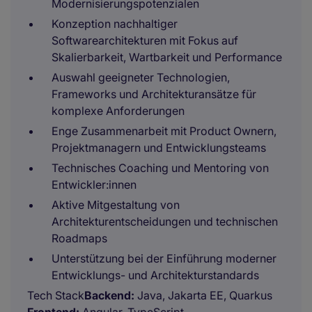
Modernisierungspotenzialen
Konzeption nachhaltiger
Softwarearchitekturen mit Fokus auf
Skalierbarkeit, Wartbarkeit und Performance
Auswahl geeigneter Technologien,
Frameworks und Architekturansätze für
komplexe Anforderungen
Enge Zusammenarbeit mit Product Ownern,
Projektmanagern und Entwicklungsteams
Technisches Coaching und Mentoring von
Entwickler:innen
Aktive Mitgestaltung von
Architekturentscheidungen und technischen
Roadmaps
Unterstützung bei der Einführung moderner
Entwicklungs- und Architekturstandards
Tech Stack
Backend:
Java, Jakarta EE, Quarkus