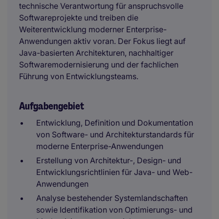
technische Verantwortung für anspruchsvolle
Softwareprojekte und treiben die
Weiterentwicklung moderner Enterprise-
Anwendungen aktiv voran. Der Fokus liegt auf
Java-basierten Architekturen, nachhaltiger
Softwaremodernisierung und der fachlichen
Führung von Entwicklungsteams.
Aufgabengebiet
Entwicklung, Definition und Dokumentation
von Software- und Architekturstandards für
moderne Enterprise-Anwendungen
Erstellung von Architektur-, Design- und
Entwicklungsrichtlinien für Java- und Web-
Anwendungen
Analyse bestehender Systemlandschaften
sowie Identifikation von Optimierungs- und