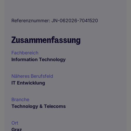
Referenznummer
JN-062026-7041520
Zusammenfassung
Fachbereich
Information Technology
Näheres Berufsfeld
IT Entwicklung
Branche
Technology & Telecoms
Ort
Graz