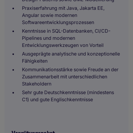
Praxiserfahrung mit Java, Jakarta EE,
Angular sowie modernen
Softwareentwicklungsprozessen
Kenntnisse in SQL-Datenbanken, CI/CD-
Pipelines und modernen
Entwicklungswerkzeugen von Vorteil
Ausgeprägte analytische und konzeptionelle
Fähigkeiten
Kommunikationsstärke sowie Freude an der
Zusammenarbeit mit unterschiedlichen
Stakeholdern
Sehr gute Deutschkenntnisse (mindestens
C1) und gute Englischkenntnisse