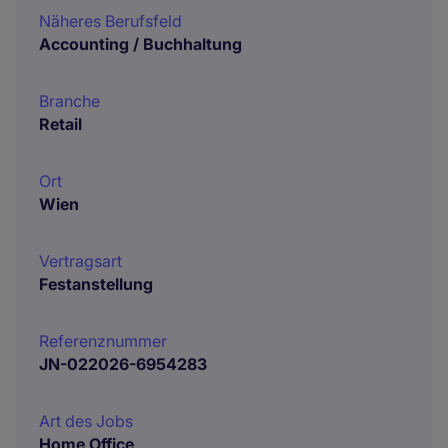
Näheres Berufsfeld
Accounting / Buchhaltung
Branche
Retail
Ort
Wien
Vertragsart
Festanstellung
Referenznummer
JN-022026-6954283
Art des Jobs
Home Office