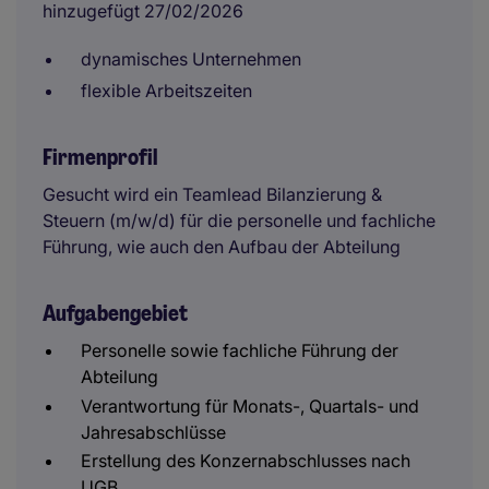
hinzugefügt 27/02/2026
dynamisches Unternehmen
flexible Arbeitszeiten
Firmenprofil
Gesucht wird ein Teamlead Bilanzierung &
Steuern (m/w/d) für die personelle und fachliche
Führung, wie auch den Aufbau der Abteilung
Aufgabengebiet
Personelle sowie fachliche Führung der
Abteilung
Verantwortung für Monats-, Quartals- und
Jahresabschlüsse
Erstellung des Konzernabschlusses nach
UGB