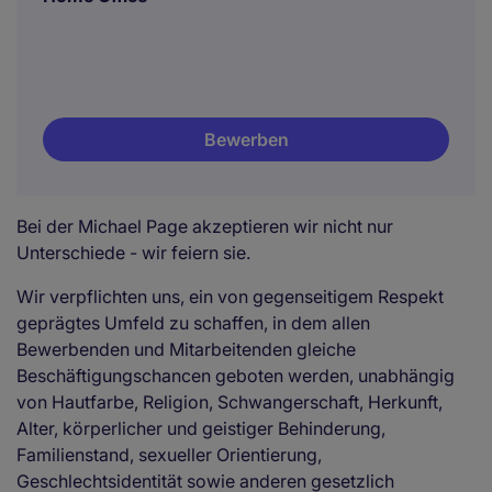
Bewerben
Bei der Michael Page akzeptieren wir nicht nur
Unterschiede - wir feiern sie.
Wir verpflichten uns, ein von gegenseitigem Respekt
geprägtes Umfeld zu schaffen, in dem allen
Bewerbenden und Mitarbeitenden gleiche
Beschäftigungschancen geboten werden, unabhängig
von Hautfarbe, Religion, Schwangerschaft, Herkunft,
Alter, körperlicher und geistiger Behinderung,
Familienstand, sexueller Orientierung,
Geschlechtsidentität sowie anderen gesetzlich