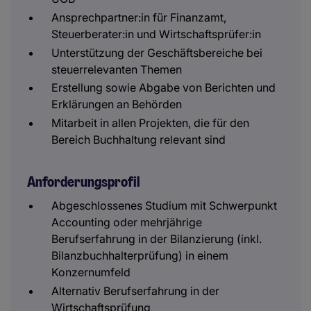
Ansprechpartner:in für Finanzamt,
Steuerberater:in und Wirtschaftsprüfer:in
Unterstützung der Geschäftsbereiche bei
steuerrelevanten Themen
Erstellung sowie Abgabe von Berichten und
Erklärungen an Behörden
Mitarbeit in allen Projekten, die für den
Bereich Buchhaltung relevant sind
Anforderungsprofil
Abgeschlossenes Studium mit Schwerpunkt
Accounting oder mehrjährige
Berufserfahrung in der Bilanzierung (inkl.
Bilanzbuchhalterprüfung) in einem
Konzernumfeld
Alternativ Berufserfahrung in der
Wirtschaftsprüfung