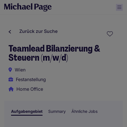
Zurück zur Suche
Teamlead Bilanzierung &
Steuern (m/w/d)
Wien
Festanstellung
Home Office
Aufgabengebiet
Summary
Ähnliche Jobs