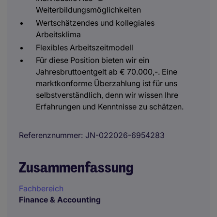
Weiterbildungsmöglichkeiten
Wertschätzendes und kollegiales
Arbeitsklima
Flexibles Arbeitszeitmodell
Für diese Position bieten wir ein
Jahresbruttoentgelt ab € 70.000,-. Eine
marktkonforme Überzahlung ist für uns
selbstverständlich, denn wir wissen Ihre
Erfahrungen und Kenntnisse zu schätzen.
Referenznummer
JN-022026-6954283
Zusammenfassung
Fachbereich
Finance & Accounting