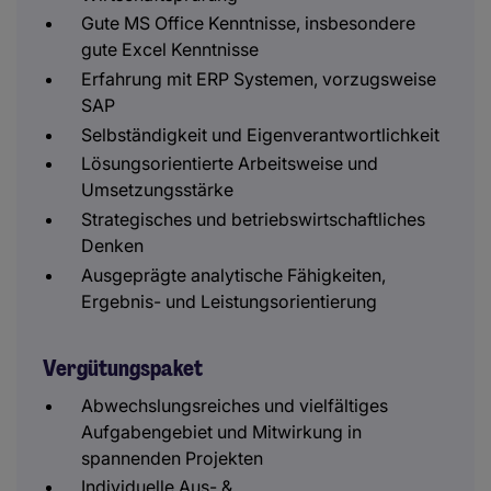
Gute MS Office Kenntnisse, insbesondere
gute Excel Kenntnisse
Erfahrung mit ERP Systemen, vorzugsweise
SAP
Selbständigkeit und Eigenverantwortlichkeit
Lösungsorientierte Arbeitsweise und
Umsetzungsstärke
Strategisches und betriebswirtschaftliches
Denken
Ausgeprägte analytische Fähigkeiten,
Ergebnis- und Leistungsorientierung
Vergütungspaket
Abwechslungsreiches und vielfältiges
Aufgabengebiet und Mitwirkung in
spannenden Projekten
Individuelle Aus- &