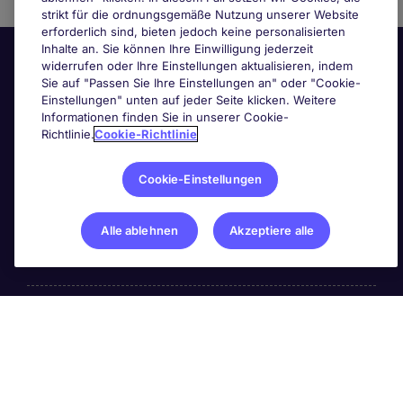
strikt für die ordnungsgemäße Nutzung unserer Website
erforderlich sind, bieten jedoch keine personalisierten
Inhalte an. Sie können Ihre Einwilligung jederzeit
widerrufen oder Ihre Einstellungen aktualisieren, indem
Sie auf "Passen Sie Ihre Einstellungen an" oder "Cookie-
Einstellungen" unten auf jeder Seite klicken. Weitere
Informationen finden Sie in unserer Cookie-
Richtlinie.
Cookie-Richtlinie
Nützliche Links
Cookie-Einstellungen
Nach Berufsfeld suchen
Alle ablehnen
Akzeptiere alle
Haben Sie Personalbedarf?
Über die PageGroup