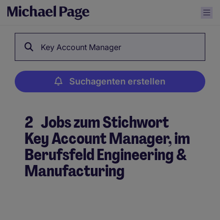
Key Account Manager
Suchagenten erstellen
2
Jobs zum Stichwort
Key Account Manager, im
Berufsfeld Engineering &
Manufacturing
Suchagenten erstellen