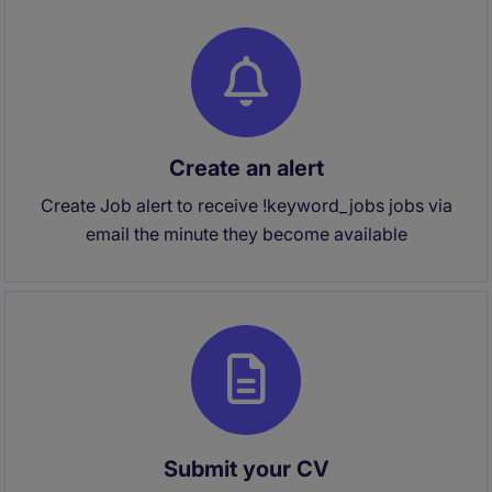
Create an alert
Create Job alert to receive !keyword_jobs jobs via
email the minute they become available
Submit your CV