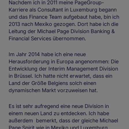
Nachdem ich in 2011 meine PageGroup-
Karriere als Consultant in Luxemburg begann
und das Finance Team aufgebaut habe, bin ich
2013 nach Mexiko gezogen. Dort habe ich die
Leitung der Michael Page Division Banking &
Financial Services übernommen.
Im Jahr 2014 habe ich eine neue
Herausforderung in Europa angenommen: Die
Entwicklung der Interim Management Division
in Brüssel. Ich hatte nicht erwartet, dass ein
Land der Größe Belgiens solch einen
dynamischen Markt vorzuweisen hat.
Es ist sehr aufregend eine neue Division in
einem neuen Land zu entdecken. Ich habe
außerdem bemerkt, dass der gleiche Michael
Page Spirit wie in Mexiko und Luxemburg