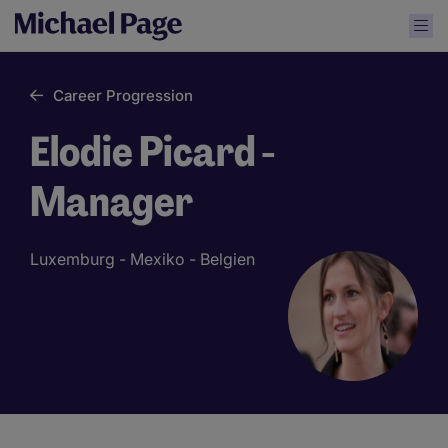
Career Progression
Elodie Picard -
Manager
Luxemburg - Mexiko - Belgien