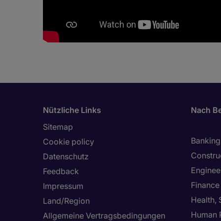
Nützliche Links
Nach Be
Sitemap
Banking 
Cookie policy
Constru
Datenschutz
Enginee
Feedback
Finance
Impressum
Health,
Land/Region
Human 
Allgemeine Vertragsbedingungen