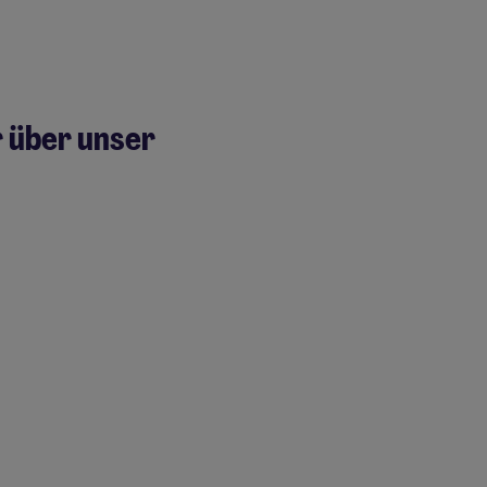
r über unser