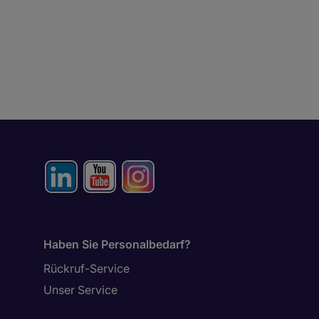
Haben Sie Personalbedarf?
Rückruf-Service
Unser Service