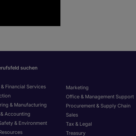
rufsfeld suchen
& Financial Services
Marketing
ction
Office & Management Support
ring & Manufacturing
Procurement & Supply Chain
 & Accounting
Sales
 Safety & Environment
Tax & Legal
Resources
Treasury