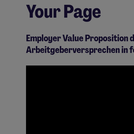
Your Page
Employer Value Proposition d
Arbeitgeberversprechen in f