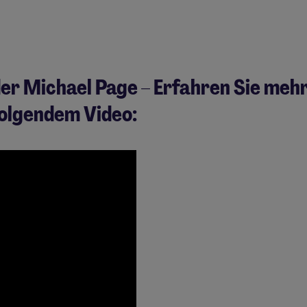
er Michael Page – Erfahren Sie meh
olgendem Video: