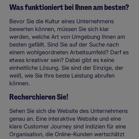
Was funktioniert bei Ihnen am besten?
Bevor Sie die Kultur eines Unternehmens
bewerten können, müssen Sie sich klar
werden, welche Art von Umgebung Ihnen am
besten gefällt. Sind Sie auf der Suche nach
einem wohlgeordneten Arbeitsumfeld? Darf es
etwas kreativer sein? Dabei gibt es keine
einheitliche Lösung. Sie sind der Einzige, der
weiß, wie Sie Ihre beste Leistung abrufen
können.
Recherchieren Sie!
Sehen Sie sich die Website des Unternehmens
genau an. Eine interaktive Website und eine
klare Customer Journey sind Indizien für eine
Organisation, die Online-Kunden wertschätzt