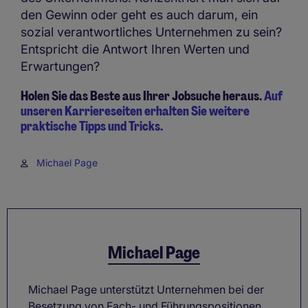
den Gewinn oder geht es auch darum, ein
sozial verantwortliches Unternehmen zu sein?
Entspricht die Antwort Ihren Werten und
Erwartungen?
Holen Sie das Beste aus Ihrer Jobsuche heraus.
Auf
unseren Karriereseiten erhalten Sie weitere
praktische Tipps und Tricks.
Michael Page
Michael Page
Michael Page unterstützt Unternehmen bei der
Besetzung von Fach- und Führungspositionen.