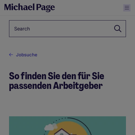
Keyword
Jobsuche
So finden Sie den für Sie
passenden Arbeitgeber