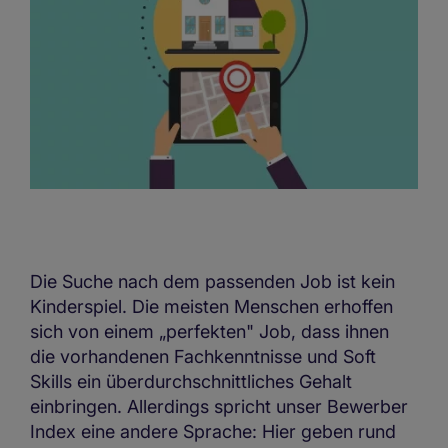
Die Suche nach dem passenden Job ist kein
Kinderspiel. Die meisten Menschen erhoffen
sich von einem „perfekten" Job, dass ihnen
die vorhandenen Fachkenntnisse und Soft
Skills ein überdurchschnittliches Gehalt
einbringen. Allerdings spricht unser Bewerber
Index eine andere Sprache: Hier geben rund