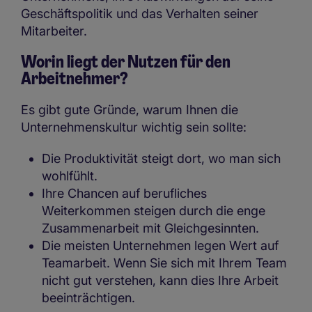
Geschäftspolitik und das Verhalten seiner
Mitarbeiter.
Worin liegt der Nutzen für den
Arbeitnehmer?
Es gibt gute Gründe, warum Ihnen die
Unternehmenskultur wichtig sein sollte:
Die Produktivität steigt dort, wo man sich
wohlfühlt.
Ihre Chancen auf berufliches
Weiterkommen steigen durch die enge
Zusammenarbeit mit Gleichgesinnten.
Die meisten Unternehmen legen Wert auf
Teamarbeit. Wenn Sie sich mit Ihrem Team
nicht gut verstehen, kann dies Ihre Arbeit
beeinträchtigen.