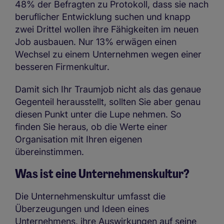
48% der Befragten zu Protokoll, dass sie nach
beruflicher Entwicklung suchen und knapp
zwei Drittel wollen ihre Fähigkeiten im neuen
Job ausbauen. Nur 13% erwägen einen
Wechsel zu einem Unternehmen wegen einer
besseren Firmenkultur.
Damit sich Ihr Traumjob nicht als das genaue
Gegenteil herausstellt, sollten Sie aber genau
diesen Punkt unter die Lupe nehmen. So
finden Sie heraus, ob die Werte einer
Organisation mit Ihren eigenen
übereinstimmen.
Was ist eine Unternehmenskultur?
Die Unternehmenskultur umfasst die
Überzeugungen und Ideen eines
Unternehmens, ihre Auswirkungen auf seine