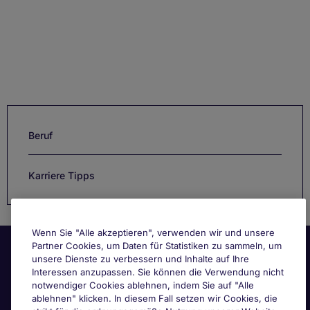
Beruf
Karriere Tipps
Wenn Sie "Alle akzeptieren", verwenden wir und unsere
Partner Cookies, um Daten für Statistiken zu sammeln, um
unsere Dienste zu verbessern und Inhalte auf Ihre
Interessen anzupassen. Sie können die Verwendung nicht
notwendiger Cookies ablehnen, indem Sie auf "Alle
ablehnen" klicken. In diesem Fall setzen wir Cookies, die