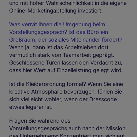
und mit hoher Wahrscheinlichkeit in die eigene
Online-Marketingabteilung investiert.
Was verrät Ihnen die Umgebung beim
Vorstellungsgespräch? Ist das Büro ein
Großraum, der soziales Miteinander fördert?
Wenn ja, dann ist das Arbeitsleben dort
vermutlich stark von Teamarbeit geprägt.
Geschlossene Türen lassen den Verdacht zu,
dass hier Wert auf Einzelleistung gelegt wird.
Ist die Kleiderordnung formal? Wenn Sie eine
kreative Atmosphäre bevorzugen, fühlen Sie
sich vielleicht wohler, wenn der Dresscode
etwas legerer ist.
Fragen Sie während des
Vorstellungsgesprächs auch nach der Mission
des Unternehmens: Konzentriert man sich auf