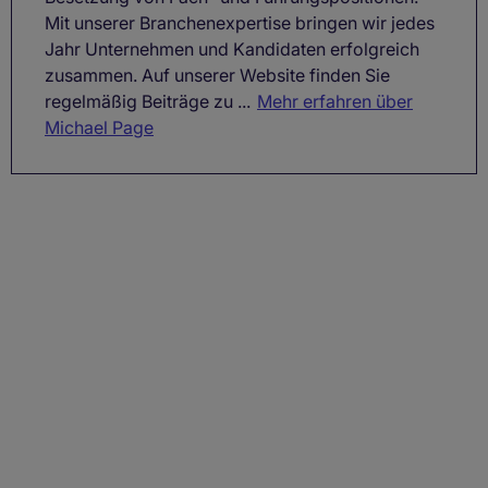
Mit unserer Branchenexpertise bringen wir jedes
Jahr Unternehmen und Kandidaten erfolgreich
zusammen. Auf unserer Website finden Sie
regelmäßig Beiträge zu ...
Mehr erfahren über
Michael Page