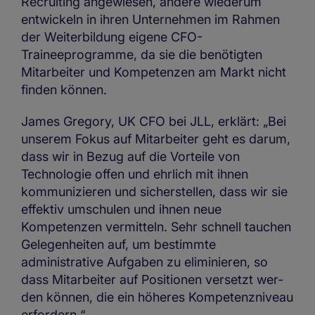
Recruiting angewiesen, andere wiederum
entwickeln in ihren Unternehmen im Rahmen
der Weiterbildung eigene CFO-
Traineeprogramme, da sie die benötigten
Mitarbeiter und Kompetenzen am Markt nicht
finden können.
James Gregory, UK CFO bei JLL, erklärt: „Bei
unserem Fokus auf Mitarbeiter geht es darum,
dass wir in Bezug auf die Vorteile von
Technologie offen und ehrlich mit ihnen
kommunizieren und sicherstellen, dass wir sie
effektiv umschulen und ihnen neue
Kompetenzen vermitteln. Sehr schnell tauchen
Gelegenheiten auf, um bestimmte
administrative Aufgaben zu eliminieren, so
dass Mitarbeiter auf Positionen versetzt wer-
den können, die ein höheres Kompetenzniveau
erfordern.“