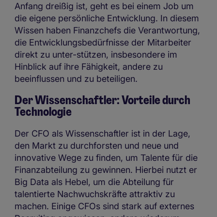
Anfang dreißig ist, geht es bei einem Job um
die eigene persönliche Entwicklung. In diesem
Wissen haben Finanzchefs die Verantwortung,
die Entwicklungsbedürfnisse der Mitarbeiter
direkt zu unter-stützen, insbesondere im
Hinblick auf ihre Fähigkeit, andere zu
beeinflussen und zu beteiligen.
Der Wissenschaftler: Vorteile durch
Technologie
Der CFO als Wissenschaftler ist in der Lage,
den Markt zu durchforsten und neue und
innovative Wege zu finden, um Talente für die
Finanzabteilung zu gewinnen. Hierbei nutzt er
Big Data als Hebel, um die Abteilung für
talentierte Nachwuchskräfte attraktiv zu
machen. Einige CFOs sind stark auf externes