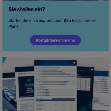
Sie stellen ein?
Starten Sie ein Gespräch über Ihre Recruitment-
Pläne.
Kontaktieren Sie uns