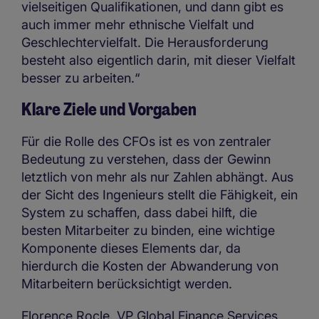
vielseitigen Qualifikationen, und dann gibt es
auch immer mehr ethnische Vielfalt und
Geschlechtervielfalt. Die Herausforderung
besteht also eigentlich darin, mit dieser Vielfalt
besser zu arbeiten.“
Klare Ziele und Vorgaben
Für die Rolle des CFOs ist es von zentraler
Bedeutung zu verstehen, dass der Gewinn
letztlich von mehr als nur Zahlen abhängt. Aus
der Sicht des Ingenieurs stellt die Fähigkeit, ein
System zu schaffen, dass dabei hilft, die
besten Mitarbeiter zu binden, eine wichtige
Komponente dieses Elements dar, da
hierdurch die Kosten der Abwanderung von
Mitarbeitern berücksichtigt werden.
Florence Rocle, VP Global Finance Services