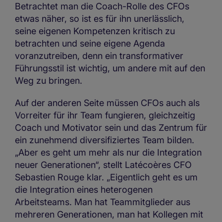
Betrachtet man die Coach-Rolle des CFOs
etwas näher, so ist es für ihn unerlässlich,
seine eigenen Kompetenzen kritisch zu
betrachten und seine eigene Agenda
voranzutreiben, denn ein transformativer
Führungsstil ist wichtig, um andere mit auf den
Weg zu bringen.
Auf der anderen Seite müssen CFOs auch als
Vorreiter für ihr Team fungieren, gleichzeitig
Coach und Motivator sein und das Zentrum für
ein zunehmend diversifiziertes Team bilden.
„Aber es geht um mehr als nur die Integration
neuer Generationen“, stellt Latécoères CFO
Sebastien Rouge klar. „Eigentlich geht es um
die Integration eines heterogenen
Arbeitsteams. Man hat Teammitglieder aus
mehreren Generationen, man hat Kollegen mit