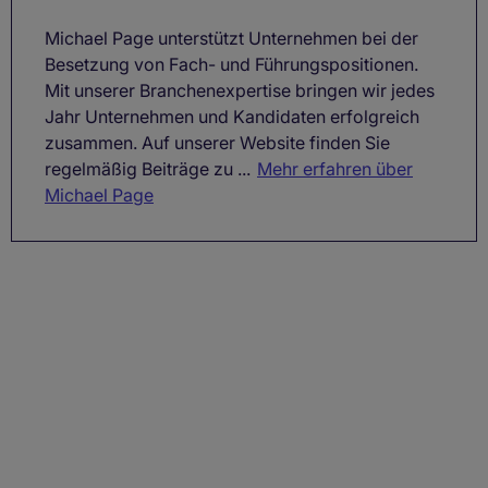
Michael Page unterstützt Unternehmen bei der
Besetzung von Fach- und Führungspositionen.
Mit unserer Branchenexpertise bringen wir jedes
Jahr Unternehmen und Kandidaten erfolgreich
zusammen. Auf unserer Website finden Sie
regelmäßig Beiträge zu ...
Mehr erfahren über
Michael Page