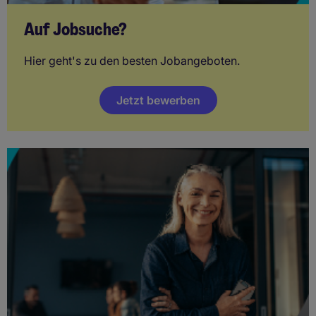
Auf Jobsuche?
Hier geht's zu den besten Jobangeboten.
Jetzt bewerben