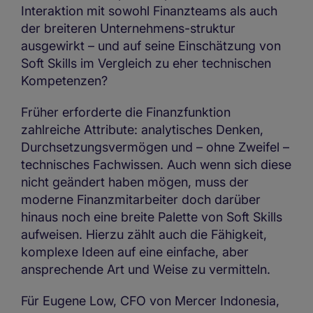
Interaktion mit sowohl Finanzteams als auch
der breiteren Unternehmens-struktur
ausgewirkt – und auf seine Einschätzung von
Soft Skills im Vergleich zu eher technischen
Kompetenzen?
Früher erforderte die Finanzfunktion
zahlreiche Attribute: analytisches Denken,
Durchsetzungsvermögen und – ohne Zweifel –
technisches Fachwissen. Auch wenn sich diese
nicht geändert haben mögen, muss der
moderne Finanzmitarbeiter doch darüber
hinaus noch eine breite Palette von Soft Skills
aufweisen. Hierzu zählt auch die Fähigkeit,
komplexe Ideen auf eine einfache, aber
ansprechende Art und Weise zu vermitteln.
Für Eugene Low, CFO von Mercer Indonesia,