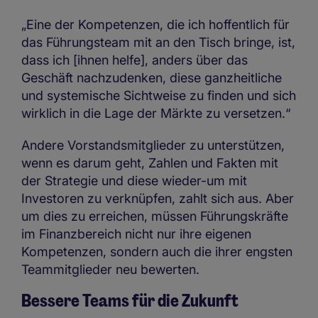
„Eine der Kompetenzen, die ich hoffentlich für
das Führungsteam mit an den Tisch bringe, ist,
dass ich [ihnen helfe], anders über das
Geschäft nachzudenken, diese ganzheitliche
und systemische Sichtweise zu finden und sich
wirklich in die Lage der Märkte zu versetzen.“
Andere Vorstandsmitglieder zu unterstützen,
wenn es darum geht, Zahlen und Fakten mit
der Strategie und diese wieder-um mit
Investoren zu verknüpfen, zahlt sich aus. Aber
um dies zu erreichen, müssen Führungskräfte
im Finanzbereich nicht nur ihre eigenen
Kompetenzen, sondern auch die ihrer engsten
Teammitglieder neu bewerten.
Bessere Teams für die Zukunft