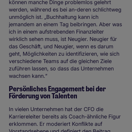
können manche Dinge problemlos gelehrt
werden, während es bei an-deren schlichtweg
unmöglich ist. „Buchhaltung kann ich
jemandem an einem Tag beibringen. Aber was
ich in einem aufstrebenden Finanzleiter
wirklich sehen muss, ist Neugier. Neugier für
das Geschäft, und Neugier, wenn es darum
geht, Möglichkeiten zu identifizieren, wie sich
verschiedene Teams auf die gleichen Ziele
zuführen lassen, so dass das Unternehmen
wachsen kann.“
Persönliches Engagement bei der
Förderung von Talenten
In vielen Unternehmen hat der CFO die
Karriereleiter bereits als Coach-ähnliche Figur
erklommen. Er moderiert Konflikte auf
Vorstandsebene und definiert den Beitrag