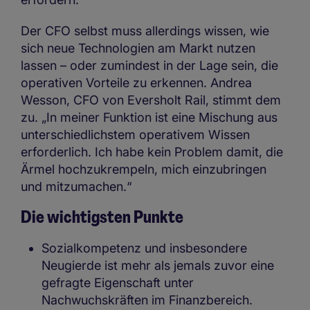
Der CFO selbst muss allerdings wissen, wie
sich neue Technologien am Markt nutzen
lassen – oder zumindest in der Lage sein, die
operativen Vorteile zu erkennen. Andrea
Wesson, CFO von Eversholt Rail, stimmt dem
zu. „In meiner Funktion ist eine Mischung aus
unterschiedlichstem operativem Wissen
erforderlich. Ich habe kein Problem damit, die
Ärmel hochzukrempeln, mich einzubringen
und mitzumachen.“
Die wichtigsten Punkte
Sozialkompetenz und insbesondere
Neugierde ist mehr als jemals zuvor eine
gefragte Eigenschaft unter
Nachwuchskräften im Finanzbereich.