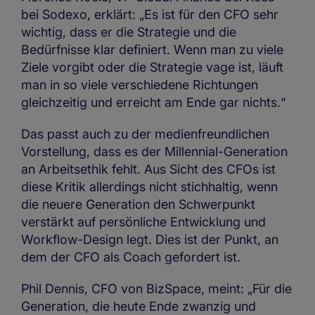
bei Sodexo, erklärt: „Es ist für den CFO sehr
wichtig, dass er die Strategie und die
Bedürfnisse klar definiert. Wenn man zu viele
Ziele vorgibt oder die Strategie vage ist, läuft
man in so viele verschiedene Richtungen
gleichzeitig und erreicht am Ende gar nichts.“
Das passt auch zu der medienfreundlichen
Vorstellung, dass es der Millennial-Generation
an Arbeitsethik fehlt. Aus Sicht des CFOs ist
diese Kritik allerdings nicht stichhaltig, wenn
die neuere Generation den Schwerpunkt
verstärkt auf persönliche Entwicklung und
Workflow-Design legt. Dies ist der Punkt, an
dem der CFO als Coach gefordert ist.
Phil Dennis, CFO von BizSpace, meint: „Für die
Generation, die heute Ende zwanzig und