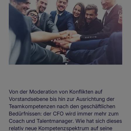
Von der Moderation von Konflikten auf
Vorstandsebene bis hin zur Ausrichtung der
Teamkompetenzen nach den geschäftlichen
Bedürfnissen: der CFO wird immer mehr zum
Coach und Talentmanager. Wie hat sich dieses
relativ neue Kompetenzspektrum auf seine