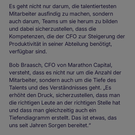
Es geht nicht nur darum, die talentiertesten
Mitarbeiter ausfindig zu machen, sondern
auch darum, Teams um sie herum zu bilden
und dabei sicherzustellen, dass die
Kompetenzen, die der CFO zur Steigerung der
Produktivität in seiner Abteilung benötigt,
verfügbar sind.
Bob Braasch, CFO von Marathon Capital,
versteht, dass es nicht nur um die Anzahl der
Mitarbeiter, sondern auch um die Tiefe des
Talents und des Verständnisses geht. „Es
erhöht den Druck, sicherzustellen, dass man
die richtigen Leute an der richtigen Stelle hat
und dass man gleichzeitig auch ein
Tiefendiagramm erstellt. Das ist etwas, das
uns seit Jahren Sorgen bereitet.“