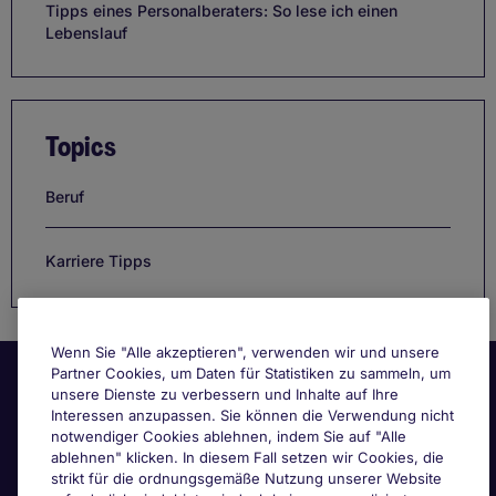
Tipps eines Personalberaters: So lese ich einen
Lebenslauf
Topics
Beruf
Karriere Tipps
Wenn Sie "Alle akzeptieren", verwenden wir und unsere
Partner Cookies, um Daten für Statistiken zu sammeln, um
unsere Dienste zu verbessern und Inhalte auf Ihre
Interessen anzupassen. Sie können die Verwendung nicht
notwendiger Cookies ablehnen, indem Sie auf "Alle
ablehnen" klicken. In diesem Fall setzen wir Cookies, die
strikt für die ordnungsgemäße Nutzung unserer Website