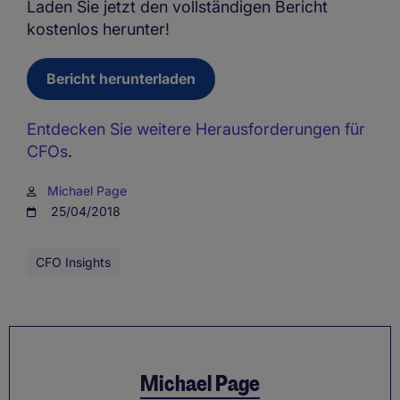
Laden Sie jetzt den vollständigen Bericht
kostenlos herunter!
Bericht herunterladen
Entdecken Sie weitere Herausforderungen für
CFOs
.
Michael Page
25/04/2018
CFO Insights
Michael Page