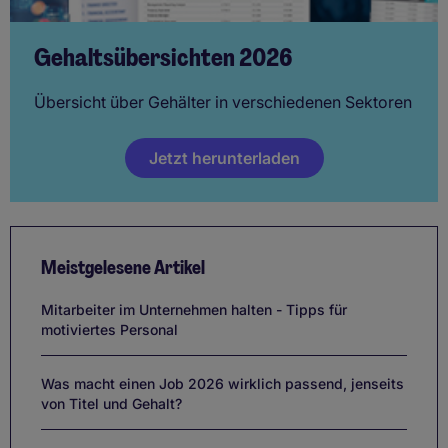
Gehaltsübersichten 2026
Übersicht über Gehälter in verschiedenen Sektoren
Jetzt herunterladen
Meistgelesene Artikel
Mitarbeiter im Unternehmen halten - Tipps für
motiviertes Personal
Was macht einen Job 2026 wirklich passend, jenseits
von Titel und Gehalt?