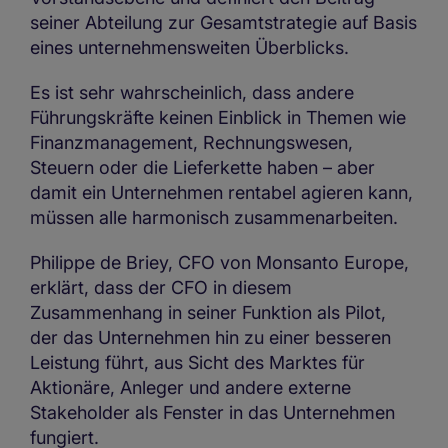
seiner Abteilung zur Gesamtstrategie auf Basis
eines unternehmensweiten Überblicks.
Es ist sehr wahrscheinlich, dass andere
Führungskräfte keinen Einblick in Themen wie
Finanzmanagement, Rechnungswesen,
Steuern oder die Lieferkette haben – aber
damit ein Unternehmen rentabel agieren kann,
müssen alle harmonisch zusammenarbeiten.
Philippe de Briey, CFO von Monsanto Europe,
erklärt, dass der CFO in diesem
Zusammenhang in seiner Funktion als Pilot,
der das Unternehmen hin zu einer besseren
Leistung führt, aus Sicht des Marktes für
Aktionäre, Anleger und andere externe
Stakeholder als Fenster in das Unternehmen
fungiert.