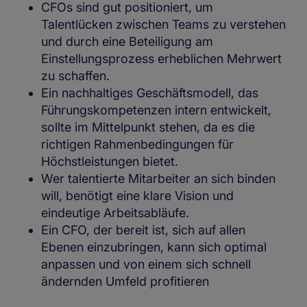
CFOs sind gut positioniert, um
Talentlücken zwischen Teams zu verstehen
und durch eine Beteiligung am
Einstellungsprozess erheblichen Mehrwert
zu schaffen.
Ein nachhaltiges Geschäftsmodell, das
Führungskompetenzen intern entwickelt,
sollte im Mittelpunkt stehen, da es die
richtigen Rahmenbedingungen für
Höchstleistungen bietet.
Wer talentierte Mitarbeiter an sich binden
will, benötigt eine klare Vision und
eindeutige Arbeitsabläufe.
Ein CFO, der bereit ist, sich auf allen
Ebenen einzubringen, kann sich optimal
anpassen und von einem sich schnell
ändernden Umfeld profitieren