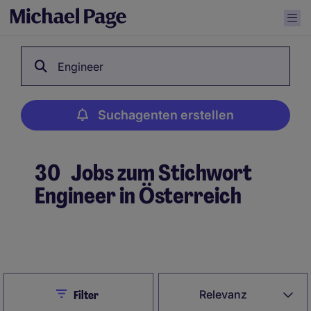
Engineer
Suchagenten erstellen
30
Jobs zum Stichwort
Engineer in Österreich
Suchagenten erstellen
Close
Relevanz
Filter