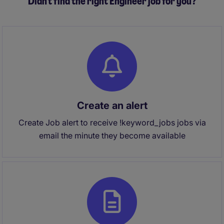
Didn't find the right Engineer job for you?
Create an alert
Create Job alert to receive !keyword_jobs jobs via
email the minute they become available