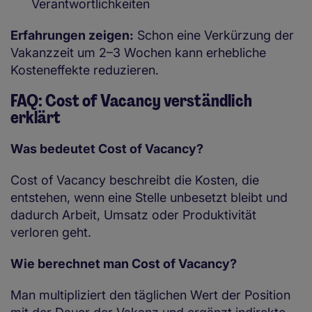
Verantwortlichkeiten
Erfahrungen zeigen:
Schon eine Verkürzung der
Vakanzzeit um 2–3 Wochen kann erhebliche
Kosteneffekte reduzieren.
FAQ: Cost of Vacancy verständlich
erklärt
Was bedeutet Cost of Vacancy?
Cost of Vacancy beschreibt die Kosten, die
entstehen, wenn eine Stelle unbesetzt bleibt und
dadurch Arbeit, Umsatz oder Produktivität
verloren geht.
Wie berechnet man Cost of Vacancy?
Man multipliziert den täglichen Wert der Position