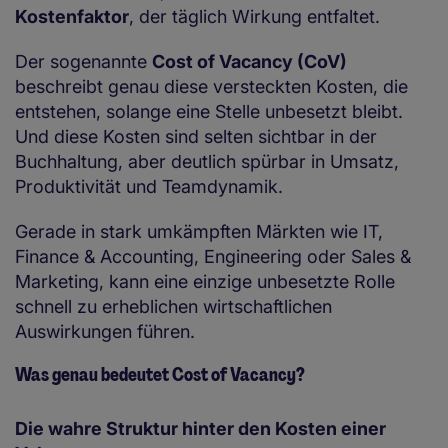
Kostenfaktor
, der täglich Wirkung entfaltet.
Der sogenannte
Cost of Vacancy (CoV)
beschreibt genau diese versteckten Kosten, die
entstehen, solange eine Stelle unbesetzt bleibt.
Und diese Kosten sind selten sichtbar in der
Buchhaltung, aber deutlich spürbar in Umsatz,
Produktivität und Teamdynamik.
Gerade in stark umkämpften Märkten wie IT,
Finance & Accounting, Engineering oder Sales &
Marketing, kann eine einzige unbesetzte Rolle
schnell zu erheblichen wirtschaftlichen
Auswirkungen führen.
Was genau bedeutet Cost of Vacancy?
Die wahre Struktur hinter den Kosten einer