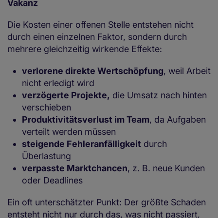
Vakanz
Die Kosten einer offenen Stelle entstehen nicht
durch einen einzelnen Faktor, sondern durch
mehrere gleichzeitig wirkende Effekte:
verlorene direkte Wertschöpfung
, weil Arbeit
nicht erledigt wird
verzögerte Projekte,
die Umsatz nach hinten
verschieben
Produktivitätsverlust im Team
, da Aufgaben
verteilt werden müssen
steigende Fehleranfälligkeit
durch
Überlastung
verpasste Marktchancen
, z. B. neue Kunden
oder Deadlines
Ein oft unterschätzter Punkt: Der größte Schaden
entsteht nicht nur durch das, was nicht passiert,