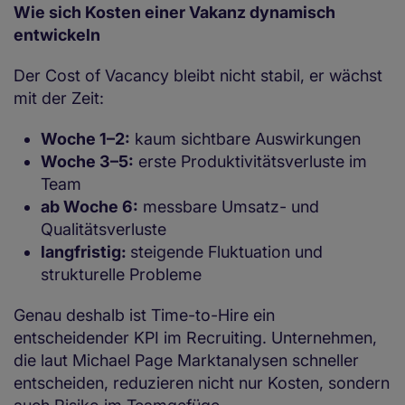
Wie sich Kosten einer Vakanz dynamisch
entwickeln
Der Cost of Vacancy bleibt nicht stabil, er wächst
mit der Zeit:
Woche 1–2:
kaum sichtbare Auswirkungen
Woche 3–5:
erste Produktivitätsverluste im
Team
ab Woche 6:
messbare Umsatz- und
Qualitätsverluste
langfristig:
steigende Fluktuation und
strukturelle Probleme
Genau deshalb ist Time-to-Hire ein
entscheidender KPI im Recruiting. Unternehmen,
die laut Michael Page Marktanalysen schneller
entscheiden, reduzieren nicht nur Kosten, sondern