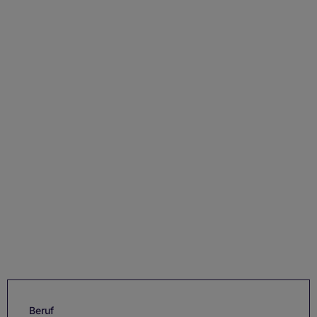
Beruf