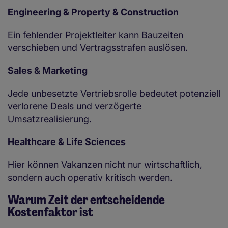
Engineering & Property & Construction
Ein fehlender Projektleiter kann Bauzeiten
verschieben und Vertragsstrafen auslösen.
Sales & Marketing
Jede unbesetzte Vertriebsrolle bedeutet potenziell
verlorene Deals und verzögerte
Umsatzrealisierung.
Healthcare & Life Sciences
Hier können Vakanzen nicht nur wirtschaftlich,
sondern auch operativ kritisch werden.
Warum Zeit der entscheidende
Kostenfaktor ist