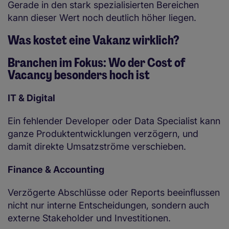
Gerade in den stark spezialisierten Bereichen
kann dieser Wert noch deutlich höher liegen.
Was kostet eine Vakanz wirklich?
Branchen im Fokus: Wo der Cost of
Vacancy besonders hoch ist
IT & Digital
Ein fehlender Developer oder Data Specialist kann
ganze Produktentwicklungen verzögern, und
damit direkte Umsatzströme verschieben.
Finance & Accounting
Verzögerte Abschlüsse oder Reports beeinflussen
nicht nur interne Entscheidungen, sondern auch
externe Stakeholder und Investitionen.