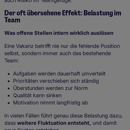
auch Risiko im Teamgefüge.
Der oft übersehene Effekt: Belastung im
Team
Was offene Stellen intern wirklich auslösen
Eine Vakanz betrifft nie nur die fehlende Position
selbst, sondern immer auch das bestehende
Team:
Aufgaben werden dauerhaft umverteilt
Prioritäten verschieben sich ständig
Überstunden werden zur Norm
Qualität kann sinken
Motivation nimmt langfristig ab
In vielen Fällen führt genau diese Belastung dazu,
dass
weitere Fluktuation entsteht,
und damit