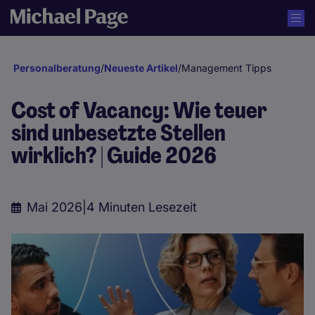
Personalberatung
/
Neueste Artikel
/
Management Tipps
Cost of Vacancy: Wie teuer
sind unbesetzte Stellen
wirklich? | Guide 2026
Mai 2026
|
4 Minuten Lesezeit