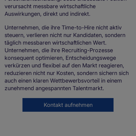
verursacht messbare wirtschaftliche
Auswirkungen, direkt und indirekt.
Unternehmen, die ihre Time-to-Hire nicht aktiv
steuern, verlieren nicht nur Kandidaten, sondern
täglich messbaren wirtschaftlichen Wert.
Unternehmen, die ihre Recruiting-Prozesse
konsequent optimieren, Entscheidungswege
verkürzen und flexibel auf den Markt reagieren,
reduzieren nicht nur Kosten, sondern sichern sich
auch einen klaren Wettbewerbsvorteil in einem
zunehmend angespannten Talentmarkt.
Kontakt aufnehmen