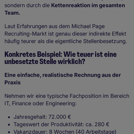
sondern durch die
Kettenreaktion im gesamten
Team.
Laut Erfahrungen aus dem Michael Page
Recruiting-Markt ist genau dieser indirekte Effekt
häufig teurer als die eigentliche Stellenbesetzung.
Konkretes Beispiel: Wie teuer ist eine
unbesetzte Stelle wirklich?
Eine einfache, realistische Rechnung aus der
Praxis
Nehmen wir eine typische Fachposition im Bereich
IT, Finance oder Engineering:
Jahresgehalt: 72.000 €
Tageswert der Produktivität: ca. 280 €
Vakanzdauer: 8 Wochen (40 Arbeitstage)