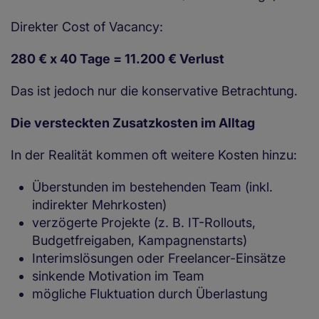
Direkter Cost of Vacancy:
280 € x 40 Tage = 11.200 € Verlust
Das ist jedoch nur die konservative Betrachtung.
Die versteckten Zusatzkosten im Alltag
In der Realität kommen oft weitere Kosten hinzu:
Überstunden im bestehenden Team (inkl.
indirekter Mehrkosten)
verzögerte Projekte (z. B. IT-Rollouts,
Budgetfreigaben, Kampagnenstarts)
Interimslösungen oder Freelancer-Einsätze
sinkende Motivation im Team
mögliche Fluktuation durch Überlastung