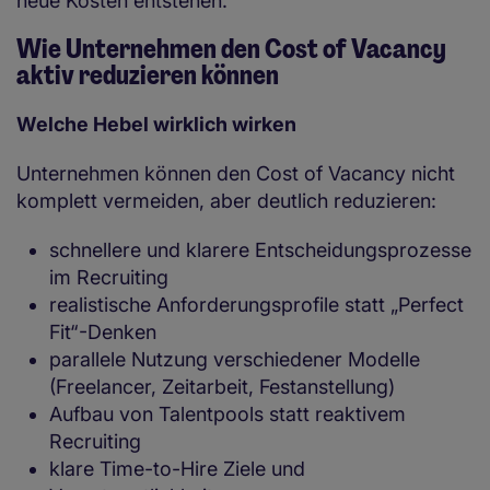
neue Kosten entstehen.
Wie Unternehmen den Cost of Vacancy
aktiv reduzieren können
Welche Hebel wirklich wirken
Unternehmen können den Cost of Vacancy nicht
komplett vermeiden, aber deutlich reduzieren:
schnellere und klarere Entscheidungsprozesse
im Recruiting
realistische Anforderungsprofile statt „Perfect
Fit“-Denken
parallele Nutzung verschiedener Modelle
(Freelancer, Zeitarbeit, Festanstellung)
Aufbau von Talentpools statt reaktivem
Recruiting
klare Time-to-Hire Ziele und