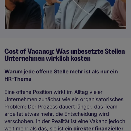
Cost of Vacancy: Was unbesetzte Stellen
Unternehmen wirklich kosten
Warum jede offene Stelle mehr ist als nur ein
HR-Thema
Eine offene Position wirkt im Alltag vieler
Unternehmen zunächst wie ein organisatorisches
Problem: Der Prozess dauert länger, das Team
arbeitet etwas mehr, die Entscheidung wird
verschoben. In der Realität ist eine Vakanz jedoch
weit mehr als das, sie ist ein
direkter finanzieller