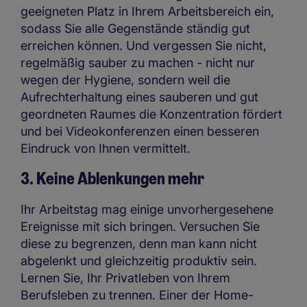
geeigneten Platz in Ihrem Arbeitsbereich ein,
sodass Sie alle Gegenstände ständig gut
erreichen können. Und vergessen Sie nicht,
regelmäßig sauber zu machen - nicht nur
wegen der Hygiene, sondern weil die
Aufrechterhaltung eines sauberen und gut
geordneten Raumes die Konzentration fördert
und bei Videokonferenzen einen besseren
Eindruck von Ihnen vermittelt.
3. Keine Ablenkungen mehr
Ihr Arbeitstag mag einige unvorhergesehene
Ereignisse mit sich bringen. Versuchen Sie
diese zu begrenzen, denn man kann nicht
abgelenkt und gleichzeitig produktiv sein.
Lernen Sie, Ihr Privatleben von Ihrem
Berufsleben zu trennen. Einer der Home-