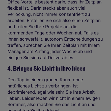
Office-Vorteile besteht darin, dass Ihr Zeitplan
flexibel ist. Darin steckt aber auch viel
Verlockung, nicht immer konzentriert zu
arbeiten. Erstellen Sie sich also einen Zeitplan
und teilen Sie Ihre Projekte auf die
kommenden Tage oder Wochen auf. Falls es
Ihnen schwerfällt, autonom Entscheidungen zu
treffen, sprechen Sie Ihren Zeitplan mit Ihrem
Manager am Anfang jeder Woche ab und
einigen Sie sich auf Deliverables.
4. Bringen Sie Licht in Ihre Ideen
Den Tag in einem grauen Raum ohne
natürliches Licht zu verbringen, ist
deprimierend, egal wie sehr Sie Ihre Arbeit
lieben. Leider leben wir nicht in einem ewigen
Sommer, also machen Sie das Licht an und
erleuchten Sie Ihre Ideen!