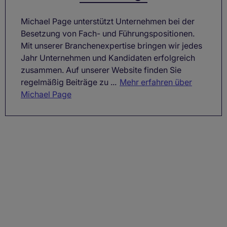
Michael Page unterstützt Unternehmen bei der
Besetzung von Fach- und Führungspositionen.
Mit unserer Branchenexpertise bringen wir jedes
Jahr Unternehmen und Kandidaten erfolgreich
zusammen. Auf unserer Website finden Sie
regelmäßig Beiträge zu ...
Mehr erfahren über
Michael Page