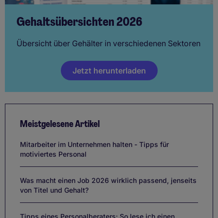
Gehaltsübersichten 2026
Übersicht über Gehälter in verschiedenen Sektoren
Jetzt herunterladen
Meistgelesene Artikel
Mitarbeiter im Unternehmen halten - Tipps für
motiviertes Personal
Was macht einen Job 2026 wirklich passend, jenseits
von Titel und Gehalt?
Tipps eines Personalberaters: So lese ich einen