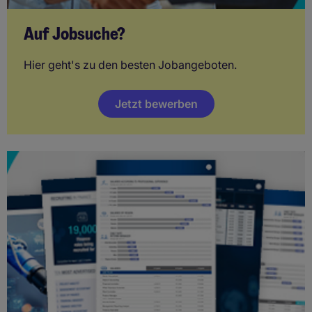
Auf Jobsuche?
Hier geht's zu den besten Jobangeboten.
Jetzt bewerben