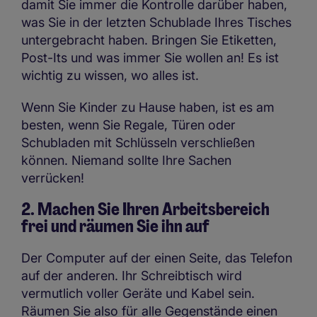
damit Sie immer die Kontrolle darüber haben,
was Sie in der letzten Schublade Ihres Tisches
untergebracht haben. Bringen Sie Etiketten,
Post-Its und was immer Sie wollen an! Es ist
wichtig zu wissen, wo alles ist.
Wenn Sie Kinder zu Hause haben, ist es am
besten, wenn Sie Regale, Türen oder
Schubladen mit Schlüsseln verschließen
können. Niemand sollte Ihre Sachen
verrücken!
2. Machen Sie Ihren Arbeitsbereich
frei und räumen Sie ihn auf
Der Computer auf der einen Seite, das Telefon
auf der anderen. Ihr Schreibtisch wird
vermutlich voller Geräte und Kabel sein.
Räumen Sie also für alle Gegenstände einen