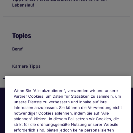
Lebenslauf
Topics
Beruf
Karriere Tipps
Wenn Sie "Alle akzeptieren", verwenden wir und unsere
Partner Cookies, um Daten für Statistiken zu sammeln, um
unsere Dienste zu verbessern und Inhalte auf Ihre
Interessen anzupassen. Sie können die Verwendung nicht
notwendiger Cookies ablehnen, indem Sie auf "Alle
ablehnen" klicken. In diesem Fall setzen wir Cookies, die
strikt für die ordnungsgemäße Nutzung unserer Website
Nützliche Links
erforderlich sind, bieten jedoch keine personalisierten