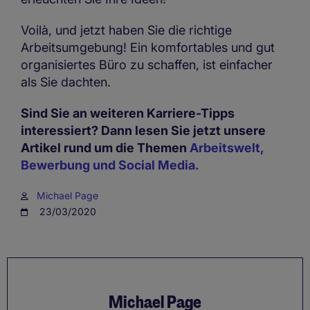
Voilà, und jetzt haben Sie die richtige
Arbeitsumgebung! Ein komfortables und gut
organisiertes Büro zu schaffen, ist einfacher
als Sie dachten.
Sind Sie an weiteren Karriere-Tipps
interessiert? Dann lesen Sie jetzt unsere
Artikel rund um die Themen
Arbeitswelt,
Bewerbung und Social Media.
Michael Page
23/03/2020
Michael Page