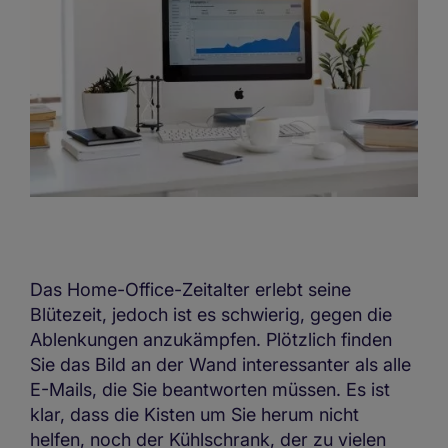
Das Home-Office-Zeitalter erlebt seine
Blütezeit, jedoch ist es schwierig, gegen die
Ablenkungen anzukämpfen. Plötzlich finden
Sie das Bild an der Wand interessanter als alle
E-Mails, die Sie beantworten müssen. Es ist
klar, dass die Kisten um Sie herum nicht
helfen, noch der Kühlschrank, der zu vielen