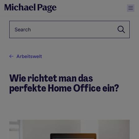
Keyword
Arbeitswelt
Wie richtet man das
perfekte Home Office ein?