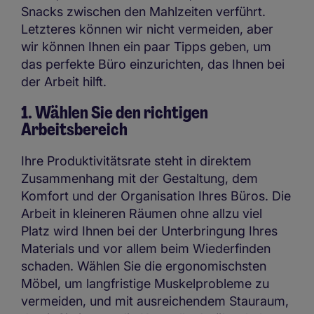
Snacks zwischen den Mahlzeiten verführt.
Letzteres können wir nicht vermeiden, aber
wir können Ihnen ein paar Tipps geben, um
das perfekte Büro einzurichten, das Ihnen bei
der Arbeit hilft.
1. Wählen Sie den richtigen
Arbeitsbereich
Ihre Produktivitätsrate steht in direktem
Zusammenhang mit der Gestaltung, dem
Komfort und der Organisation Ihres Büros. Die
Arbeit in kleineren Räumen ohne allzu viel
Platz wird Ihnen bei der Unterbringung Ihres
Materials und vor allem beim Wiederfinden
schaden. Wählen Sie die ergonomischsten
Möbel, um langfristige Muskelprobleme zu
vermeiden, und mit ausreichendem Stauraum,