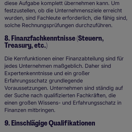
diese Aufgabe komplett übernehmen kann. Um
festzustellen, ob die Unternehmensziele erreicht
wurden, sind Fachleute erforderlich, die fähig sind,
solche Rechnungsprüfungen durchzuführen.
8. Finanzfachkenntnisse (Steuern,
Treasury, etc.)
Die Kernfunktionen einer Finanzabteilung sind für
jedes Unternehmen maßgeblich. Daher sind
Expertenkenntnisse und ein großer
Erfahrungsschatz grundlegende
Voraussetzungen. Unternehmen sind ständig auf
der Suche nach qualifizierten Fachkräften, die
einen großen Wissens- und Erfahrungsschatz in
Finanzen mitbringen.
9. Einschlägige Qualifikationen