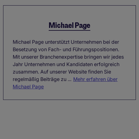
Michael Page
Michael Page unterstützt Unternehmen bei der
Besetzung von Fach- und Führungspositionen.
Mit unserer Branchenexpertise bringen wir jedes
Jahr Unternehmen und Kandidaten erfolgreich
zusammen. Auf unserer Website finden Sie
regelmäßig Beiträge zu ...
Mehr erfahren über
Michael Page