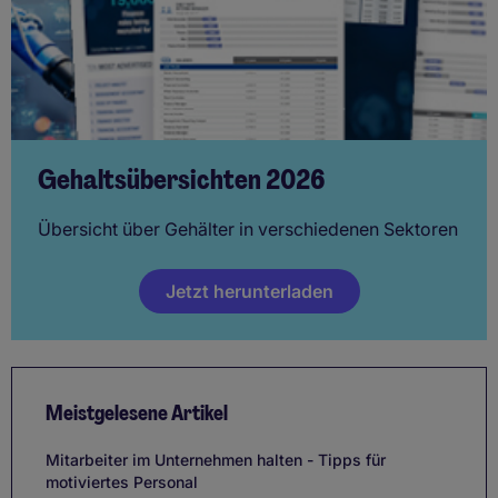
Gehaltsübersichten 2026
Übersicht über Gehälter in verschiedenen Sektoren
Jetzt herunterladen
Meistgelesene Artikel
Mitarbeiter im Unternehmen halten - Tipps für
motiviertes Personal