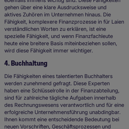
ebenfalls immens wichtig sind. Diese Fähigkeiten
gehen über eine klare Ausdrucksweise und
aktives Zuhören im Unternehmen hinaus. Die
Fähigkeit, komplexere Finanzprozesse in für Laien
verständlichen Worten zu erklären, ist eine
spezielle Fähigkeit, und wenn Finanzfachleute
heute eine breitere Basis miteinbeziehen sollen,
wird diese Fähigkeit immer wichtiger.
4. Buchhaltung
Die Fähigkeiten eines talentierten Buchhalters
werden zunehmend gefragt. Diese Experten
haben eine Schlüsselrolle in der Finanzabteilung,
sind für zahlreiche tägliche Aufgaben innerhalb
des Rechnungswesens verantwortlich und für eine
erfolgreiche Unternehmensführung unabdingbar.
Ihnen kommt eine entscheidende Bedeutung bei
neuen Vorschriften, Geschäftsprozessen und