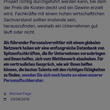
Projekt richtig durchgeführt werden kann, bei dem
der Preis die Kosten deckt und ein Gewinn erzielt
wird. Fachkräfte mit einem hohen wirtschaftlichen
Sachverstand sollten imstande sein,
herauszufinden, weshalb ein Unternehmen gut
läuft oder nicht.
Als führender Personalvermittler mit einem globalen
Netzwerk haben wir eine umfangreiche Datenbank von
Spitzenfachkräften, die Ihr Unternehmen voranbringen
und Ihnen helfen, sich vom Wettbewerb abzuheben. Für
ein vertrauliches Gespräch, wie wir Ihnen helfen
können, die besten Talente mit den richtigen Fähigkeiten
zu finden,
wenden Sie sich noch heute an einen unserer
Personalfachberater
.
Michael Page
25/06/2019