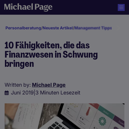
Personalberatung
/
Neueste Artikel
/
Management Tipps
/
Persona
10 Fähigkeiten, die das
Finanzwesen in Schwung
bringen
Written by:
Michael Page
Juni 2019
|
3 Minuten Lesezeit