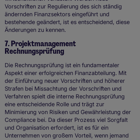
Vorschriften zur Regulierung des sich ständig
ändernden Finanzsektors eingeführt und
bestehende geändert, ist es entscheidend, diese
Änderungen zu kennen.
7. Projektmanagement
Rechnungsprüfung
Die Rechnungsprüfung ist ein fundamentaler
Aspekt einer erfolgreichen Finanzabteilung. Mit
der Einführung neuer Vorschriften und höherer
Strafen bei Missachtung der Vorschriften und
Verfahren spielt die interne Rechnungsprüfung
eine entscheidende Rolle und trägt zur
Minimierung von Risiken und Gewährleistung der
Compliance bei. Da dieser Prozess viel Sorgfalt
und Organisation erfordert, ist es für ein
Unternehmen von großem Vorteil, wenn jemand