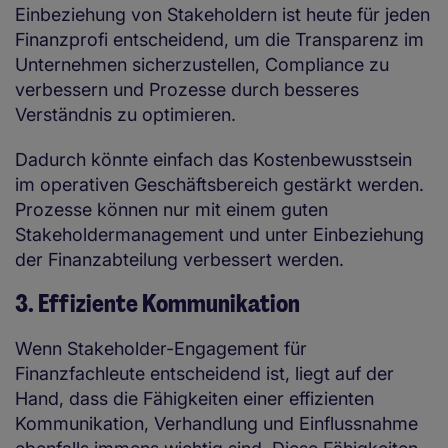
Einbeziehung von Stakeholdern ist heute für jeden
Finanzprofi entscheidend, um die Transparenz im
Unternehmen sicherzustellen, Compliance zu
verbessern und Prozesse durch besseres
Verständnis zu optimieren.
Dadurch könnte einfach das Kostenbewusstsein
im operativen Geschäftsbereich gestärkt werden.
Prozesse können nur mit einem guten
Stakeholdermanagement und unter Einbeziehung
der Finanzabteilung verbessert werden.
3. Effiziente Kommunikation
Wenn Stakeholder-Engagement für
Finanzfachleute entscheidend ist, liegt auf der
Hand, dass die Fähigkeiten einer effizienten
Kommunikation, Verhandlung und Einflussnahme