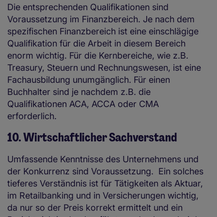
Die entsprechenden Qualifikationen sind
Voraussetzung im Finanzbereich. Je nach dem
spezifischen Finanzbereich ist eine einschlägige
Qualifikation für die Arbeit in diesem Bereich
enorm wichtig. Für die Kernbereiche, wie z.B.
Treasury, Steuern und Rechnungswesen, ist eine
Fachausbildung unumgänglich. Für einen
Buchhalter sind je nachdem z.B. die
Qualifikationen ACA, ACCA oder CMA
erforderlich.
10. Wirtschaftlicher Sachverstand
Umfassende Kenntnisse des Unternehmens und
der Konkurrenz sind Voraussetzung. Ein solches
tieferes Verständnis ist für Tätigkeiten als Aktuar,
im Retailbanking und in Versicherungen wichtig,
da nur so der Preis korrekt ermittelt und ein