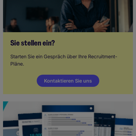
Sie stellen ein?
Starten Sie ein Gespräch über Ihre Recruitment-
Pläne.
Kontaktieren Sie uns