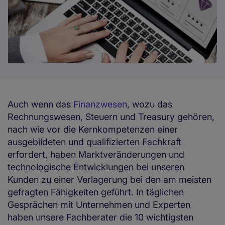
Auch wenn das
Finanzwesen
, wozu das
Rechnungswesen, Steuern und Treasury gehören,
nach wie vor die Kernkompetenzen einer
ausgebildeten und qualifizierten Fachkraft
erfordert, haben Marktveränderungen und
technologische Entwicklungen bei unseren
Kunden zu einer Verlagerung bei den am meisten
gefragten Fähigkeiten geführt. In täglichen
Gesprächen mit Unternehmen und Experten
haben unsere Fachberater die 10 wichtigsten