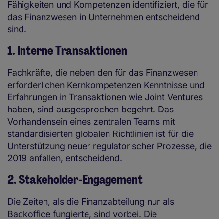
Fähigkeiten und Kompetenzen identifiziert, die für
das Finanzwesen in Unternehmen entscheidend
sind.
1. Interne Transaktionen
Fachkräfte, die neben den für das Finanzwesen
erforderlichen Kernkompetenzen Kenntnisse und
Erfahrungen in Transaktionen wie Joint Ventures
haben, sind ausgesprochen begehrt. Das
Vorhandensein eines zentralen Teams mit
standardisierten globalen Richtlinien ist für die
Unterstützung neuer regulatorischer Prozesse, die
2019 anfallen, entscheidend.
2. Stakeholder-Engagement
Die Zeiten, als die Finanzabteilung nur als
Backoffice fungierte, sind vorbei. Die