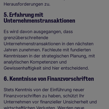
Herausforderungen zu.
5. Erfahrung mit
Unternehmenstransaktionen
Es wird davon ausgegangen, dass
grenzüberschreitende
Unternehmenstransaktionen in den nächsten
Jahren zunehmen. Fachleute mit fundierten
Kenntnissen in der strategischen Planung, mit
analytischen Kompetenzen und
Gewissenhaftigkeit sind hier entscheidend.
6. Kenntnisse von Finanzvorschriften
Stets Kenntnis von der Einführung neuer
Finanzvorschriften zu haben, schützt Ihr
Unternehmen vor finanzieller Unsicherheit und
wirtschaftlichen Verlusten. Werden neue