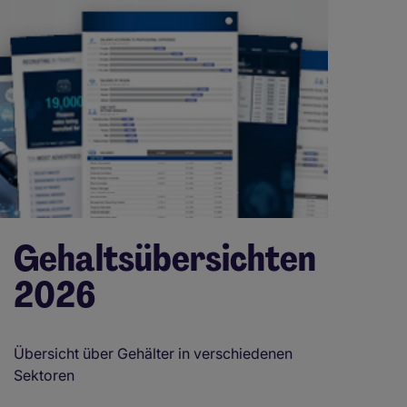
Gehaltsübersichten
2026
Übersicht über Gehälter in verschiedenen
Sektoren