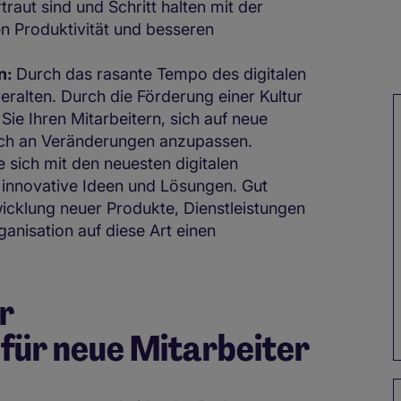
raut sind und Schritt halten mit der
en Produktivität und besseren
n:
Durch das rasante Tempo des digitalen
eralten. Durch die Förderung einer Kultur
Sie Ihren Mitarbeitern, sich auf neue
ich an Veränderungen anzupassen.
e sich mit den neuesten digitalen
r innovative Ideen und Lösungen. Gut
icklung neuer Produkte, Dienstleistungen
anisation auf diese Art einen
r
für neue Mitarbeiter