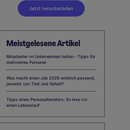
Jetzt herunterladen
Meistgelesene Artikel
Mitarbeiter im Unternehmen halten - Tipps für
motiviertes Personal
Was macht einen Job 2026 wirklich passend,
jenseits von Titel und Gehalt?
Tipps eines Personalberaters: So lese ich
einen Lebenslauf