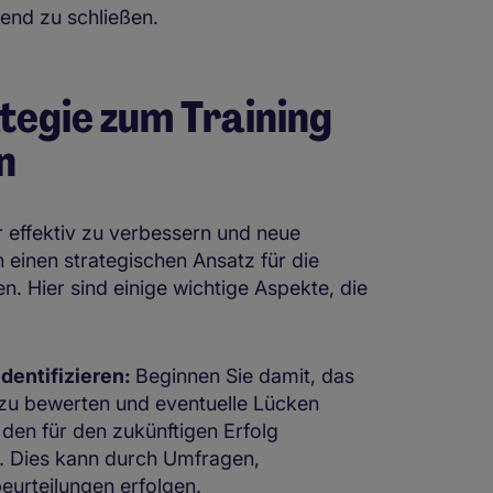
nd zu schließen.
tegie zum Training
n
 effektiv zu verbessern und neue
 einen strategischen Ansatz für die
. Hier sind einige wichtige Aspekte, die
dentifizieren:
Beginnen Sie damit, das
r zu bewerten und eventuelle Lücken
 den für den zukünftigen Erfolg
. Dies kann durch Umfragen,
urteilungen erfolgen.