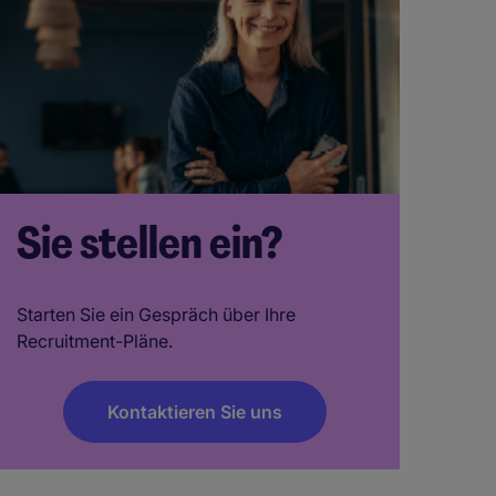
Sie stellen ein?
Starten Sie ein Gespräch über Ihre
Recruitment-Pläne.
Kontaktieren Sie uns