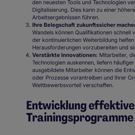
den neuesten Tools und Technologien vert
Digitalisierung. Dies kann zu einer höher
Arbeitsergebnissen führen.
Ihre Belegschaft zukunftssicher mache
Wandels können Qualifikationen schnell v
der kontinuierlichen Weiterbildung helfen 
Herausforderungen vorzubereiten und s
Verstärkte Innovationen:
Mitarbeiter, di
Technologien auskennen, liefern häufige
ausgebildete Mitarbeiter können die Entw
oder Prozesse vorantreiben und Ihrer Org
Wettbewerbsvorteil verschaffen.
Entwicklung effektive
Trainingsprogramme 