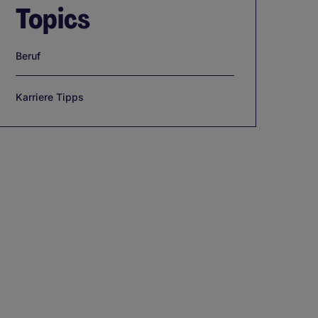
Topics
Beruf
Karriere Tipps