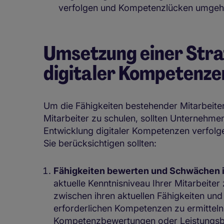
verfolgen und Kompetenzlücken umgehe
Umsetzung einer Stra
digitaler Kompetenze
Um die Fähigkeiten bestehender Mitarbeiter
Mitarbeiter zu schulen, sollten Unternehmen
Entwicklung digitaler Kompetenzen verfolgen
Sie berücksichtigen sollten:
Fähigkeiten bewerten und Schwächen i
aktuelle Kenntnisniveau Ihrer Mitarbeite
zwischen ihren aktuellen Fähigkeiten und
erforderlichen Kompetenzen zu ermitteln
Kompetenzbewertungen oder Leistungsbe