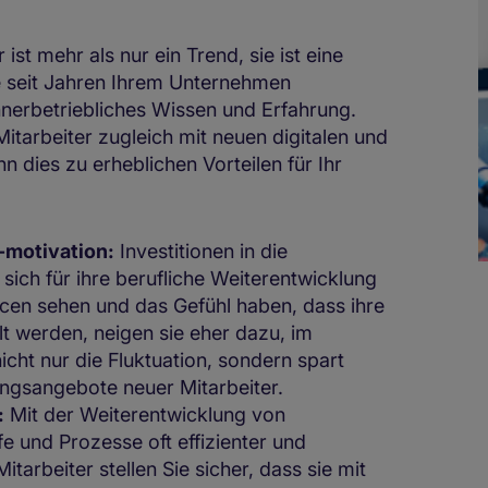
 ist mehr als nur ein Trend, sie ist eine
ie seit Jahren Ihrem Unternehmen
nerbetriebliches Wissen und Erfahrung.
itarbeiter zugleich mit neuen digitalen und
n dies zu erheblichen Vorteilen für Ihr
-motivation:
Investitionen in die
sich für ihre berufliche Weiterentwicklung
ncen sehen und das Gefühl haben, dass ihre
lt werden, neigen sie eher dazu, im
cht nur die Fluktuation, sondern spart
ningsangebote neuer Mitarbeiter.
:
Mit der Weiterentwicklung von
e und Prozesse oft effizienter und
itarbeiter stellen Sie sicher, dass sie mit