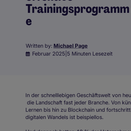
Trainingsprogramm
e
Written by:
Michael Page
Februar 2025
|
5 Minuten Lesezeit
In der schnelllebigen Geschäftswelt von he
die Landschaft fast jeder Branche. Von küns
Lernen bis hin zu Blockchain und fortschri
digitalen Wandels ist beispiellos.