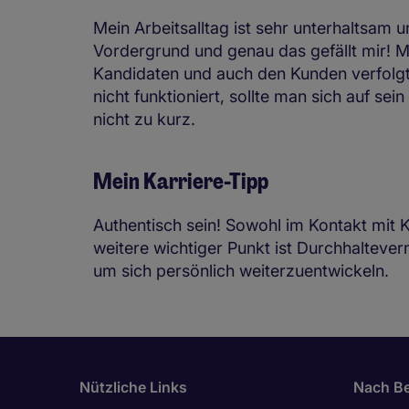
Mein Arbeitsalltag ist sehr unterhaltsam 
Vordergrund und genau das gefällt mir! Ma
Kandidaten und auch den Kunden verfolgt 
nicht funktioniert, sollte man sich auf s
nicht zu kurz.
Mein Karriere-Tipp
Authentisch sein! Sowohl im Kontakt mit K
weitere wichtiger Punkt ist Durchhalteve
um sich persönlich weiterzuentwickeln.
Nützliche Links
Nach Be