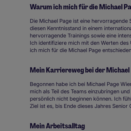
Warum ich mich für die Michael P
Die Michael Page ist eine hervorragende 
diesen Kenntnisstand in einem internatio
hervorragende Trainings sowie eine inten
Ich identifiziere mich mit den Werten de
ich mich für die Michael Page entschiede
Mein Karriereweg bei der Michael
Begonnen habe ich bei Michael Page Wien i
mich als Teil des Teams einzubringen und 
persönlich nicht beginnen können. Ich fü
Ziel ist es, bis Ende dieses Jahres Senio
Mein Arbeitsalltag