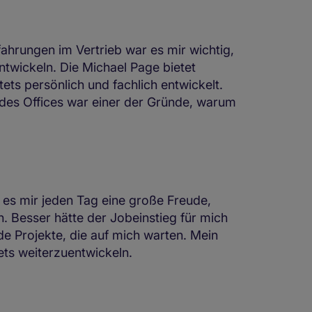
ahrungen im Vertrieb war es mir wichtig,
ntwickeln. Die Michael Page bietet
ts persönlich und fachlich entwickelt.
 des Offices war einer der Gründe, warum
t es mir jeden Tag eine große Freude,
. Besser hätte der Jobeinstieg für mich
de Projekte, die auf mich warten. Mein
ets weiterzuentwickeln.