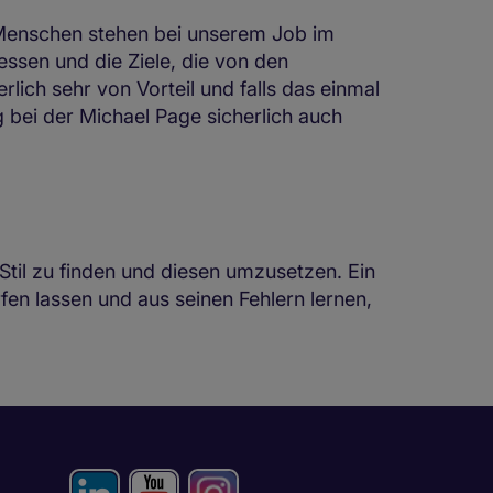
ie Menschen stehen bei unserem Job im
essen und die Ziele, die von den
ich sehr von Vorteil und falls das einmal
g bei der Michael Page sicherlich auch
Stil zu finden und diesen umzusetzen. Ein
en lassen und aus seinen Fehlern lernen,