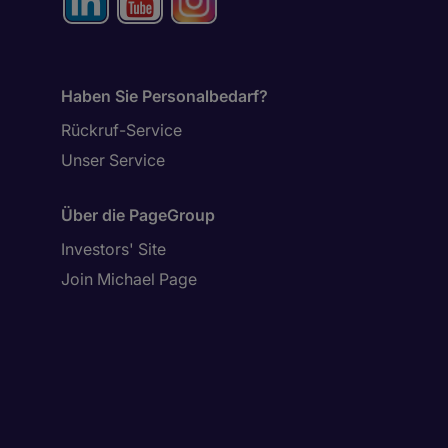
Haben Sie Personalbedarf?
Rückruf-Service
Unser Service
Über die PageGroup
Investors' Site
Join Michael Page